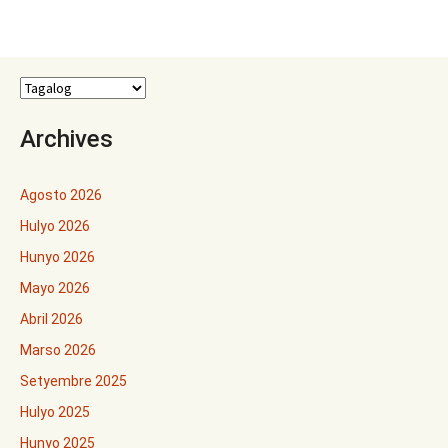
Archives
Agosto 2026
Hulyo 2026
Hunyo 2026
Mayo 2026
Abril 2026
Marso 2026
Setyembre 2025
Hulyo 2025
Hunyo 2025