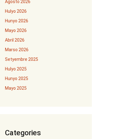
Agosto 2026
Hulyo 2026
Hunyo 2026
Mayo 2026
Abril 2026
Marso 2026
Setyembre 2025
Hulyo 2025
Hunyo 2025
Mayo 2025
Categories