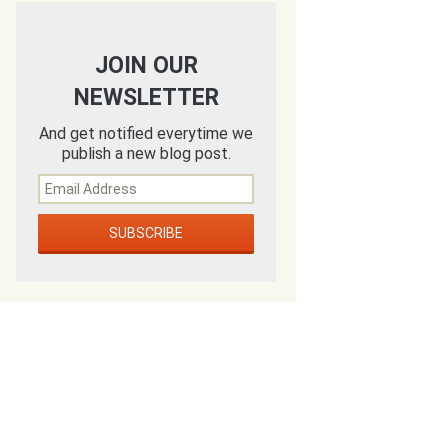
JOIN OUR
NEWSLETTER
And get notified everytime we
publish a new blog post.