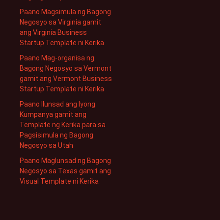
Paano Magsimula ng Bagong
Negosyo sa Virginia gamit
ang Virginia Business
Startup Template ni Kerika
Paano Mag-organisa ng
Bagong Negosyo sa Vermont
gamit ang Vermont Business
Startup Template ni Kerika
Paano Ilunsad ang Iyong
Kumpanya gamit ang
Template ng Kerika para sa
Pagsisimula ng Bagong
Negosyo sa Utah
Paano Maglunsad ng Bagong
Negosyo sa Texas gamit ang
Visual Template ni Kerika