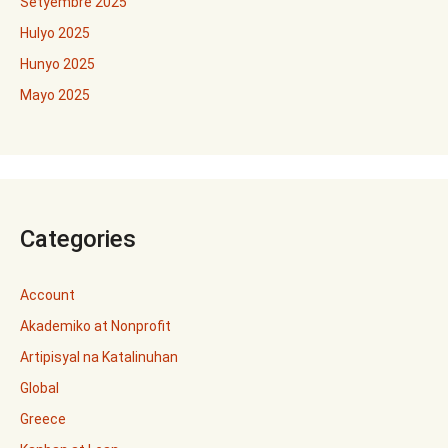
Setyembre 2025
Hulyo 2025
Hunyo 2025
Mayo 2025
Categories
Account
Akademiko at Nonprofit
Artipisyal na Katalinuhan
Global
Greece