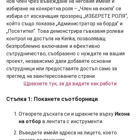
Щракнете тук, за да видите как работи
Стъпка 1: Поканете съотборници
Отворете дъската си и щракнете върху
Икона
на отбор
в лентата с инструменти.
Въведете имейл адреса на лицето, което