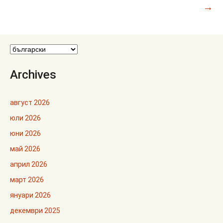
публикациите
→
Archives
август 2026
юли 2026
юни 2026
май 2026
април 2026
март 2026
януари 2026
декември 2025