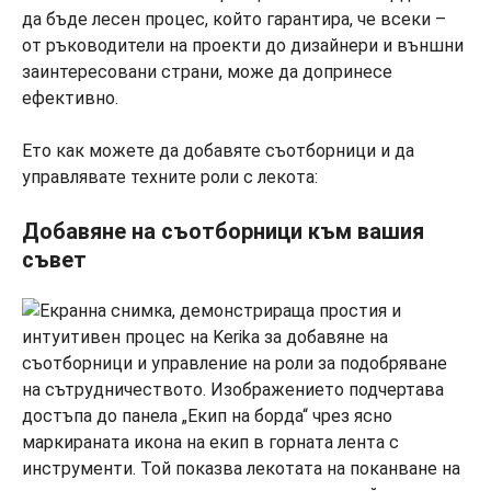
да бъде лесен процес, който гарантира, че всеки –
от ръководители на проекти до дизайнери и външни
заинтересовани страни, може да допринесе
ефективно.
Ето как можете да добавяте съотборници и да
управлявате техните роли с лекота:
Добавяне на съотборници към вашия
съвет