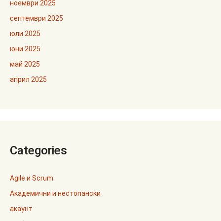
ноември 2025
септември 2025
юли 2025
юни 2025
май 2025
април 2025
Categories
Agile и Scrum
Академични и нестопански
акаунт