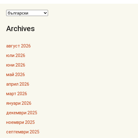
Archives
август 2026
юли 2026
юни 2026
май 2026
април 2026
март 2026
януари 2026
декември 2025
ноември 2025
септември 2025