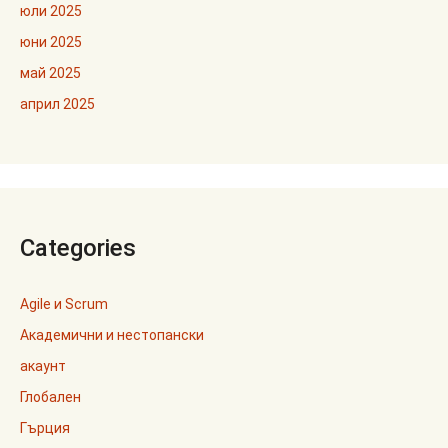
юли 2025
юни 2025
май 2025
април 2025
Categories
Agile и Scrum
Академични и нестопански
акаунт
Глобален
Гърция