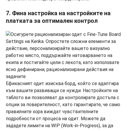
7. Фина настройка на настройките на
платката за оптимален контрол
Ефикасният одит изисква борд, който се адаптира
към вашите развиващи се нужди. Настройките на
таблото ви позволяват да контролирате достъпа с
опции за поверителност, като гарантирате, че само
правилните хора виждат чувствителните
подробности от процеса на одит. Можете да
зададете лимити на WIP (Work-in-Progress), за да