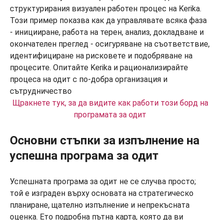
Щракнете тук, за да видите как работи този борд на
програмата за одит
Основни стъпки за изпълнение на
успешна програма за одит
Успешната програма за одит не се случва просто;
той е изграден върху основата на стратегическо
планиране, щателно изпълнение и непрекъсната
оценка. Ето подробна пътна карта, която да ви