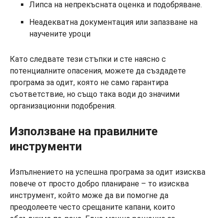
Липса на непрекъсната оценка и подобряване.
Неадекватна документация или запазване на
научените уроци
Като следвате тези стъпки и сте наясно с
потенциалните опасения, можете да създадете
програма за одит, която не само гарантира
съответствие, но също така води до значими
организационни подобрения.
Използване на правилните
инструменти
Изпълнението на успешна програма за одит изисква
повече от просто добро планиране – то изисква
инструмент, който може да ви помогне да
преодолеете често срещаните капани, които