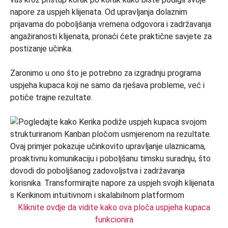
napore za uspjeh klijenata. Od upravljanja dolaznim
prijavama do poboljšanja vremena odgovora i zadržavanja
angažiranosti klijenata, pronaći ćete praktične savjete za
postizanje učinka.
Zaronimo u ono što je potrebno za izgradnju programa
uspjeha kupaca koji ne samo da rješava probleme, već i
potiče trajne rezultate.
Kliknite ovdje da vidite kako ova ploča uspjeha kupaca
funkcionira