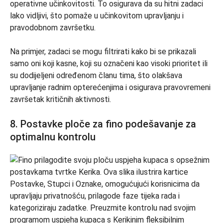
operativne učinkovitosti. To osigurava da su hitni zadaci
lako vidljivi, što pomaže u učinkovitom upravljanju i
pravodobnom završetku.
Na primjer, zadaci se mogu filtrirati kako bi se prikazali
samo oni koji kasne, koji su označeni kao visoki prioritet ili
su dodijeljeni određenom članu tima, što olakšava
upravljanje radnim opterećenjima i osigurava pravovremeni
završetak kritičnih aktivnosti.
8. Postavke ploče za fino podešavanje za
optimalnu kontrolu