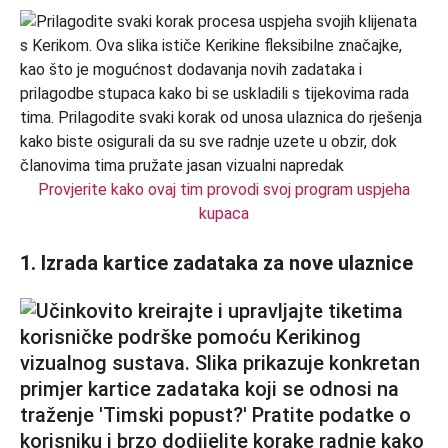
Provjerite kako ovaj tim provodi svoj program uspjeha
kupaca
1. Izrada kartice zadataka za nove ulaznice