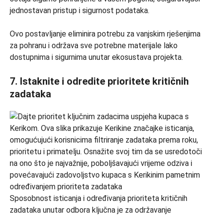
jednostavan pristup i sigurnost podataka.
Ovo postavljanje eliminira potrebu za vanjskim rješenjima
za pohranu i održava sve potrebne materijale lako
dostupnima i sigurnima unutar ekosustava projekta.
7.
Istaknite i odredite prioritete kritičnih
zadataka
Sposobnost isticanja i određivanja prioriteta kritičnih
zadataka unutar odbora ključna je za održavanje