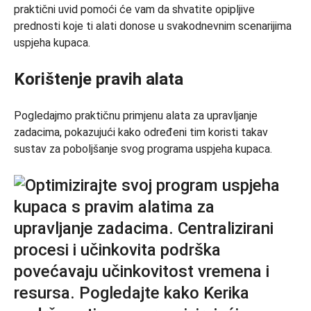
praktični uvid pomoći će vam da shvatite opipljive
prednosti koje ti alati donose u svakodnevnim scenarijima
uspjeha kupaca.
Korištenje pravih alata
Pogledajmo praktičnu primjenu alata za upravljanje
zadacima, pokazujući kako određeni tim koristi takav
sustav za poboljšanje svog programa uspjeha kupaca.