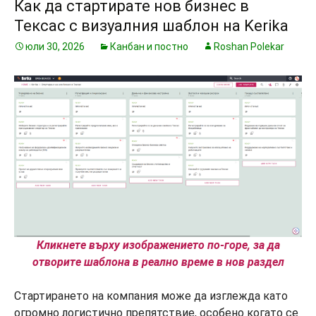
Как да стартирате нов бизнес в
Тексас с визуалния шаблон на Kerika
юли 30, 2026
Канбан и постно
Roshan Polekar
Кликнете върху изображението по-горе, за да
отворите шаблона в реално време в нов раздел
Стартирането на компания може да изглежда като
огромно логистично препятствие, особено когато се