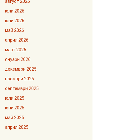
август 2026
юли 2026
юни 2026
май 2026
април 2026
март 2026
януари 2026
декември 2025
ноември 2025
септември 2025
юли 2025
юни 2025
май 2025
април 2025