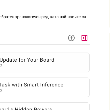
обратен хронологичен ред, като най-новите са