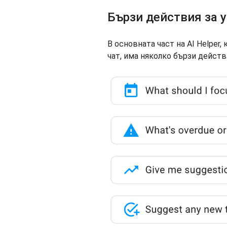
Бързи действия за 
В основната част на AI Helper,
чат, има няколко бързи действ