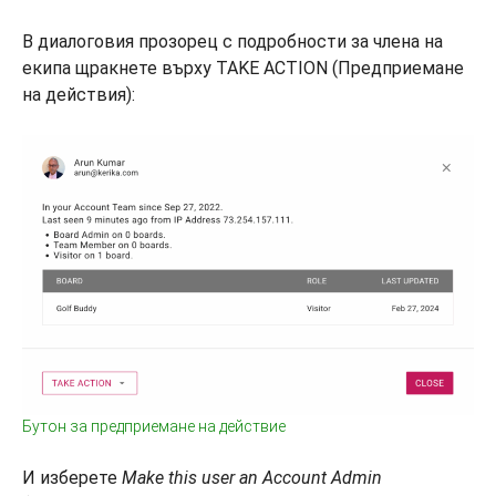
В диалоговия прозорец с подробности за члена на
екипа щракнете върху TAKE ACTION (Предприемане
на действия):
Бутон за предприемане на действие
И изберете
Make this user an Account Admin