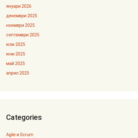
януари 2026
декември 2025
ноември 2025
септември 2025
юли 2025
юни 2025
май 2025
април 2025
Categories
Agile и Scrum