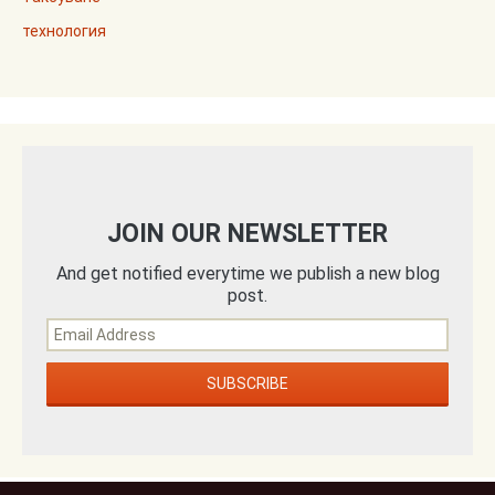
технология
JOIN OUR NEWSLETTER
And get notified everytime we publish a new blog
post.