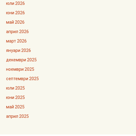
юли 2026
юни 2026
май 2026
април 2026
март 2026
януари 2026
декември 2025
ноември 2025
септември 2025
юли 2025
юни 2025
май 2025
април 2025