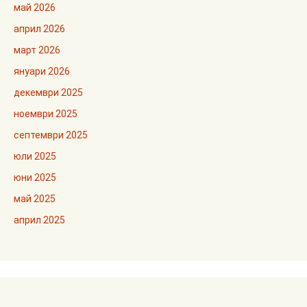
май 2026
април 2026
март 2026
януари 2026
декември 2025
ноември 2025
септември 2025
юли 2025
юни 2025
май 2025
април 2025