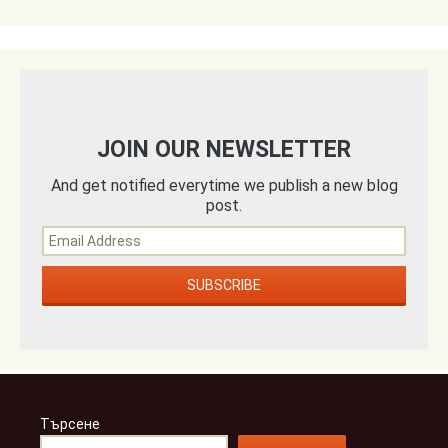
JOIN OUR NEWSLETTER
And get notified everytime we publish a new blog
post.
Търсене