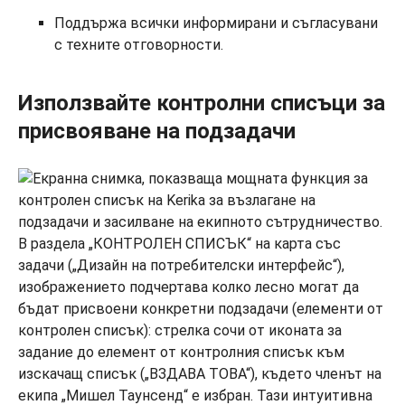
Поддържа всички информирани и съгласувани
с техните отговорности.
Използвайте контролни списъци за
присвояване на подзадачи