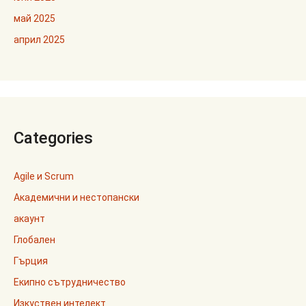
май 2025
април 2025
Categories
Agile и Scrum
Академични и нестопански
акаунт
Глобален
Гърция
Екипно сътрудничество
Изкуствен интелект