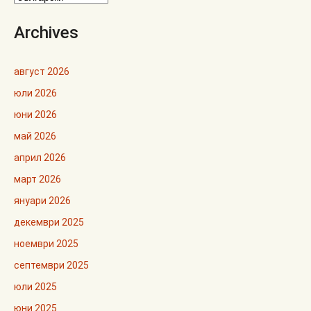
Archives
август 2026
юли 2026
юни 2026
май 2026
април 2026
март 2026
януари 2026
декември 2025
ноември 2025
септември 2025
юли 2025
юни 2025