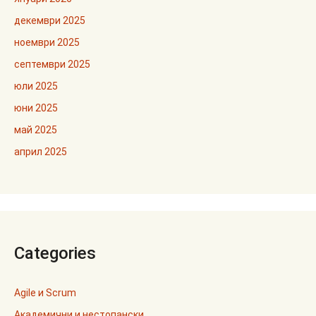
декември 2025
ноември 2025
септември 2025
юли 2025
юни 2025
май 2025
април 2025
Categories
Agile и Scrum
Академични и нестопански