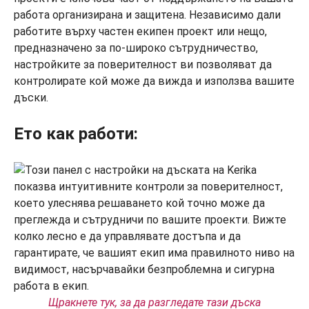
работа организирана и защитена. Независимо дали
работите върху частен екипен проект или нещо,
предназначено за по-широко сътрудничество,
настройките за поверителност ви позволяват да
контролирате кой може да вижда и използва вашите
дъски.
Ето как работи:
Щракнете тук, за да разгледате тази дъска