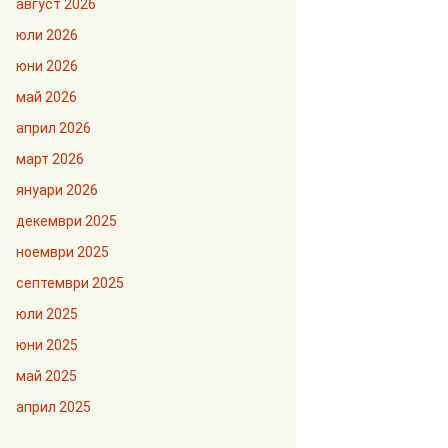
август 2026
юли 2026
юни 2026
май 2026
април 2026
март 2026
януари 2026
декември 2025
ноември 2025
септември 2025
юли 2025
юни 2025
май 2025
април 2025