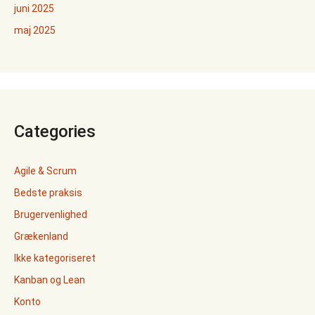
juni 2025
maj 2025
Categories
Agile & Scrum
Bedste praksis
Brugervenlighed
Grækenland
Ikke kategoriseret
Kanban og Lean
Konto