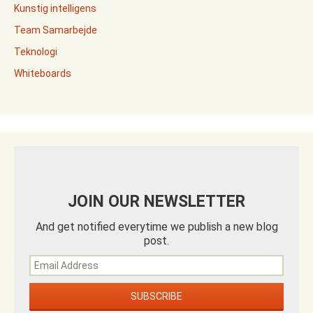
Kunstig intelligens
Team Samarbejde
Teknologi
Whiteboards
JOIN OUR NEWSLETTER
And get notified everytime we publish a new blog
post.