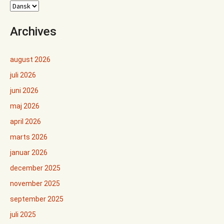
Archives
august 2026
juli 2026
juni 2026
maj 2026
april 2026
marts 2026
januar 2026
december 2025
november 2025
september 2025
juli 2025