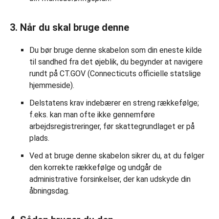
3. Når du skal bruge denne
Du bør bruge denne skabelon som din eneste kilde
til sandhed fra det øjeblik, du begynder at navigere
rundt på CT.GOV (Connecticuts officielle statslige
hjemmeside).
Delstatens krav indebærer en streng rækkefølge;
f.eks. kan man ofte ikke gennemføre
arbejdsregistreringer, før skattegrundlaget er på
plads.
Ved at bruge denne skabelon sikrer du, at du følger
den korrekte rækkefølge og undgår de
administrative forsinkelser, der kan udskyde din
åbningsdag.