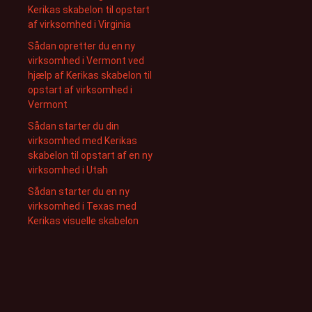
Kerikas skabelon til opstart
af virksomhed i Virginia
Sådan opretter du en ny
virksomhed i Vermont ved
hjælp af Kerikas skabelon til
opstart af virksomhed i
Vermont
Sådan starter du din
virksomhed med Kerikas
skabelon til opstart af en ny
virksomhed i Utah
Sådan starter du en ny
virksomhed i Texas med
Kerikas visuelle skabelon