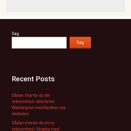
Søg
Søg
Recent Posts
Sådan starter du din
virksomhed i delstaten
Washington med Kerikas nye
skabelon
Sådan starter du en ny
virksomhed i Virginia med