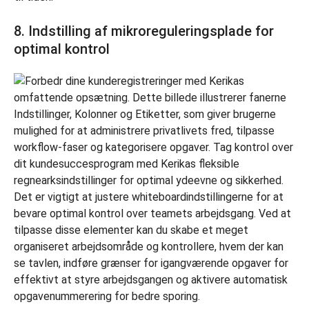
8. Indstilling af mikroreguleringsplade for
optimal kontrol
Det er vigtigt at justere whiteboardindstillingerne for at
bevare optimal kontrol over teamets arbejdsgang. Ved at
tilpasse disse elementer kan du skabe et meget
organiseret arbejdsområde og kontrollere, hvem der kan
se tavlen, indføre grænser for igangværende opgaver for
effektivt at styre arbejdsgangen og aktivere automatisk
opgavenummerering for bedre sporing.