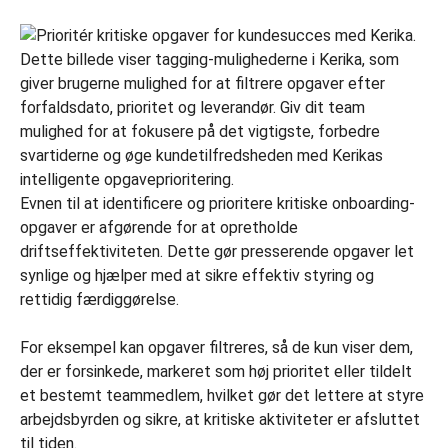
Evnen til at identificere og prioritere kritiske onboarding-
opgaver er afgørende for at opretholde
driftseffektiviteten. Dette gør presserende opgaver let
synlige og hjælper med at sikre effektiv styring og
rettidig færdiggørelse.
For eksempel kan opgaver filtreres, så de kun viser dem,
der er forsinkede, markeret som høj prioritet eller tildelt
et bestemt teammedlem, hvilket gør det lettere at styre
arbejdsbyrden og sikre, at kritiske aktiviteter er afsluttet
til tiden.