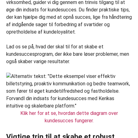
virksomhed, guider vi dig gennem en trinvis tilgang til at
øge din indsats for kundesucces. Du finder praktiske tips,
der kan hjælpe dig med at opnå succes, lige fra håndtering
af indgående sager til forbedring af svartider og
opretholdelse af kundeloyalitet.
Lad os se på, hvad der skal til for at skabe et
kundesuccesprogram, der ikke bare løser problemer, men
også skaber varige resultater.
Klik her for at se, hvordan dette diagram over
kundesucces fungerer.
Vigtige trin til at skabe et robust