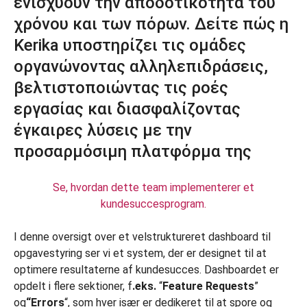
Se, hvordan dette team implementerer et
kundesuccesprogram.
I denne oversigt over et velstruktureret dashboard til
opgavestyring ser vi et system, der er designet til at
optimere resultaterne af kundesucces. Dashboardet er
opdelt i flere sektioner, f
.eks.
“
Feature Requests
”
og
“Errors
“, som hver især er dedikeret til at spore og