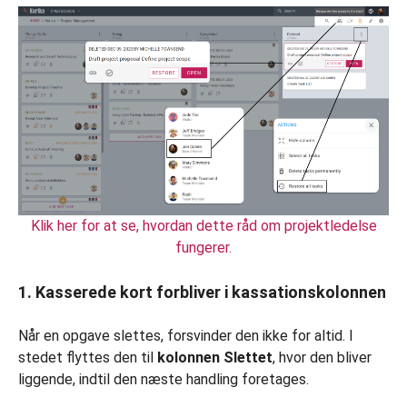
Klik her for at se, hvordan dette råd om projektledelse
fungerer.
1. Kasserede kort forbliver i kassationskolonnen
Når en opgave slettes, forsvinder den ikke for altid. I
stedet flyttes den til
kolonnen Slettet
, hvor den bliver
liggende, indtil den næste handling foretages.