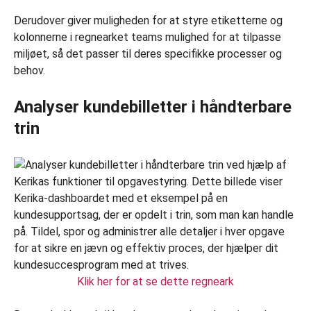
Derudover giver muligheden for at styre etiketterne og
kolonnerne i regnearket teams mulighed for at tilpasse
miljøet, så det passer til deres specifikke processer og
behov.
Analyser kundebilletter i håndterbare
trin
Klik her for at se dette regneark