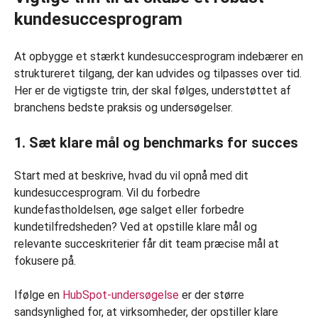
kundesuccesprogram
At opbygge et stærkt kundesuccesprogram indebærer en
struktureret tilgang, der kan udvides og tilpasses over tid.
Her er de vigtigste trin, der skal følges, understøttet af
branchens bedste praksis og undersøgelser.
1. Sæt klare mål og benchmarks for succes
Start med at beskrive, hvad du vil opnå med dit
kundesuccesprogram. Vil du forbedre
kundefastholdelsen, øge salget eller forbedre
kundetilfredsheden? Ved at opstille klare mål og
relevante succeskriterier får dit team præcise mål at
fokusere på.
Ifølge en
HubSpot-undersøgelse
er der større
sandsynlighed for, at virksomheder, der opstiller klare