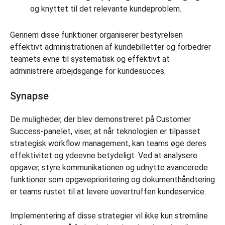
og knyttet til det relevante kundeproblem.
Gennem disse funktioner organiserer bestyrelsen
effektivt administrationen af kundebilletter og forbedrer
teamets evne til systematisk og effektivt at
administrere arbejdsgange for kundesucces.
Synapse
De muligheder, der blev demonstreret på Customer
Success-panelet, viser, at når teknologien er tilpasset
strategisk workflow management, kan teams øge deres
effektivitet og ydeevne betydeligt. Ved at analysere
opgaver, styre kommunikationen og udnytte avancerede
funktioner som opgaveprioritering og dokumenthåndtering
er teams rustet til at levere uovertruffen kundeservice.
Implementering af disse strategier vil ikke kun strømline