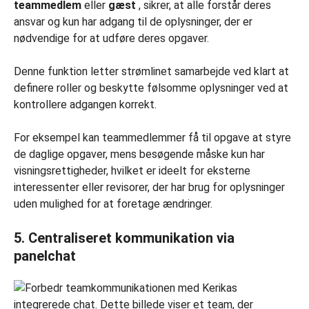
teammedlem
eller
gæst
, sikrer, at alle forstår deres
ansvar og kun har adgang til de oplysninger, der er
nødvendige for at udføre deres opgaver.
Denne funktion letter strømlinet samarbejde ved klart at
definere roller og beskytte følsomme oplysninger ved at
kontrollere adgangen korrekt.
For eksempel kan teammedlemmer få til opgave at styre
de daglige opgaver, mens besøgende måske kun har
visningsrettigheder, hvilket er ideelt for eksterne
interessenter eller revisorer, der har brug for oplysninger
uden mulighed for at foretage ændringer.
5. Centraliseret kommunikation via
panelchat