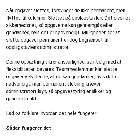
Når opgaver slettes, forsvinder de ikke permanent, men
flyttes til kolonnen Slettet på opslagstavlen. Det giver et
sikkerhedsnet, så opgaverne kan gennemgås eller
gendannes, hvis det er nødvendigt. Muligheden for at
slette opgaver permanent er dog begrænset til
opslagstavlens administrator.
Denne opsætning sikrer ansvarlighed, samtidig med at
fleksibiliteten bevares. Teammedlemmer kan slette
opgaver velvidende, at de kan gendannes, hvis det er
nødvendigt, men permanent sletning kræver
administratortilsyn, så opgavestyring er sikker og
gennemtænkt.
Lad os forklare, hvordan det hele fungerer:
Sådan fungerer det