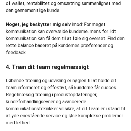
of wallet, rentabilitet og omsætning sammenlignet med
den gennemsnitlige kunde.
Noget, jeg beskytter mig selv
imod: For meget
kommunikation kan overvælde kunderne, mens for lidt
kommunikation kan få dem til at føle sig overset. Find den
rette balance baseret på kundernes præferencer og
feedback.
4. Træn dit team regelmæssigt
Løbende træning og udvikling er nøglen til at holde dit
team informeret og effektivt, så kunderne får succes.
Regelmæssig træning i produktopdateringer,
kundeforhandlingsevner og avancerede
kommunikationsteknikker vil sikre, at dit team er i stand til
at yde enestående service og løse komplekse problemer
med lethed.