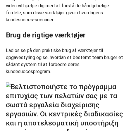
viden vil hjælpe dig med at forstå de håndgribelige
fordele, som disse værktøjer giver i hverdagens
kundesucces-scenarier.
Brug de rigtige værktøjer
Lad os se på den praktiske brug af værktøjer til
opgavestyring og se, hvordan et bestemt team bruger et
sådant system til at forbedre deres
kundesuccesprogram.