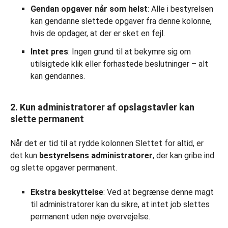
Gendan opgaver når som helst
: Alle i bestyrelsen
kan gendanne slettede opgaver fra denne kolonne,
hvis de opdager, at der er sket en fejl.
Intet pres
: Ingen grund til at bekymre sig om
utilsigtede klik eller forhastede beslutninger – alt
kan gendannes.
2. Kun administratorer af opslagstavler kan
slette permanent
Når det er tid til at rydde kolonnen Slettet for altid, er
det kun
bestyrelsens administratorer
, der kan gribe ind
og slette opgaver permanent.
Ekstra beskyttelse
: Ved at begrænse denne magt
til administratorer kan du sikre, at intet job slettes
permanent uden nøje overvejelse.