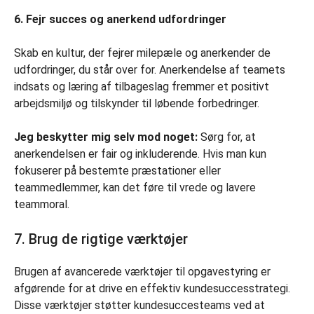
6. Fejr succes og anerkend udfordringer
Skab en kultur, der fejrer milepæle og anerkender de
udfordringer, du står over for. Anerkendelse af teamets
indsats og læring af tilbageslag fremmer et positivt
arbejdsmiljø og tilskynder til løbende forbedringer.
Jeg beskytter mig selv mod noget:
Sørg for, at
anerkendelsen er fair og inkluderende. Hvis man kun
fokuserer på bestemte præstationer eller
teammedlemmer, kan det føre til vrede og lavere
teammoral.
7. Brug de rigtige værktøjer
Brugen af avancerede værktøjer til opgavestyring er
afgørende for at drive en effektiv kundesuccesstrategi.
Disse værktøjer støtter kundesuccesteams ved at