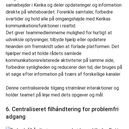
Det giver teammedlemmerne mulighed for hurtigt at
udveksle oplysninger, tilbyde hjælp eller opdatere
hinanden om fremskridt uden at forlade platformen. Det
hjælper med at holde rådets samlede
kommunikationsrelaterede aktiviteter på samme side,
forbedrer synligheden og reducerer den tid, der bruges på
at søge efter information på tværs af forskellige kanaler.
Denne centraliserede tilgang strømliner interaktioner og
holder teamet på linje med dets opgaver og mål.
6. Centraliseret filhåndtering for problemfri
adgang