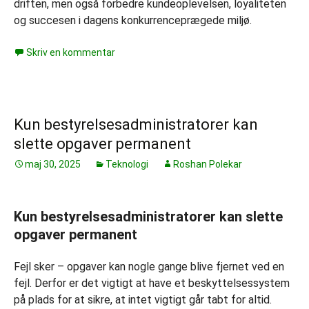
driften, men også forbedre kundeoplevelsen, loyaliteten
og succesen i dagens konkurrenceprægede miljø.
Skriv en kommentar
Kun bestyrelsesadministratorer kan
slette opgaver permanent
maj 30, 2025
Teknologi
Roshan Polekar
Kun bestyrelsesadministratorer kan slette
opgaver permanent
Fejl sker – opgaver kan nogle gange blive fjernet ved en
fejl. Derfor er det vigtigt at have et beskyttelsessystem
på plads for at sikre, at intet vigtigt går tabt for altid.