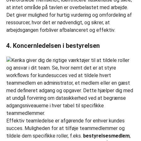
at intet område på tavlen er overbelastet med arbejde.
Det giver mulighed for hurtig vurdering og omfordeling af
ressourcer, hvor det er nødvendigt, og sikrer, at
arbejdsgangen forbliver afbalanceret og effektiv.
4. Koncernledelsen i bestyrelsen
Effektiv teamledelse er afgørende for enhver kundes
succes. Muligheden for at tilføje teammedlemmer og
tildele dem specifikke roller, f.eks.
bestyrelsesmedlem
,