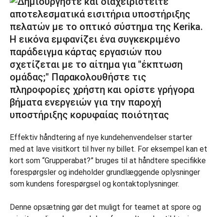
Effektiv håndtering af nye kundehenvendelser starter
med at lave visitkort til hver ny billet. For eksempel kan et
kort som “Grupperabat?” bruges til at håndtere specifikke
forespørgsler og indeholder grundlæggende oplysninger
som kundens forespørgsel og kontaktoplysninger.
Denne opsætning gør det muligt for teamet at spore og