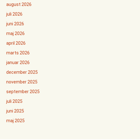
august 2026
juli 2026
juni 2026
maj 2026
april 2026
marts 2026
januar 2026
december 2025
november 2025
september 2025
juli 2025
juni 2025
maj 2025