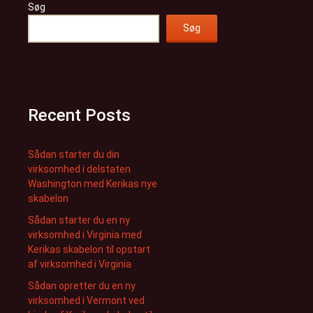
Søg
Søg
Recent Posts
Sådan starter du din
virksomhed i delstaten
Washington med Kerikas nye
skabelon
Sådan starter du en ny
virksomhed i Virginia med
Kerikas skabelon til opstart
af virksomhed i Virginia
Sådan opretter du en ny
virksomhed i Vermont ved