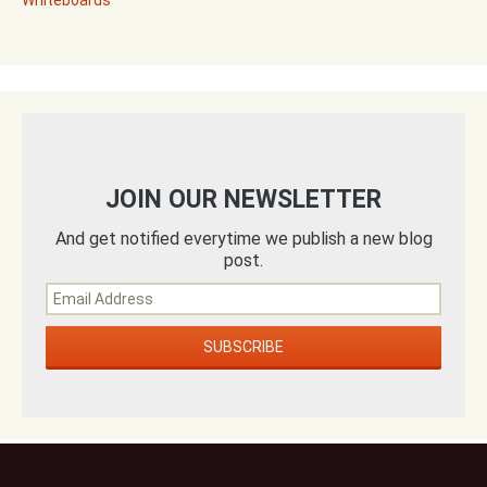
JOIN OUR NEWSLETTER
And get notified everytime we publish a new blog
post.