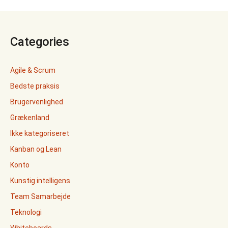
Categories
Agile & Scrum
Bedste praksis
Brugervenlighed
Grækenland
Ikke kategoriseret
Kanban og Lean
Konto
Kunstig intelligens
Team Samarbejde
Teknologi
Whiteboards