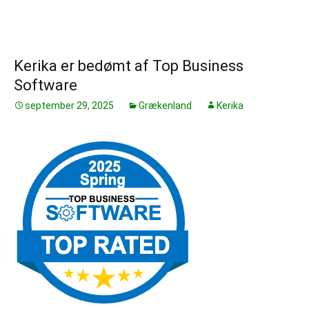
Kerika er bedømt af Top Business
Software
september 29, 2025
Grækenland
Kerika