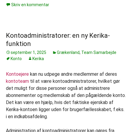
Skriv en kommentar
Kontoadministratorer: en ny Kerika-
funktion
september 1, 2025
Grækenland
,
Team Samarbejde
Konto
Kerika
Kontoejere
kan nu udpege andre medlemmer af deres
kontoteam
til at være kontoadministratorer, hvilket gør
det muligt for disse personer også at administrere
abonnementer og medlemskab af den pågældende konto.
Det kan være en hjælp, hvis det faktiske ejerskab af
Kerika-kontoen ligger uden for brugerfællesskabet, f.eks.
i en indkøbsafdeling.
Administration af kontoadministratorer kan gøres fra