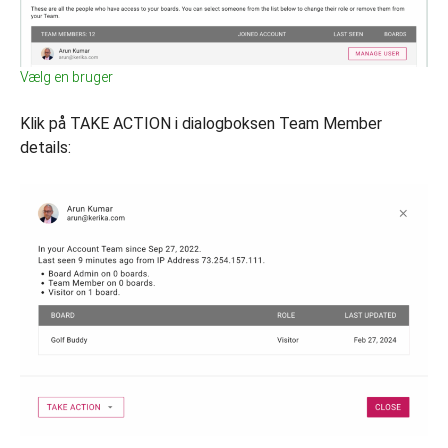
Vælg en bruger
Klik på TAKE ACTION i dialogboksen Team Member
details: