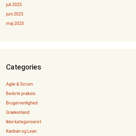
juli 2025
juni 2025
maj 2025
Categories
Agile & Scrum
Bedste praksis
Brugervenlighed
Grækenland
Ikke kategoriseret
Kanban og Lean