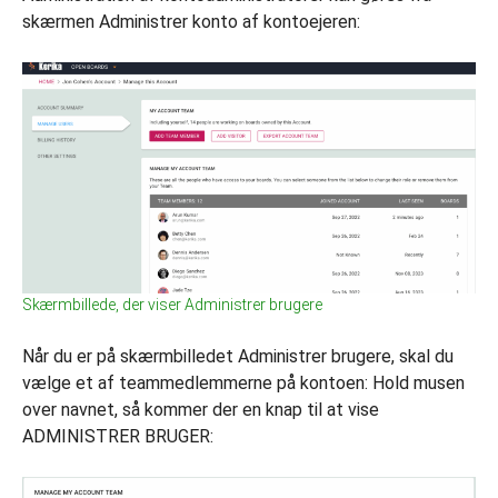
skærmen Administrer konto af kontoejeren:
Skærmbillede, der viser Administrer brugere
Når du er på skærmbilledet Administrer brugere, skal du
vælge et af teammedlemmerne på kontoen: Hold musen
over navnet, så kommer der en knap til at vise
ADMINISTRER BRUGER: