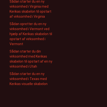
Sådan starter du en ny
virksomhed i Virginia med
Kerikas skabelon til opstart
af virksomhed i Virginia
Sådan opretter du en ny
virksomhed i Vermont ved
hjælp af Kerikas skabelon til
opstart af virksomhed i
Vermont
Sådan starter du din
virksomhed med Kerikas
skabelon til opstart af en ny
virksomhed i Utah
Sådan starter du en ny
virksomhed i Texas med
Kerikas visuelle skabelon