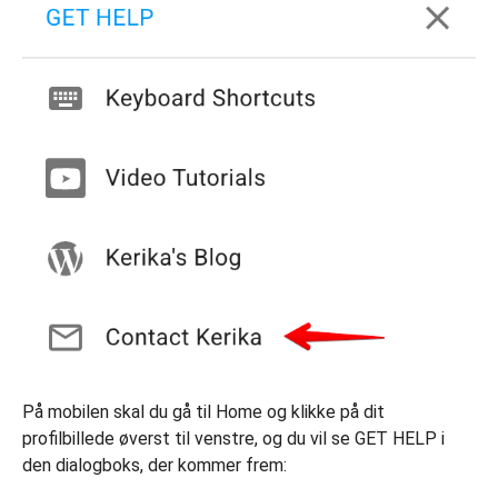
På mobilen skal du gå til Home og klikke på dit
profilbillede øverst til venstre, og du vil se GET HELP i
den dialogboks, der kommer frem: