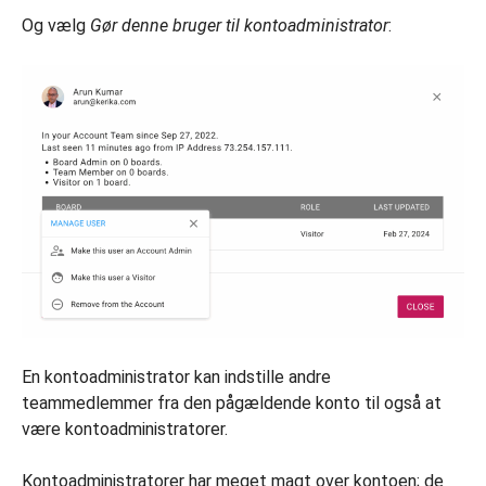
Og vælg
Gør denne bruger til kontoadministrator
:
En kontoadministrator kan indstille andre
teammedlemmer fra den pågældende konto til også at
være kontoadministratorer.
Kontoadministratorer har meget magt over kontoen; de