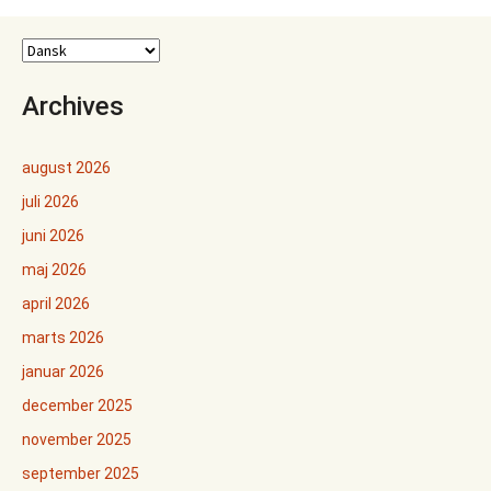
Archives
august 2026
juli 2026
juni 2026
maj 2026
april 2026
marts 2026
januar 2026
december 2025
november 2025
september 2025