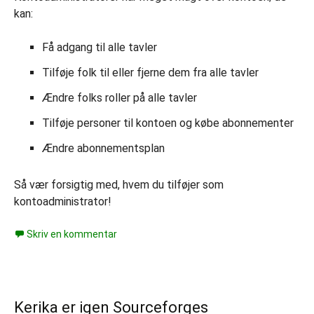
kan:
Få adgang til alle tavler
Tilføje folk til eller fjerne dem fra alle tavler
Ændre folks roller på alle tavler
Tilføje personer til kontoen og købe abonnementer
Ændre abonnementsplan
Så vær forsigtig med, hvem du tilføjer som
kontoadministrator!
Skriv en kommentar
Kerika er igen Sourceforges