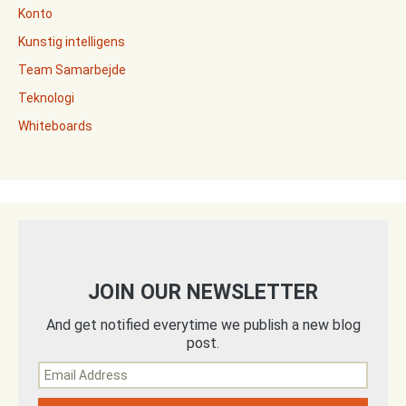
Konto
Kunstig intelligens
Team Samarbejde
Teknologi
Whiteboards
JOIN OUR NEWSLETTER
And get notified everytime we publish a new blog
post.