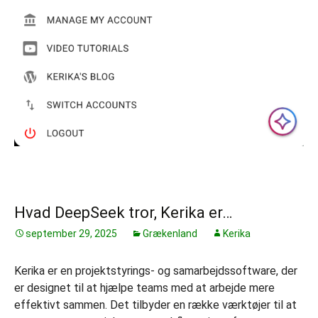
Hvad DeepSeek tror, Kerika er…
september 29, 2025
Grækenland
Kerika
Kerika er en projektstyrings- og samarbejdssoftware, der
er designet til at hjælpe teams med at arbejde mere
effektivt sammen. Det tilbyder en række værktøjer til at