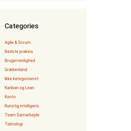
Categories
Agile & Scrum
Bedste praksis
Brugervenlighed
Grækenland
Ikke kategoriseret
Kanban og Lean
Konto
Kunstig intelligens
Team Samarbejde
Teknologi