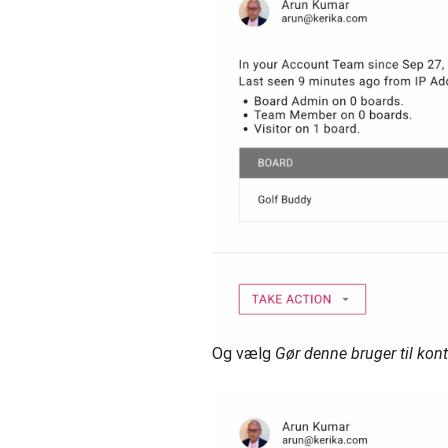
Og vælg
Gør denne bruger til kon