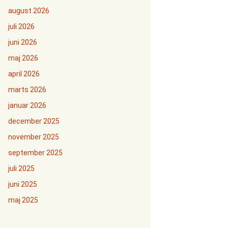
august 2026
juli 2026
juni 2026
maj 2026
april 2026
marts 2026
januar 2026
december 2025
november 2025
september 2025
juli 2025
juni 2025
maj 2025