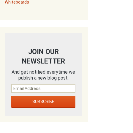
Whiteboards
JOIN OUR
NEWSLETTER
And get notified everytime we
publish a new blog post.