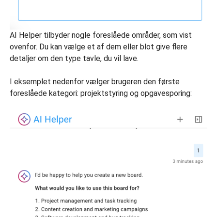
AI Helper tilbyder nogle foreslåede områder, som vist
ovenfor. Du kan vælge et af dem eller blot give flere
detaljer om den type tavle, du vil lave.
I eksemplet nedenfor vælger brugeren den første
foreslåede kategori: projektstyring og opgavesporing: