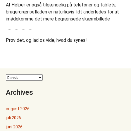
AI Helper er også tilgængelig på telefoner og tablets;
brugergrænsefladen er naturligvis lidt anderledes for at
imødekomme det mere begrænsede skærmbillede
Prøv det, og lad os vide, hvad du synes!
Archives
august 2026
juli 2026
juni 2026