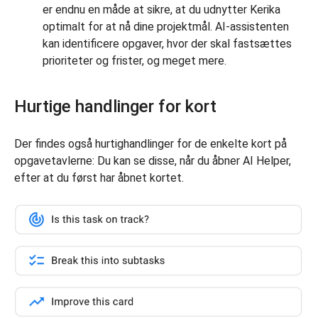
er endnu en måde at sikre, at du udnytter Kerika
optimalt for at nå dine projektmål. AI-assistenten
kan identificere opgaver, hvor der skal fastsættes
prioriteter og frister, og meget mere.
Hurtige handlinger for kort
Der findes også hurtighandlinger for de enkelte kort på
opgavetavlerne: Du kan se disse, når du åbner AI Helper,
efter at du først har åbnet kortet.