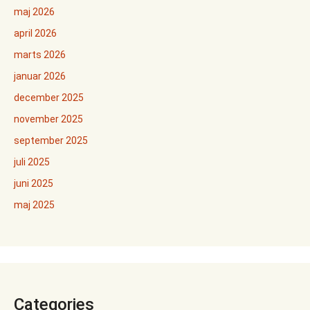
maj 2026
april 2026
marts 2026
januar 2026
december 2025
november 2025
september 2025
juli 2025
juni 2025
maj 2025
Categories