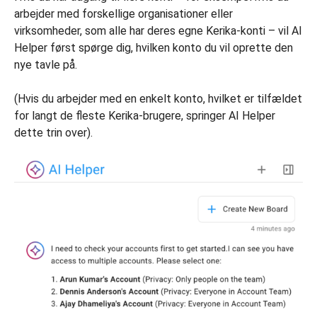
arbejder med forskellige organisationer eller
virksomheder, som alle har deres egne Kerika-konti – vil AI
Helper først spørge dig, hvilken konto du vil oprette den
nye tavle på.
(Hvis du arbejder med en enkelt konto, hvilket er tilfældet
for langt de fleste Kerika-brugere, springer AI Helper
dette trin over).