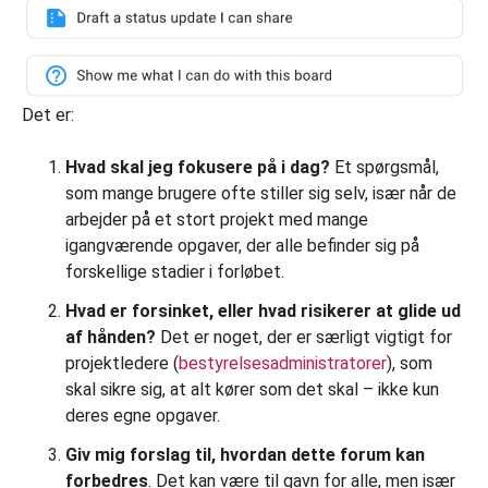
Det er:
Hvad skal jeg fokusere på i dag?
Et spørgsmål,
som mange brugere ofte stiller sig selv, især når de
arbejder på et stort projekt med mange
igangværende opgaver, der alle befinder sig på
forskellige stadier i forløbet.
Hvad er forsinket, eller hvad risikerer at glide ud
af hånden?
Det er noget, der er særligt vigtigt for
projektledere (
bestyrelsesadministratorer
), som
skal sikre sig, at alt kører som det skal – ikke kun
deres egne opgaver.
Giv mig forslag til, hvordan dette forum kan
forbedres
. Det kan være til gavn for alle, men især