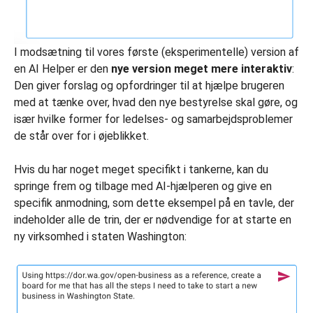
I modsætning til vores første (eksperimentelle) version af
en AI Helper er den
nye version meget mere interaktiv
:
Den giver forslag og opfordringer til at hjælpe brugeren
med at tænke over, hvad den nye bestyrelse skal gøre, og
især hvilke former for ledelses- og samarbejdsproblemer
de står over for i øjeblikket.
Hvis du har noget meget specifikt i tankerne, kan du
springe frem og tilbage med AI-hjælperen og give en
specifik anmodning, som dette eksempel på en tavle, der
indeholder alle de trin, der er nødvendige for at starte en
ny virksomhed i staten Washington: