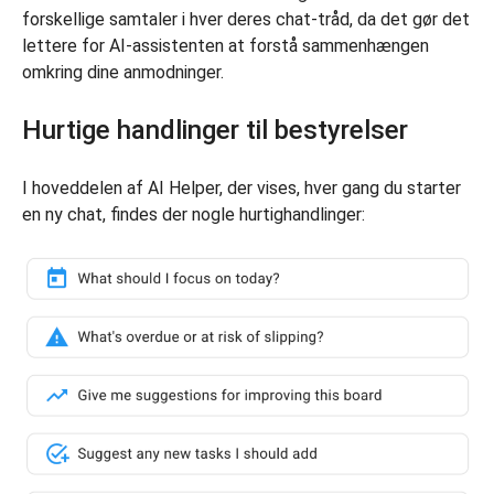
forskellige samtaler i hver deres chat-tråd, da det gør det
lettere for AI-assistenten at forstå sammenhængen
omkring dine anmodninger.
Hurtige handlinger til bestyrelser
I hoveddelen af AI Helper, der vises, hver gang du starter
en ny chat, findes der nogle hurtighandlinger: