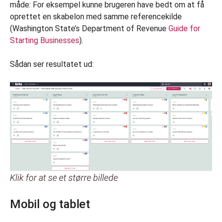
måde: For eksempel kunne brugeren have bedt om at få
oprettet en skabelon med samme referencekilde
(Washington State’s Department of Revenue
Guide for
Starting Businesses
).
Sådan ser resultatet ud:
Klik for at se et større billede
Mobil og tablet