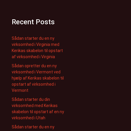
Recent Posts
Sådan starter du en ny
virksomhed i Virginia med
Kerikas skabelon til opstart
af virksomhed i Virginia
Sådan opretter du en ny
virksomhed i Vermont ved
hjælp af Kerikas skabelon til
opstart af virksomhed i
Vermont
Sådan starter du din
virksomhed med Kerikas
skabelon til opstart af en ny
virksomhed i Utah
Sådan starter du en ny