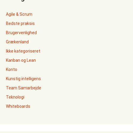
Agile & Scrum
Bedste praksis
Brugervenlighed
Grækenland
Ikke kategoriseret
Kanban og Lean
Konto
Kunstig intelligens
Team Samarbejde
Teknologi
Whiteboards