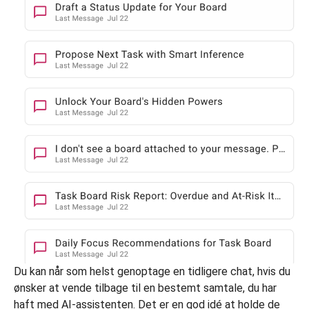
Du kan når som helst genoptage en tidligere chat, hvis du
ønsker at vende tilbage til en bestemt samtale, du har
haft med AI-assistenten. Det er en god idé at holde de