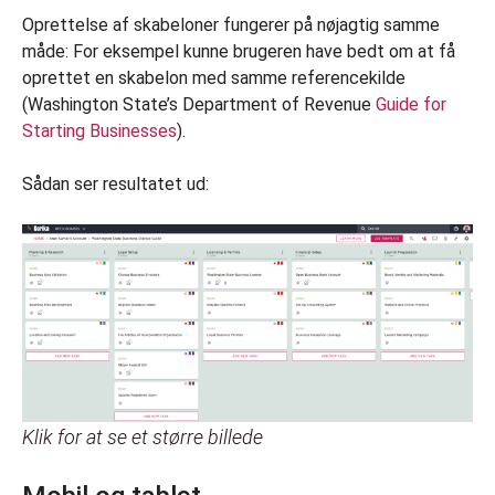
Oprettelse af skabeloner fungerer på nøjagtig samme
måde: For eksempel kunne brugeren have bedt om at få
oprettet en skabelon med samme referencekilde
(Washington State’s Department of Revenue
Guide for
Starting Businesses
).
Sådan ser resultatet ud:
Klik for at se et større billede