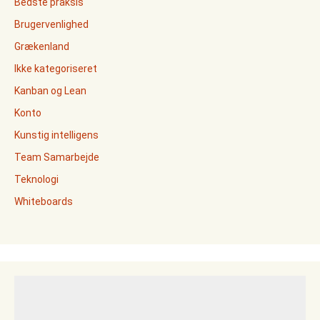
Bedste praksis
Brugervenlighed
Grækenland
Ikke kategoriseret
Kanban og Lean
Konto
Kunstig intelligens
Team Samarbejde
Teknologi
Whiteboards