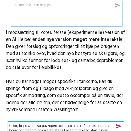
I modsætning til vores første (eksperimentelle) version af
en AI Helper er den
nye version meget mere interaktiv
:
Den giver forslag og opfordringer til at hjælpe brugeren
med at tænke over, hvad den nye bestyrelse skal gøre, og
især hvilke former for ledelses- og samarbejdsproblemer
de står over for i øjeblikket.
Hvis du har noget meget specifikt i tankerne, kan du
springe frem og tilbage med AI-hjælperen og give en
specifik anmodning, som dette eksempel på en tavle, der
indeholder alle de trin, der er nødvendige for at starte en
ny virksomhed i staten Washington: