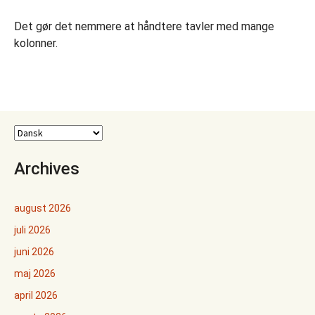
Det gør det nemmere at håndtere tavler med mange
kolonner.
Archives
august 2026
juli 2026
juni 2026
maj 2026
april 2026