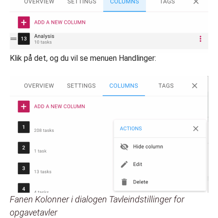
Klik på det, og du vil se menuen Handlinger:
Fanen Kolonner i dialogen Tavleindstillinger for
opgavetavler