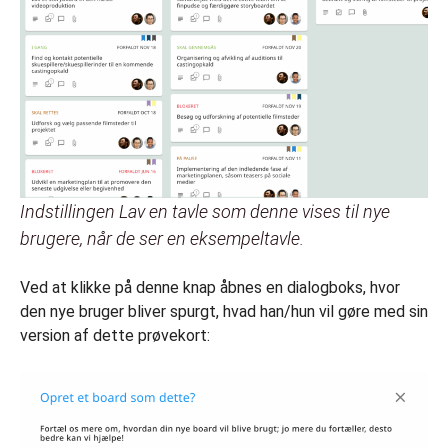
Indstillingen Lav en tavle som denne vises til nye
brugere, når de ser en eksempeltavle.
Ved at klikke på denne knap åbnes en dialogboks, hvor
den nye bruger bliver spurgt, hvad han/hun vil gøre med sin
version af dette prøvekort: