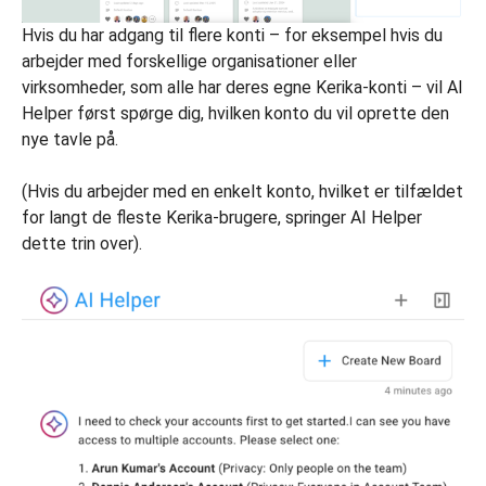
Hvis du har adgang til flere konti – for eksempel hvis du
arbejder med forskellige organisationer eller
virksomheder, som alle har deres egne Kerika-konti – vil AI
Helper først spørge dig, hvilken konto du vil oprette den
nye tavle på.
(Hvis du arbejder med en enkelt konto, hvilket er tilfældet
for langt de fleste Kerika-brugere, springer AI Helper
dette trin over).