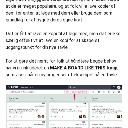
at de er meget populære, og at folk ville lave kopier af
dem for enten at lege med dem eller bruge dem som
grundlag for at bygge deres egne kort.
Det er fint at lave en kopi til at lege med, men det er ikke
særlig effektivt at lave en kopi for at skabe et
udgangspunkt for din nye tavle.
For at gøre det nemt for folk at håndtere begge behov
har vi nu inkluderet en
MAKE A BOARD LIKE THIS-knap
,
som vises, når en ny bruger ser et eksempel på en tavle.