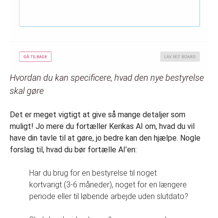
Hvordan du kan specificere, hvad den nye bestyrelse
skal gøre
Det er meget vigtigt at give så mange detaljer som
muligt! Jo mere du fortæller Kerikas AI om, hvad du vil
have din tavle til at gøre, jo bedre kan den hjælpe. Nogle
forslag til, hvad du bør fortælle AI’en:
Har du brug for en bestyrelse til noget
kortvarigt (3-6 måneder), noget for en længere
periode eller til løbende arbejde uden slutdato?