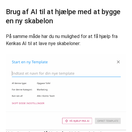
Brug af AI til at hjælpe med at bygge
en ny skabelon
På samme måde har du nu mulighed for at få hjælp fra
Kerikas AI til at lave nye skabeloner: