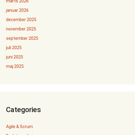
marts 2026
januar 2026
december 2025
november 2025
september 2025
juli 2025
juni 2025
maj 2025
Categories
Agile & Scrum