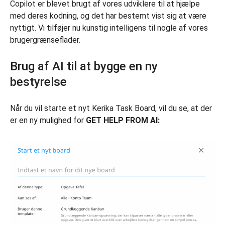
Copilot er blevet brugt af vores udviklere til at hjælpe
med deres kodning, og det har bestemt vist sig at være
nyttigt. Vi tilføjer nu kunstig intelligens til nogle af vores
brugergrænseflader.
Brug af AI til at bygge en ny
bestyrelse
Når du vil starte et nyt Kerika Task Board, vil du se, at der
er en ny mulighed for
GET HELP FROM AI: