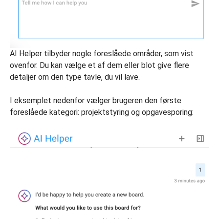
AI Helper tilbyder nogle foreslåede områder, som vist
ovenfor. Du kan vælge et af dem eller blot give flere
detaljer om den type tavle, du vil lave.
I eksemplet nedenfor vælger brugeren den første
foreslåede kategori: projektstyring og opgavesporing: