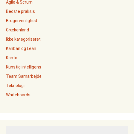
Agile & Scrum
Bedste praksis
Brugervenlighed
Grækenland
Ikke kategoriseret
Kanban og Lean
Konto
Kunstig intelligens
Team Samarbejde
Teknologi
Whiteboards