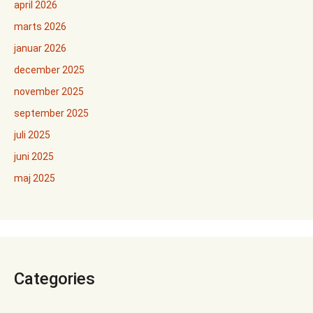
april 2026
marts 2026
januar 2026
december 2025
november 2025
september 2025
juli 2025
juni 2025
maj 2025
Categories