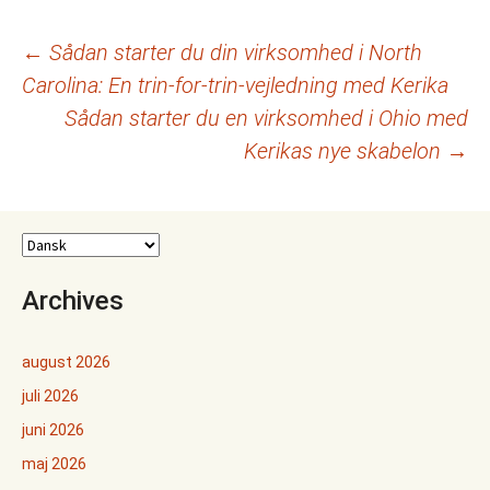
Indlægsnavigation
←
Sådan starter du din virksomhed i North
Carolina: En trin-for-trin-vejledning med Kerika
Sådan starter du en virksomhed i Ohio med
Kerikas nye skabelon
→
Archives
august 2026
juli 2026
juni 2026
maj 2026