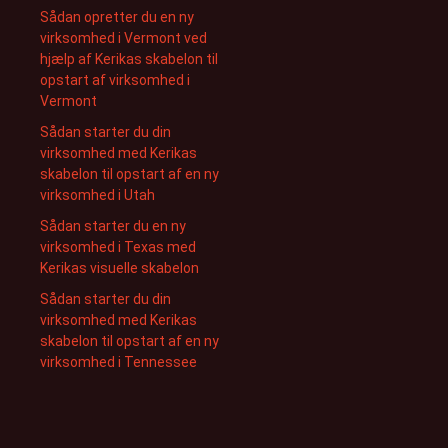
Sådan opretter du en ny
virksomhed i Vermont ved
hjælp af Kerikas skabelon til
opstart af virksomhed i
Vermont
Sådan starter du din
virksomhed med Kerikas
skabelon til opstart af en ny
virksomhed i Utah
Sådan starter du en ny
virksomhed i Texas med
Kerikas visuelle skabelon
Sådan starter du din
virksomhed med Kerikas
skabelon til opstart af en ny
virksomhed i Tennessee