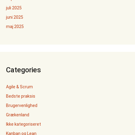
juli 2025
juni 2025
maj 2025
Categories
Agile & Scrum
Bedste praksis
Brugervenlighed
Grækenland
Ikke kategoriseret
Kanban og Lean