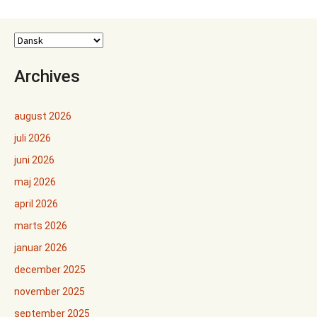
Archives
august 2026
juli 2026
juni 2026
maj 2026
april 2026
marts 2026
januar 2026
december 2025
november 2025
september 2025