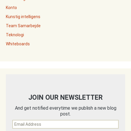
Konto
Kunstig intelligens
Team Samarbejde
Teknologi
Whiteboards
JOIN OUR NEWSLETTER
And get notified everytime we publish a new blog
post.