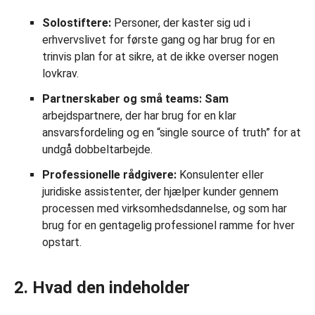
Solostiftere:
Personer, der kaster sig ud i
erhvervslivet for første gang og har brug for en
trinvis plan for at sikre, at de ikke overser nogen
lovkrav.
Partnerskaber og små teams: Sam
arbejdspartnere, der har brug for en klar
ansvarsfordeling og en “single source of truth” for at
undgå dobbeltarbejde.
Professionelle rådgivere:
Konsulenter eller
juridiske assistenter, der hjælper kunder gennem
processen med virksomhedsdannelse, og som har
brug for en gentagelig professionel ramme for hver
opstart.
2. Hvad den indeholder