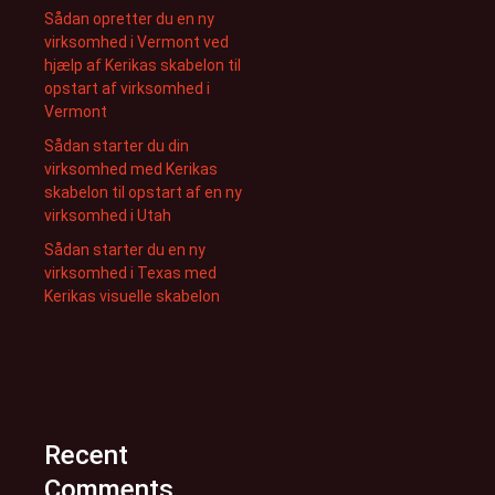
Sådan opretter du en ny
virksomhed i Vermont ved
hjælp af Kerikas skabelon til
opstart af virksomhed i
Vermont
Sådan starter du din
virksomhed med Kerikas
skabelon til opstart af en ny
virksomhed i Utah
Sådan starter du en ny
virksomhed i Texas med
Kerikas visuelle skabelon
Recent
Comments