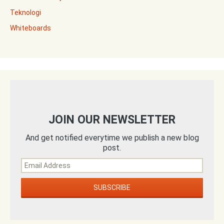
Teknologi
Whiteboards
JOIN OUR NEWSLETTER
And get notified everytime we publish a new blog
post.