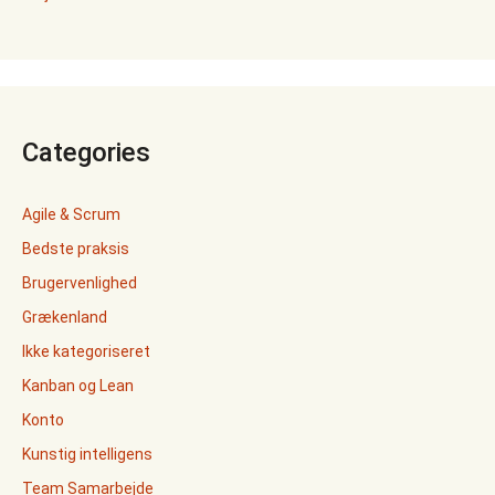
Categories
Agile & Scrum
Bedste praksis
Brugervenlighed
Grækenland
Ikke kategoriseret
Kanban og Lean
Konto
Kunstig intelligens
Team Samarbejde