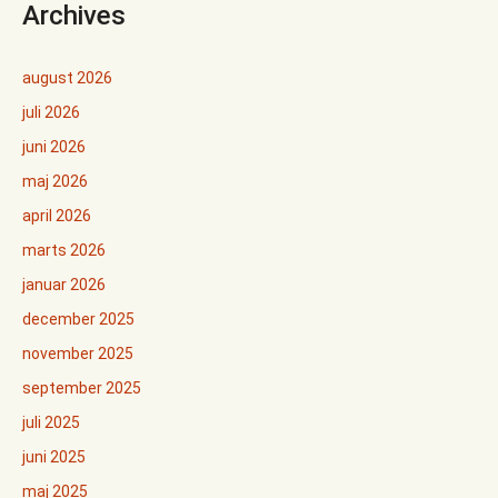
Archives
august 2026
juli 2026
juni 2026
maj 2026
april 2026
marts 2026
januar 2026
december 2025
november 2025
september 2025
juli 2025
juni 2025
maj 2025