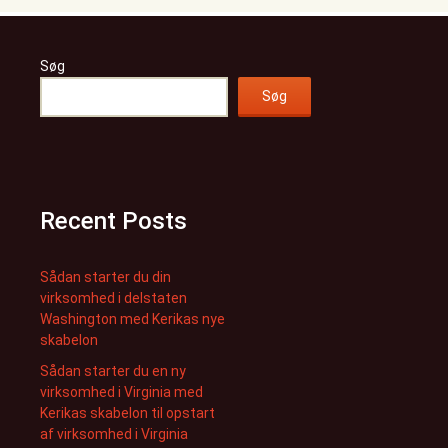
Søg
Søg
Recent Posts
Sådan starter du din
virksomhed i delstaten
Washington med Kerikas nye
skabelon
Sådan starter du en ny
virksomhed i Virginia med
Kerikas skabelon til opstart
af virksomhed i Virginia