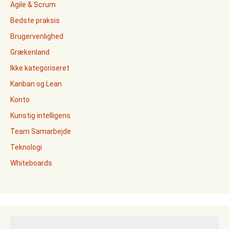
Agile & Scrum
Bedste praksis
Brugervenlighed
Grækenland
Ikke kategoriseret
Kanban og Lean
Konto
Kunstig intelligens
Team Samarbejde
Teknologi
Whiteboards