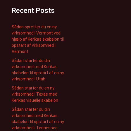
Recent Posts
Sådan opretter du en ny
virksomhed i Vermont ved
hjælp af Kerikas skabelon til
opstart af virksomhed i
Vermont
Sådan starter du din
virksomhed med Kerikas
skabelon til opstart af en ny
virksomhed i Utah
Sådan starter du en ny
virksomhed i Texas med
Kerikas visuelle skabelon
Sådan starter du din
virksomhed med Kerikas
skabelon til opstart af en ny
virksomhed i Tennessee