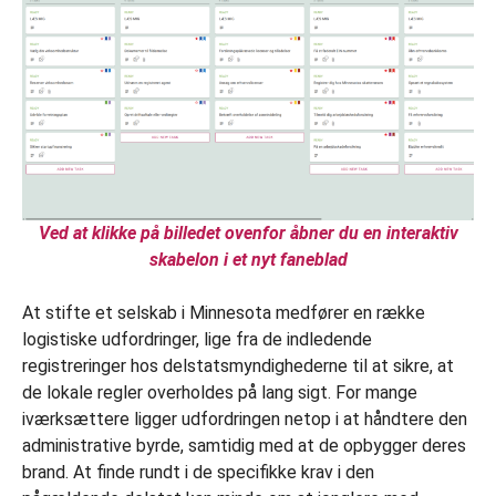
Ved at klikke på billedet ovenfor åbner du en interaktiv
skabelon i et nyt faneblad
At stifte et selskab i Minnesota medfører en række
logistiske udfordringer, lige fra de indledende
registreringer hos delstatsmyndighederne til at sikre, at
de lokale regler overholdes på lang sigt. For mange
iværksættere ligger udfordringen netop i at håndtere den
administrative byrde, samtidig med at de opbygger deres
brand. At finde rundt i de specifikke krav i den