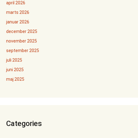
april 2026
marts 2026
januar 2026
december 2025
november 2025
september 2025
juli 2025
juni 2025
maj 2025
Categories