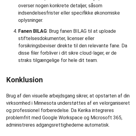
overser nogen konkrete detaljer, såsom
indsendelsesfrister eller specifikke økonomiske
oplysninger.
Fanen BILAG
: Brug fanen BILAG til at uploade
stiftelsesdokumenter, licenser eller
forsikringsbeviser direkte til den relevante fane. Da
disse filer forbliver i dit sikre cloud-lager, er de
straks tilgængelige for hele dit team.
Konklusion
Brug af den visuelle arbejdsgang sikrer, at opstarten af din
virksomhed i Minnesota understøttes af en velorganiseret
og professionel forberedelse. Da Kerika integreres
problemfrit med Google Workspace og Microsoft 365,
administreres adgangsrettighederne automatisk.