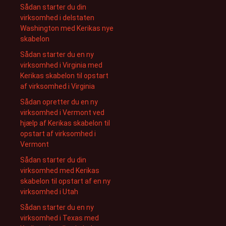
Sådan starter du din
virksomhed i delstaten
Washington med Kerikas nye
skabelon
Sådan starter du en ny
virksomhed i Virginia med
Kerikas skabelon til opstart
af virksomhed i Virginia
Sådan opretter du en ny
virksomhed i Vermont ved
hjælp af Kerikas skabelon til
opstart af virksomhed i
Vermont
Sådan starter du din
virksomhed med Kerikas
skabelon til opstart af en ny
virksomhed i Utah
Sådan starter du en ny
virksomhed i Texas med