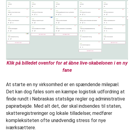
Klik på billedet ovenfor for at åbne live-skabelonen i en ny
fane
At starte en ny virksomhed er en spændende milepæl.
Det kan dog føles som en kæmpe logistisk udfordring at
finde rundt i Nebraskas statslige regler og administrative
papirarbejde. Med alt det, der skal indsendes til staten,
skatteregistreringer og lokale tilladelser, medfører
kompleksiteten ofte unødvendig stress for nye
iværksættere.