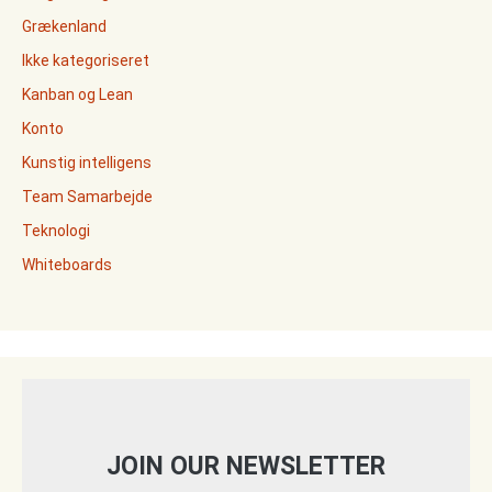
Grækenland
Ikke kategoriseret
Kanban og Lean
Konto
Kunstig intelligens
Team Samarbejde
Teknologi
Whiteboards
JOIN OUR NEWSLETTER