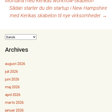
Montana med Kerikas workflow-skabelon
Sådan starter du din startup i New Hampshire
med Kerikas skabelon til nye virksomheder
→
Archives
august 2026
juli 2026
juni 2026
maj 2026
april 2026
marts 2026
januar 2026