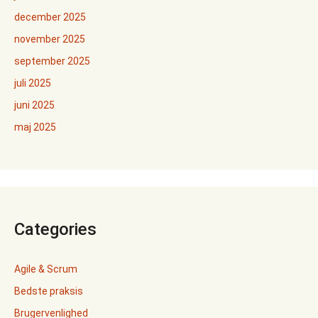
december 2025
november 2025
september 2025
juli 2025
juni 2025
maj 2025
Categories
Agile & Scrum
Bedste praksis
Brugervenlighed