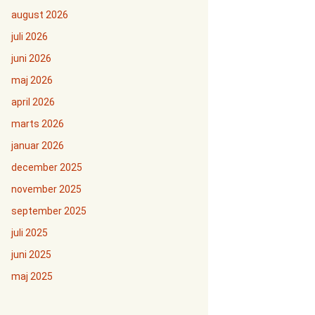
august 2026
juli 2026
juni 2026
maj 2026
april 2026
marts 2026
januar 2026
december 2025
november 2025
september 2025
juli 2025
juni 2025
maj 2025