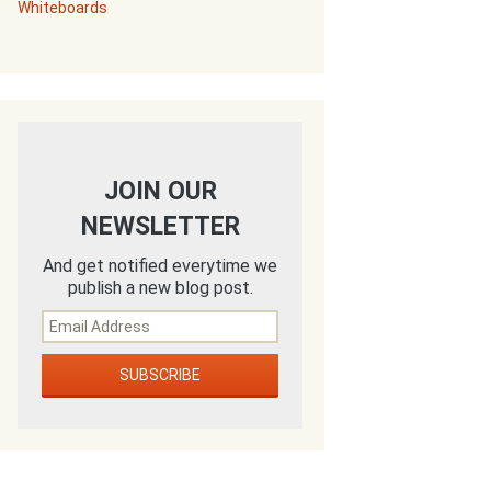
Whiteboards
JOIN OUR
NEWSLETTER
And get notified everytime we
publish a new blog post.