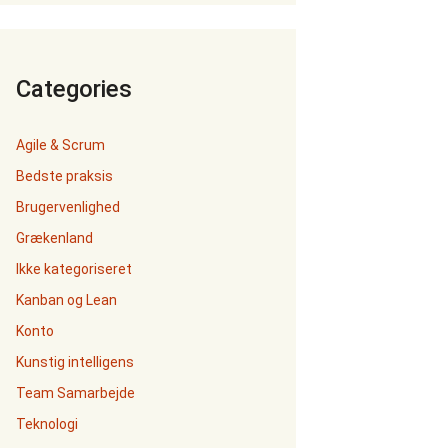
Categories
Agile & Scrum
Bedste praksis
Brugervenlighed
Grækenland
Ikke kategoriseret
Kanban og Lean
Konto
Kunstig intelligens
Team Samarbejde
Teknologi