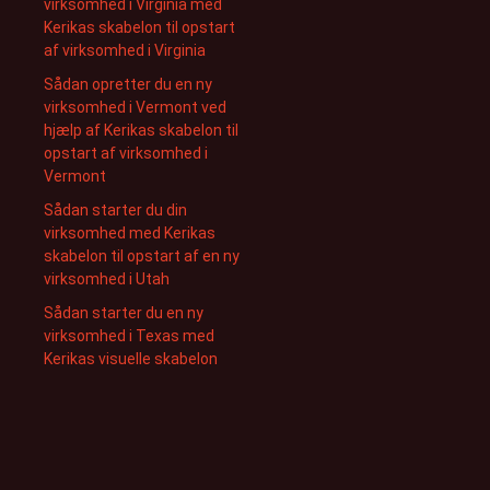
virksomhed i Virginia med
Kerikas skabelon til opstart
af virksomhed i Virginia
Sådan opretter du en ny
virksomhed i Vermont ved
hjælp af Kerikas skabelon til
opstart af virksomhed i
Vermont
Sådan starter du din
virksomhed med Kerikas
skabelon til opstart af en ny
virksomhed i Utah
Sådan starter du en ny
virksomhed i Texas med
Kerikas visuelle skabelon