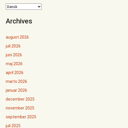
Archives
august 2026
juli 2026
juni 2026
maj 2026
april 2026
marts 2026
januar 2026
december 2025
november 2025
september 2025
juli 2025