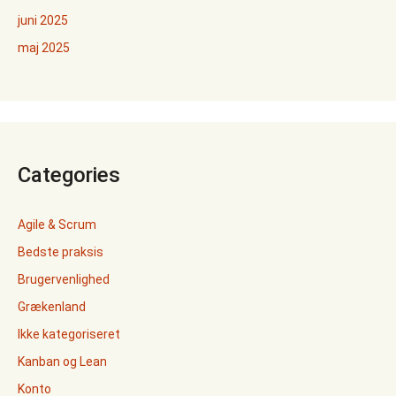
juni 2025
maj 2025
Categories
Agile & Scrum
Bedste praksis
Brugervenlighed
Grækenland
Ikke kategoriseret
Kanban og Lean
Konto