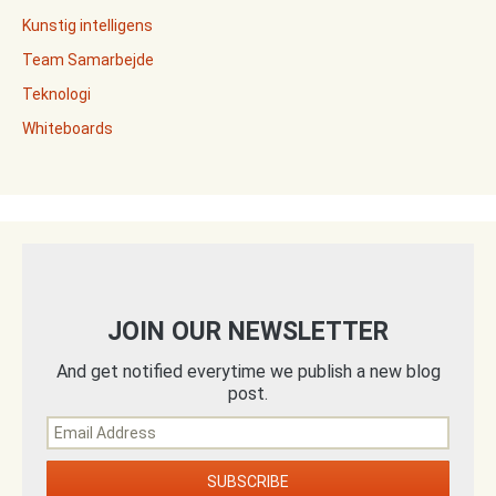
Kunstig intelligens
Team Samarbejde
Teknologi
Whiteboards
JOIN OUR NEWSLETTER
And get notified everytime we publish a new blog
post.