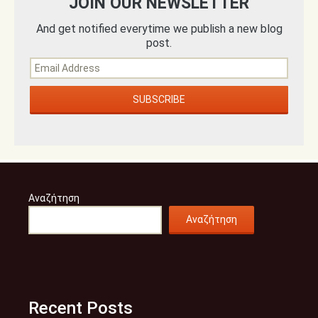
JOIN OUR NEWSLETTER
And get notified everytime we publish a new blog
post.
Αναζήτηση
Αναζήτηση
Recent Posts