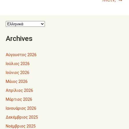
Archives
Αύγουστος 2026
Ιούλιος 2026
Ιούνιος 2026
Μάιος 2026
Απρίλιος 2026
Μάρτιος 2026
Ιανουάριος 2026
Δεκέμβριος 2025
Νοέμβριος 2025