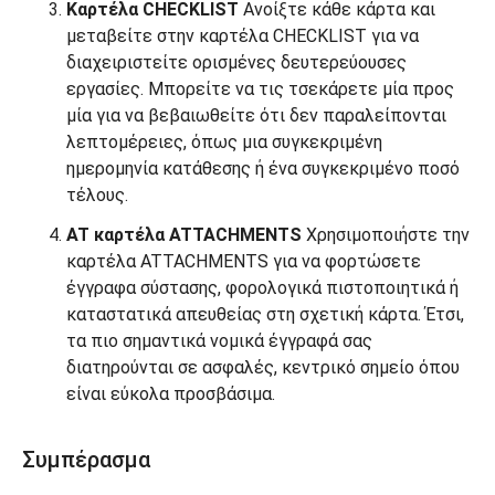
Καρτέλα CHECKLIST
Ανοίξτε κάθε κάρτα και
μεταβείτε στην καρτέλα CHECKLIST για να
διαχειριστείτε ορισμένες δευτερεύουσες
εργασίες. Μπορείτε να τις τσεκάρετε μία προς
μία για να βεβαιωθείτε ότι δεν παραλείπονται
λεπτομέρειες, όπως μια συγκεκριμένη
ημερομηνία κατάθεσης ή ένα συγκεκριμένο ποσό
τέλους.
AT καρτέλα ATTACHMENTS
Χρησιμοποιήστε την
καρτέλα ATTACHMENTS για να φορτώσετε
έγγραφα σύστασης, φορολογικά πιστοποιητικά ή
καταστατικά απευθείας στη σχετική κάρτα. Έτσι,
τα πιο σημαντικά νομικά έγγραφά σας
διατηρούνται σε ασφαλές, κεντρικό σημείο όπου
είναι εύκολα προσβάσιμα.
Συμπέρασμα