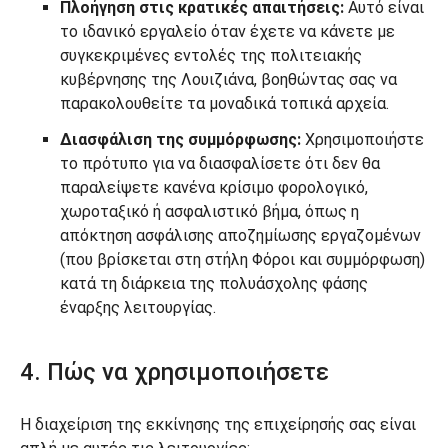
Πλοήγηση στις κρατικές απαιτήσεις:
Αυτό είναι
το ιδανικό εργαλείο όταν έχετε να κάνετε με
συγκεκριμένες εντολές της πολιτειακής
κυβέρνησης της Λουιζιάνα, βοηθώντας σας να
παρακολουθείτε τα μοναδικά τοπικά αρχεία.
Διασφάλιση της συμμόρφωσης:
Χρησιμοποιήστε
το πρότυπο για να διασφαλίσετε ότι δεν θα
παραλείψετε κανένα κρίσιμο φορολογικό,
χωροταξικό ή ασφαλιστικό βήμα, όπως η
απόκτηση ασφάλισης αποζημίωσης εργαζομένων
(που βρίσκεται στη στήλη Φόροι και συμμόρφωση)
κατά τη διάρκεια της πολυάσχολης φάσης
έναρξης λειτουργίας.
4. Πώς να χρησιμοποιήσετε
Η διαχείριση της εκκίνησης της επιχείρησής σας είναι