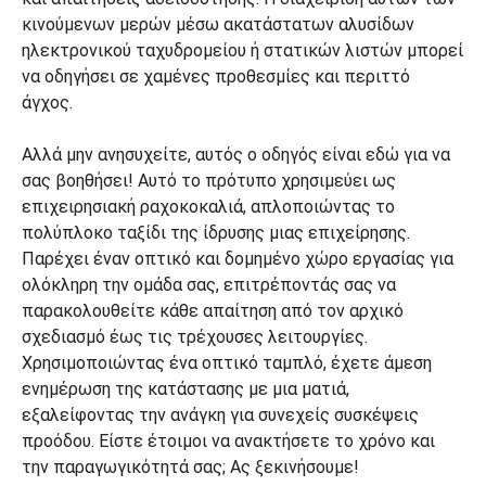
κινούμενων μερών μέσω ακατάστατων αλυσίδων
ηλεκτρονικού ταχυδρομείου ή στατικών λιστών μπορεί
να οδηγήσει σε χαμένες προθεσμίες και περιττό
άγχος.
Αλλά μην ανησυχείτε, αυτός ο οδηγός είναι εδώ για να
σας βοηθήσει! Αυτό το πρότυπο χρησιμεύει ως
επιχειρησιακή ραχοκοκαλιά, απλοποιώντας το
πολύπλοκο ταξίδι της ίδρυσης μιας επιχείρησης.
Παρέχει έναν οπτικό και δομημένο χώρο εργασίας για
ολόκληρη την ομάδα σας, επιτρέποντάς σας να
παρακολουθείτε κάθε απαίτηση από τον αρχικό
σχεδιασμό έως τις τρέχουσες λειτουργίες.
Χρησιμοποιώντας ένα οπτικό ταμπλό, έχετε άμεση
ενημέρωση της κατάστασης με μια ματιά,
εξαλείφοντας την ανάγκη για συνεχείς συσκέψεις
προόδου. Είστε έτοιμοι να ανακτήσετε το χρόνο και
την παραγωγικότητά σας; Ας ξεκινήσουμε!