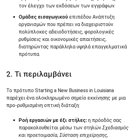
τον έλεγχο των εκδόσεων των εγγράφων.
Ομάδες εισαγωγικού
επιπέδου Ανάπτυξη
οργανισμών που πρέπει να διαχειριστούν
πολύπλοκες αδειοδοτήσεις, φορολογικές
ρυθμίσεις και οικονομικές απαιτήσεις,
διατηρώντας παράλληλα υψηλά επαγγελματικά
πρότυπα.
2. Τι περιλαμβάνει
Το πρότυπο Starting a New Business in Louisiana
παρέχει ένα ολοκληρωμένο σημείο εκκίνησης με μια
προ-ρυθμισμένη οπτική διάταξη:
Ροή εργασιών με έξι στήλες:
η πρόοδός σας
παρακολουθείται μέσω των στηλών
Σχεδιασμός
και προετοιμασία, Σύσταση επιχείρησης,