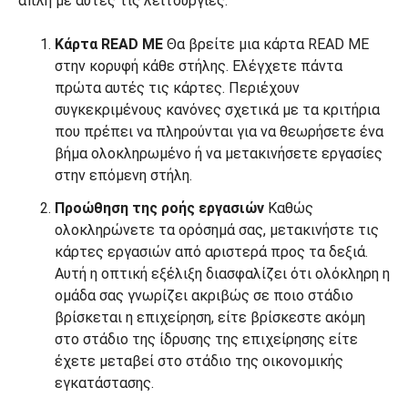
απλή με αυτές τις λειτουργίες:
Κάρτα READ ME
Θα βρείτε μια κάρτα READ ME
στην κορυφή κάθε στήλης. Ελέγχετε πάντα
πρώτα αυτές τις κάρτες. Περιέχουν
συγκεκριμένους κανόνες σχετικά με τα κριτήρια
που πρέπει να πληρούνται για να θεωρήσετε ένα
βήμα ολοκληρωμένο ή να μετακινήσετε εργασίες
στην επόμενη στήλη.
Προώθηση της ροής εργασιών
Καθώς
ολοκληρώνετε τα ορόσημά σας, μετακινήστε τις
κάρτες εργασιών από αριστερά προς τα δεξιά.
Αυτή η οπτική εξέλιξη διασφαλίζει ότι ολόκληρη η
ομάδα σας γνωρίζει ακριβώς σε ποιο στάδιο
βρίσκεται η επιχείρηση, είτε βρίσκεστε ακόμη
στο στάδιο της ίδρυσης της επιχείρησης είτε
έχετε μεταβεί στο στάδιο της οικονομικής
εγκατάστασης.