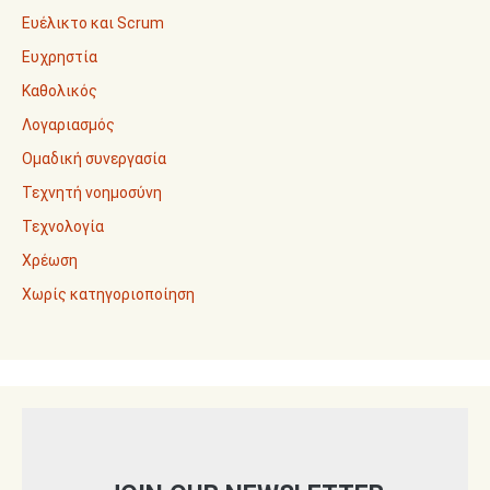
Ευέλικτο και Scrum
Ευχρηστία
Καθολικός
Λογαριασμός
Ομαδική συνεργασία
Τεχνητή νοημοσύνη
Τεχνολογία
Χρέωση
Χωρίς κατηγοριοποίηση