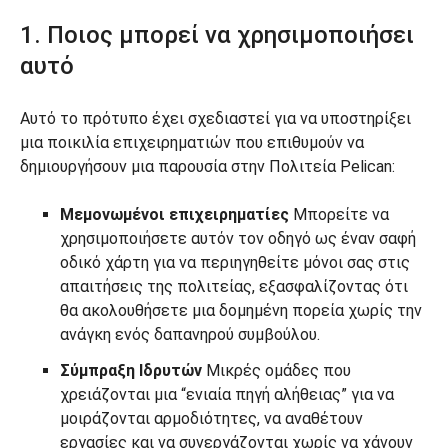
1. Ποιος μπορεί να χρησιμοποιήσει
αυτό
Αυτό το πρότυπο έχει σχεδιαστεί για να υποστηρίξει
μια ποικιλία επιχειρηματιών που επιθυμούν να
δημιουργήσουν μια παρουσία στην Πολιτεία Pelican:
Μεμονωμένοι επιχειρηματίες
Μπορείτε να
χρησιμοποιήσετε αυτόν τον οδηγό ως έναν σαφή
οδικό χάρτη για να περιηγηθείτε μόνοι σας στις
απαιτήσεις της πολιτείας, εξασφαλίζοντας ότι
θα ακολουθήσετε μια δομημένη πορεία χωρίς την
ανάγκη ενός δαπανηρού συμβούλου.
Σύμπραξη Ιδρυτών
Μικρές ομάδες που
χρειάζονται μια “ενιαία πηγή αλήθειας” για να
μοιράζονται αρμοδιότητες, να αναθέτουν
εργασίες και να συνεργάζονται χωρίς να χάνουν