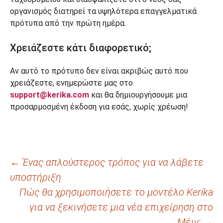
οργανισμός διατηρεί τα υψηλότερα επαγγελματικά
πρότυπα από την πρώτη ημέρα.
Χρειάζεστε κάτι διαφορετικό;
Αν αυτό το πρότυπο δεν είναι ακριβώς αυτό που
χρειάζεστε, ενημερώστε μας στο
support@kerika.com
και θα δημιουργήσουμε μια
προσαρμοσμένη έκδοση για εσάς, χωρίς χρέωση!
Πλοήγηση
←
Ένας απλούστερος τρόπος για να λάβετε
υποστήριξη
άρθρων
Πώς θα χρησιμοποιήσετε το μοντέλο Kerika
για να ξεκινήσετε μια νέα επιχείρηση στο
Μέιν;
→