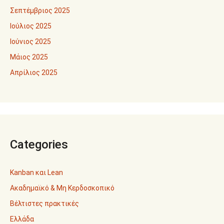
Σεπτέμβριος 2025
Ιούλιος 2025
Ιούνιος 2025
Μάιος 2025
Απρίλιος 2025
Categories
Kanban και Lean
Ακαδημαϊκό & Μη Κερδοσκοπικό
Βέλτιστες πρακτικές
Ελλάδα