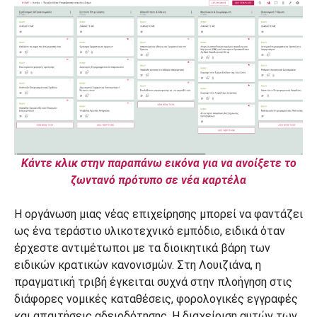
Κάντε κλικ στην παραπάνω εικόνα για να ανοίξετε το
ζωντανό πρότυπο σε νέα καρτέλα
Η οργάνωση μιας νέας επιχείρησης μπορεί να φαντάζει
ως ένα τεράστιο υλικοτεχνικό εμπόδιο, ειδικά όταν
έρχεστε αντιμέτωποι με τα διοικητικά βάρη των
ειδικών κρατικών κανονισμών. Στη Λουιζιάνα, η
πραγματική τριβή έγκειται συχνά στην πλοήγηση στις
διάφορες νομικές καταθέσεις, φορολογικές εγγραφές
και απαιτήσεις αδειοδότησης. Η διαχείριση αυτών των