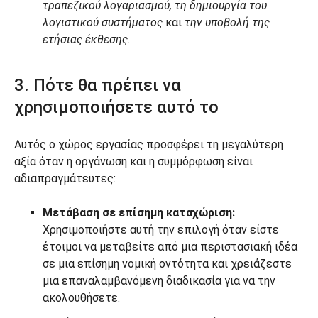
τραπεζικού λογαριασμού, τη δημιουργία του
λογιστικού συστήματος
και
την υποβολή της
ετήσιας έκθεσης
.
3. Πότε θα πρέπει να
χρησιμοποιήσετε αυτό το
Αυτός ο χώρος εργασίας προσφέρει τη μεγαλύτερη
αξία όταν η οργάνωση και η συμμόρφωση είναι
αδιαπραγμάτευτες:
Μετάβαση σε επίσημη καταχώριση:
Χρησιμοποιήστε αυτή την επιλογή όταν είστε
έτοιμοι να μεταβείτε από μια περιστασιακή ιδέα
σε μια επίσημη νομική οντότητα και χρειάζεστε
μια επαναλαμβανόμενη διαδικασία για να την
ακολουθήσετε.