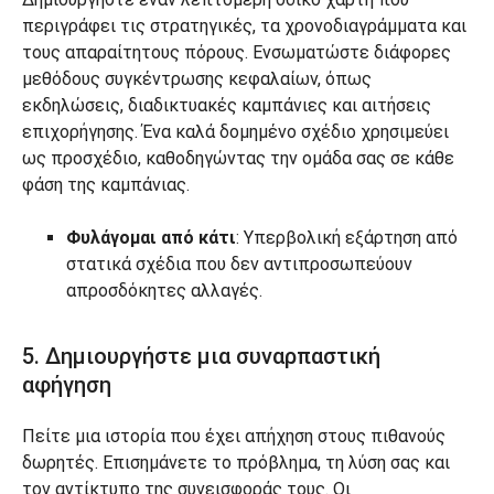
περιγράφει τις στρατηγικές, τα χρονοδιαγράμματα και
τους απαραίτητους πόρους. Ενσωματώστε διάφορες
μεθόδους συγκέντρωσης κεφαλαίων, όπως
εκδηλώσεις, διαδικτυακές καμπάνιες και αιτήσεις
επιχορήγησης. Ένα καλά δομημένο σχέδιο χρησιμεύει
ως προσχέδιο, καθοδηγώντας την ομάδα σας σε κάθε
φάση της καμπάνιας.
Φυλάγομαι από κάτι
: Υπερβολική εξάρτηση από
στατικά σχέδια που δεν αντιπροσωπεύουν
απροσδόκητες αλλαγές.
5. Δημιουργήστε μια συναρπαστική
αφήγηση
Πείτε μια ιστορία που έχει απήχηση στους πιθανούς
δωρητές. Επισημάνετε το πρόβλημα, τη λύση σας και
τον αντίκτυπο της συνεισφοράς τους. Οι