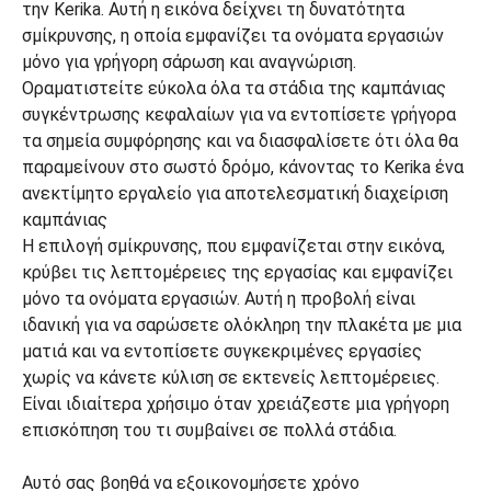
Η επιλογή σμίκρυνσης, που εμφανίζεται στην εικόνα,
κρύβει τις λεπτομέρειες της εργασίας και εμφανίζει
μόνο τα ονόματα εργασιών. Αυτή η προβολή είναι
ιδανική για να σαρώσετε ολόκληρη την πλακέτα με μια
ματιά και να εντοπίσετε συγκεκριμένες εργασίες
χωρίς να κάνετε κύλιση σε εκτενείς λεπτομέρειες.
Είναι ιδιαίτερα χρήσιμο όταν χρειάζεστε μια γρήγορη
επισκόπηση του τι συμβαίνει σε πολλά στάδια.
Αυτό σας βοηθά να εξοικονομήσετε χρόνο