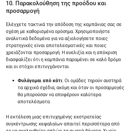
10. Παρακολούθηση της προόδου και
προσαρμογή
Ελέγχετε τακτικά την απόδοση της καμπάνιας σας σε
σχέση με καθορισμένα ορόσημα. Χρησιμοποιήστε
αναλυτικά δεδομένα για να αξιολογήσετε ποιες
στρατηγικές είναι αποτελεσματικές και ποιες
χρειάζονται προσαρμογή. Η ευελιξία και η απόκριση
διασφαλίζει ότι η καμπάνια παραμένει σε καλό δρόμο
και οι στόχοι επιτυγχάνονται.
Φυλάγομαι από κάτι
: Οι ομάδες τηρούν αυστηρά
τα αρχικά σχέδια, ακόμη και όταν οι προσαρμογές
θα μπορούσαν να αποφέρουν καλύτερα
αποτελέσματα.
Η εκτέλεση μιας επιτυχημένης εκστρατείας
συγκέντρωσης κεφαλαίων απαιτεί περισσότερα από
το να ακολουθείτε απλώς τα σωστά βήματα. Χωρίς