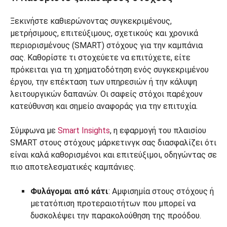
Ξεκινήστε καθιερώνοντας συγκεκριμένους,
μετρήσιμους, επιτεύξιμους, σχετικούς και χρονικά
περιορισμένους (SMART) στόχους για την καμπάνια
σας. Καθορίστε τι στοχεύετε να επιτύχετε, είτε
πρόκειται για τη χρηματοδότηση ενός συγκεκριμένου
έργου, την επέκταση των υπηρεσιών ή την κάλυψη
λειτουργικών δαπανών. Οι σαφείς στόχοι παρέχουν
κατεύθυνση και σημείο αναφοράς για την επιτυχία.
Σύμφωνα με
Smart Insights
, η εφαρμογή του πλαισίου
SMART στους στόχους μάρκετινγκ σας διασφαλίζει ότι
είναι καλά καθορισμένοι και επιτεύξιμοι, οδηγώντας σε
πιο αποτελεσματικές καμπάνιες.
Φυλάγομαι από κάτι
: Αμφισημία στους στόχους ή
μετατόπιση προτεραιοτήτων που μπορεί να
δυσκολέψει την παρακολούθηση της προόδου.