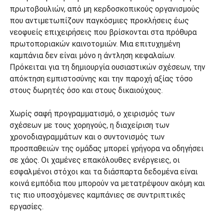
πρωτοβουλιών, από μη κερδοσκοπικούς οργανισμούς
που αντιμετωπίζουν παγκόσμιες προκλήσεις έως
νεοφυείς επιχειρήσεις που βρίσκονται στα πρόθυρα
πρωτοποριακών καινοτομιών. Μια επιτυχημένη
καμπάνια δεν είναι μόνο η άντληση κεφαλαίων.
Πρόκειται για τη δημιουργία ουσιαστικών σχέσεων, την
απόκτηση εμπιστοσύνης και την παροχή αξίας τόσο
στους δωρητές όσο και στους δικαιούχους.
Χωρίς σαφή προγραμματισμό, ο χειρισμός των
σχέσεων με τους χορηγούς, η διαχείριση των
χρονοδιαγραμμάτων και ο συντονισμός των
προσπαθειών της ομάδας μπορεί γρήγορα να οδηγήσει
σε χάος. Οι χαμένες επακόλουθες ενέργειες, οι
εσφαλμένοι στόχοι και τα διάσπαρτα δεδομένα είναι
κοινά εμπόδια που μπορούν να μετατρέψουν ακόμη και
τις πιο υποσχόμενες καμπάνιες σε συντριπτικές
εργασίες.