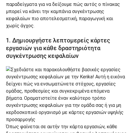
παραδείγματα για να δείξουμε πώς αυτός ο πίνακας
μπορεί να κάνει την καμπάνια συγκέντρωσης
κεφαλαίων πιο αποτελεσματική, παραγωγική και
χωρίς άγχος.
1. Δημιουργήστε λεπτομερείς κάρτες
εργασιών για κάθε δραστηριότητα
συγκέντρωσης κεφαλαίων
Όπως φαίνεται σε αυτήν την κάρτα εργασιών, κάθε