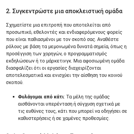
2. Συγκεντρώστε μια αποκλειστική ομάδα
Σχηματίστε μια επιτροπή που αποτελείται από
προσωπικό, εθελοντές και ενδιαφερόμενους φορείς
που είναι παθιασμένοι με τον σκοπό σας. Αναθέστε
ρόλους με βάση τα μεμονωμένα δυνατά σημεία, όπως η
προσέγγιση των χορηγών, ο προγραμματισμός
εκδηλώσεων ή το μάρκετινγκ. Μια αφοσιωμένη ομάδα
διασφαλίζει ότι οι εργασίες διαχειρίζονται
αποτελεσματικά και ενισχύει την αίσθηση του κοινού
σκοπού.
Φυλάγομαι από κάτι
: Τα μέλη της ομάδας
αισθάνονται υπερένταση ή σύγχυση σχετικά με
τις ευθύνες τους, κάτι που μπορεί να οδηγήσει σε
καθυστερήσεις ή σε χαμένες προθεσμίες.