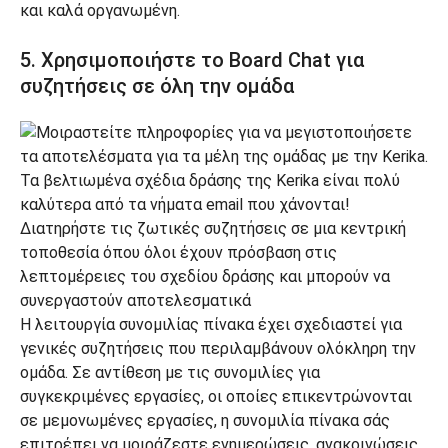
και καλά οργανωμένη.
5. Χρησιμοποιήστε το Board Chat για
συζητήσεις σε όλη την ομάδα
Η λειτουργία συνομιλίας πίνακα έχει σχεδιαστεί για
γενικές συζητήσεις που περιλαμβάνουν ολόκληρη την
ομάδα. Σε αντίθεση με τις συνομιλίες για
συγκεκριμένες εργασίες, οι οποίες επικεντρώνονται
σε μεμονωμένες εργασίες, η συνομιλία πίνακα σάς
επιτρέπει να μοιράζεστε ενημερώσεις, ανακοινώσεις