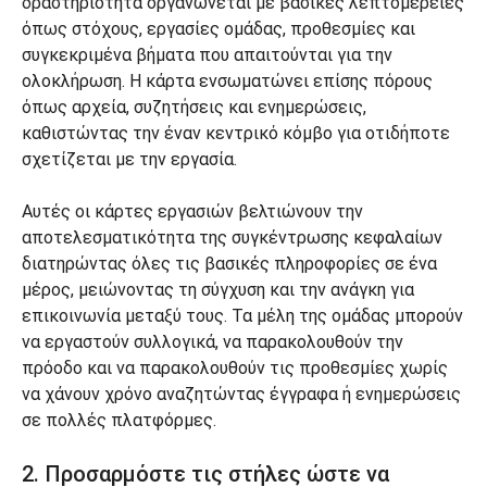
δραστηριότητα οργανώνεται με βασικές λεπτομέρειες
όπως στόχους, εργασίες ομάδας, προθεσμίες και
συγκεκριμένα βήματα που απαιτούνται για την
ολοκλήρωση. Η κάρτα ενσωματώνει επίσης πόρους
όπως αρχεία, συζητήσεις και ενημερώσεις,
καθιστώντας την έναν κεντρικό κόμβο για οτιδήποτε
σχετίζεται με την εργασία.
Αυτές οι κάρτες εργασιών βελτιώνουν την
αποτελεσματικότητα της συγκέντρωσης κεφαλαίων
διατηρώντας όλες τις βασικές πληροφορίες σε ένα
μέρος, μειώνοντας τη σύγχυση και την ανάγκη για
επικοινωνία μεταξύ τους. Τα μέλη της ομάδας μπορούν
να εργαστούν συλλογικά, να παρακολουθούν την
πρόοδο και να παρακολουθούν τις προθεσμίες χωρίς
να χάνουν χρόνο αναζητώντας έγγραφα ή ενημερώσεις
σε πολλές πλατφόρμες.
2. Προσαρμόστε τις στήλες ώστε να