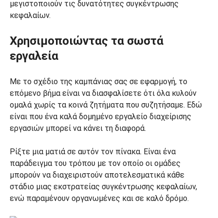
μεγιστοποιούν τις δυνατότητες συγκέντρωσης
κεφαλαίων.
Χρησιμοποιώντας τα σωστά
εργαλεία
Με το σχέδιο της καμπάνιας σας σε εφαρμογή, το
επόμενο βήμα είναι να διασφαλίσετε ότι όλα κυλούν
ομαλά χωρίς τα κοινά ζητήματα που συζητήσαμε. Εδώ
είναι που ένα καλά δομημένο εργαλείο διαχείρισης
εργασιών μπορεί να κάνει τη διαφορά.
Ρίξτε μια ματιά σε αυτόν τον πίνακα. Είναι ένα
παράδειγμα του τρόπου με τον οποίο οι ομάδες
μπορούν να διαχειριστούν αποτελεσματικά κάθε
στάδιο μιας εκστρατείας συγκέντρωσης κεφαλαίων,
ενώ παραμένουν οργανωμένες και σε καλό δρόμο.