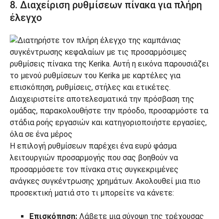
8. Διαχείριση ρυθμίσεων πίνακα για πλήρη
έλεγχο
Η επιλογή ρυθμίσεων παρέχει ένα ευρύ φάσμα
λειτουργιών προσαρμογής που σας βοηθούν να
προσαρμόσετε τον πίνακα στις συγκεκριμένες
ανάγκες συγκέντρωσης χρημάτων. Ακολουθεί μια πιο
προσεκτική ματιά στο τι μπορείτε να κάνετε:
Επισκόπηση:
Λάβετε μια σύνοψη της τρέχουσας