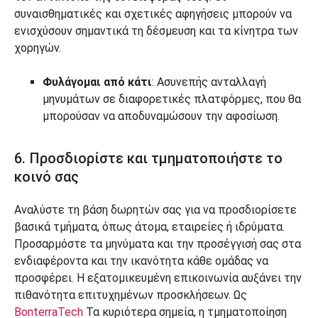
συναισθηματικές και σχετικές αφηγήσεις μπορούν να
ενισχύσουν σημαντικά τη δέσμευση και τα κίνητρα των
χορηγών.
Φυλάγομαι από κάτι
: Ασυνεπής ανταλλαγή
μηνυμάτων σε διαφορετικές πλατφόρμες, που θα
μπορούσαν να αποδυναμώσουν την αφοσίωση.
6. Προσδιορίστε και τμηματοποιήστε το
κοινό σας
Αναλύστε τη βάση δωρητών σας για να προσδιορίσετε
βασικά τμήματα, όπως άτομα, εταιρείες ή ιδρύματα.
Προσαρμόστε τα μηνύματα και την προσέγγισή σας στα
ενδιαφέροντα και την ικανότητα κάθε ομάδας να
προσφέρει. Η εξατομικευμένη επικοινωνία αυξάνει την
πιθανότητα επιτυχημένων προσκλήσεων. Ως
BonterraTech
Τα κυριότερα σημεία, η τμηματοποίηση