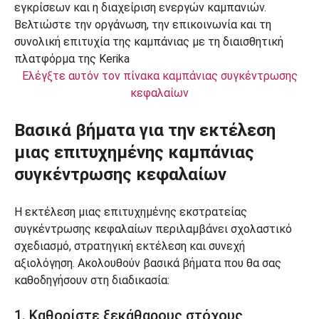
Ελέγξτε αυτόν τον πίνακα καμπάνιας συγκέντρωσης
κεφαλαίων
Βασικά βήματα για την εκτέλεση
μιας επιτυχημένης καμπάνιας
συγκέντρωσης κεφαλαίων
Η εκτέλεση μιας επιτυχημένης εκστρατείας
συγκέντρωσης κεφαλαίων περιλαμβάνει σχολαστικό
σχεδιασμό, στρατηγική εκτέλεση και συνεχή
αξιολόγηση. Ακολουθούν βασικά βήματα που θα σας
καθοδηγήσουν στη διαδικασία:
1. Καθορίστε ξεκάθαρους στόχους