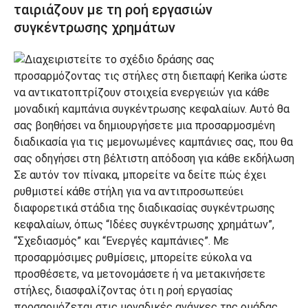
ταιριάζουν με τη ροή εργασιών
συγκέντρωσης χρημάτων
Σε αυτόν τον πίνακα, μπορείτε να δείτε πώς έχει
ρυθμιστεί κάθε στήλη για να αντιπροσωπεύει
διαφορετικά στάδια της διαδικασίας συγκέντρωσης
κεφαλαίων, όπως “Ιδέες συγκέντρωσης χρημάτων”,
“Σχεδιασμός” και “Ενεργές καμπάνιες”. Με
προσαρμόσιμες ρυθμίσεις, μπορείτε εύκολα να
προσθέσετε, να μετονομάσετε ή να μετακινήσετε
στήλες, διασφαλίζοντας ότι η ροή εργασίας
προσαρμόζεται στις μοναδικές ανάγκες της ομάδας