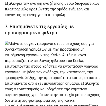
Εξαλείφει την ανάγκη αναζήτησης μέσω διαφορετικών
πλατφορμών, κρατώντας την ομάδα ενήμερη και
κάνοντας τη συνεργασία πιο ομαλή.
7. Επισημάνετε τις εργασίες με
προσαρμοσμένα φίλτρα