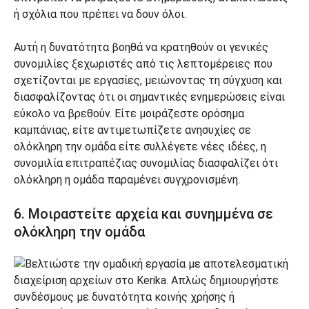
ή σχόλια που πρέπει να δουν όλοι.
Αυτή η δυνατότητα βοηθά να κρατηθούν οι γενικές
συνομιλίες ξεχωριστές από τις λεπτομέρειες που
σχετίζονται με εργασίες, μειώνοντας τη σύγχυση και
διασφαλίζοντας ότι οι σημαντικές ενημερώσεις είναι
εύκολο να βρεθούν. Είτε μοιράζεστε ορόσημα
καμπάνιας, είτε αντιμετωπίζετε ανησυχίες σε
ολόκληρη την ομάδα είτε συλλέγετε νέες ιδέες, η
συνομιλία επιτραπέζιας συνομιλίας διασφαλίζει ότι
ολόκληρη η ομάδα παραμένει συγχρονισμένη.
6. Μοιραστείτε αρχεία και συνημμένα σε
ολόκληρη την ομάδα