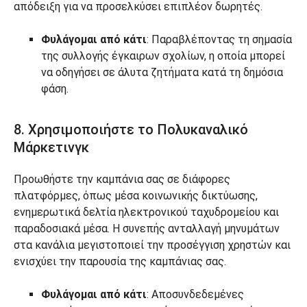
απόδειξη για να προσελκύσει επιπλέον δωρητές.
Φυλάγομαι από κάτι
: Παραβλέποντας τη σημασία
της συλλογής έγκαιρων σχολίων, η οποία μπορεί
να οδηγήσει σε άλυτα ζητήματα κατά τη δημόσια
φάση.
8. Χρησιμοποιήστε το Πολυκαναλικό
Μάρκετινγκ
Προωθήστε την καμπάνια σας σε διάφορες
πλατφόρμες, όπως μέσα κοινωνικής δικτύωσης,
ενημερωτικά δελτία ηλεκτρονικού ταχυδρομείου και
παραδοσιακά μέσα. Η συνεπής ανταλλαγή μηνυμάτων
στα κανάλια μεγιστοποιεί την προσέγγιση χρηστών και
ενισχύει την παρουσία της καμπάνιας σας.
Φυλάγομαι από κάτι
: Αποσυνδεδεμένες