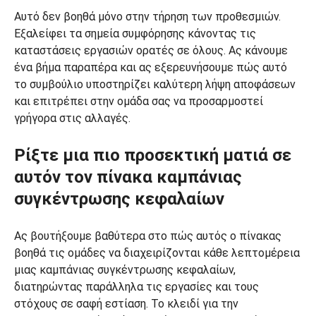
Αυτό δεν βοηθά μόνο στην τήρηση των προθεσμιών.
Εξαλείφει τα σημεία συμφόρησης κάνοντας τις
καταστάσεις εργασιών ορατές σε όλους. Ας κάνουμε
ένα βήμα παραπέρα και ας εξερευνήσουμε πώς αυτό
το συμβούλιο υποστηρίζει καλύτερη λήψη αποφάσεων
και επιτρέπει στην ομάδα σας να προσαρμοστεί
γρήγορα στις αλλαγές.
Ρίξτε μια πιο προσεκτική ματιά σε
αυτόν τον πίνακα καμπάνιας
συγκέντρωσης κεφαλαίων
Ας βουτήξουμε βαθύτερα στο πώς αυτός ο πίνακας
βοηθά τις ομάδες να διαχειρίζονται κάθε λεπτομέρεια
μιας καμπάνιας συγκέντρωσης κεφαλαίων,
διατηρώντας παράλληλα τις εργασίες και τους
στόχους σε σαφή εστίαση. Το κλειδί για την