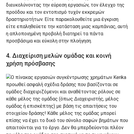
διευκολύνοντας την εύρεση εργασιών, τον έλεγχο της
προόδου και τον εντοπισμό τυχόν εκκρεμών
δραστηριοτήτων. Είτε παρακολουθείτε μια έγκριση
είτε επαληθεύετε την κατάσταση μιας καμπάνιας, αυτή
η απλοποιημένη προβολή διατηρεί τα πάντα
προσβάσιμα και εύκολη στην πλοήγηση.
4. Διαχείριση μελών ομάδας και κοινή
χρήση πρόσβασης