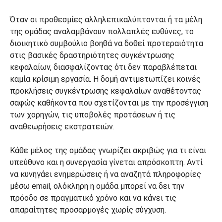
Όταν οι προθεσμίες αλληλεπικαλύπτονται ή τα μέλη
της ομάδας αναλαμβάνουν πολλαπλές ευθύνες, το
διοικητικό συμβούλιο βοηθά να δοθεί προτεραιότητα
στις βασικές δραστηριότητες συγκέντρωσης
κεφαλαίων, διασφαλίζοντας ότι δεν παραβλέπεται
καμία κρίσιμη εργασία. Η δομή αντιμετωπίζει κοινές
προκλήσεις συγκέντρωσης κεφαλαίων αναθέτοντας
σαφώς καθήκοντα που σχετίζονται με την προσέγγιση
των χορηγών, τις υποβολές προτάσεων ή τις
αναθεωρήσεις εκστρατειών.
Κάθε μέλος της ομάδας γνωρίζει ακριβώς για τι είναι
υπεύθυνο και η συνεργασία γίνεται απρόσκοπτη. Αντί
να κυνηγάει ενημερώσεις ή να αναζητά πληροφορίες
μέσω email, ολόκληρη η ομάδα μπορεί να δει την
πρόοδο σε πραγματικό χρόνο και να κάνει τις
απαραίτητες προσαρμογές χωρίς σύγχυση.