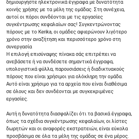
Η επιλογή επισύναψης πίνακα σάς επιτρέπει να
ανεβάσετε ή να συνδέσετε σημαντικά έγγραφα,
υπολογιστικά φύλλα, παρουσιάσεις ή διαδικτυακούς
πόρους που είναι χρήσιμοι για ολόκληρη την ομάδα.
Αυτό είναι χρήσιμο για τα αρχεία που είναι διαθέσιμα
σε όλους και δεν συνδέονται με συγκεκριμένες
εργασίες.
Αυτή η δυνατότητα διασφαλίζει ότι τα βασικά έγγραφα,
όπως τα σχέδια συγκέντρωσης κεφαλαίων, οι λίστες
δωρητών και οι αναφορές εκστρατειών, είναι εύκολα
προσβάσιμα σε όλα τα μέλη της ομάδας σε ένα μέρος.