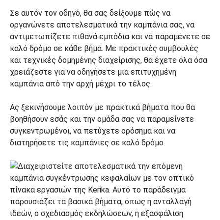
Σε αυτόν τον οδηγό, θα σας δείξουμε πώς να
οργανώνετε αποτελεσματικά την καμπάνια σας, να
αντιμετωπίζετε πιθανά εμπόδια και να παραμένετε σε
καλό δρόμο σε κάθε βήμα. Με πρακτικές συμβουλές
και τεχνικές δομημένης διαχείρισης, θα έχετε όλα όσα
χρειάζεστε για να οδηγήσετε μια επιτυχημένη
καμπάνια από την αρχή μέχρι το τέλος.
Ας ξεκινήσουμε λοιπόν με πρακτικά βήματα που θα
βοηθήσουν εσάς και την ομάδα σας να παραμείνετε
συγκεντρωμένοι, να πετύχετε ορόσημα και να
διατηρήσετε τις καμπάνιες σε καλό δρόμο.