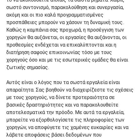
σωστό συντονισμό, παρακολούθηση και συνεργασία,
ακόμη και οι πιο καλά προγραμματισμένες
προσπάθειες μπορούν να χάσουν τη δυναμική τους.
Καθώς η καμπάνια σας προχωρά, η προσέγγιση των
χορηγών θα αυξάνεται, οι εργασίες θα αυξάνονται, οι
προθεσμίες ενδέχεται να επικαλύπτονται και η
διατήρηση σαφούς επικοινωνίας τόσο με τους
χορηγούς όσο και με τις εσωτερικές ομάδες θα είναι
ζωτικής σημασίας.
Αυτός είναι ο λόγος που τα σωστά εργαλεία είναι
απαραίτητα. Σας βοηθούν να διαχειρίζεστε τις σχέσεις
με τους χορηγούς, να δίνετε προτεραιότητα σε
βασικές δραστηριότητες και να παρακολουθείτε
αποτελεσματικά την πρόοδο. Με αυτά τα εργαλεία,
μπορείτε να εξορθολογίσετε τις πληροφορίες των
χορηγών, να αποφύγετε τις χαμένες ευκαιρίες και να
λάβετε αποφάσεις βάσει δεδομένων που