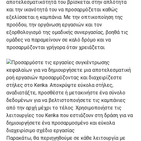
αποτελεσματικότητά του βρίσκεται στην απλότητα
και την ικανότητά του να προσαρμόζεται καθώς
εξελίσσεται η καμπάνια. Με την οπτικοποίηση της
προόδου, την οργάνωση εργασιών και τον
εξορθολογισμό της ομαδικής συνεργασίας, βοηθά τις
ομάδες να παραμείνουν σε καλό δρόμο και να
προσαρμόζονται γρήγορα όταν χρειάζεται.
Παρακάτω, θα περιηγηθούμε σε κάθε λειτουργία με