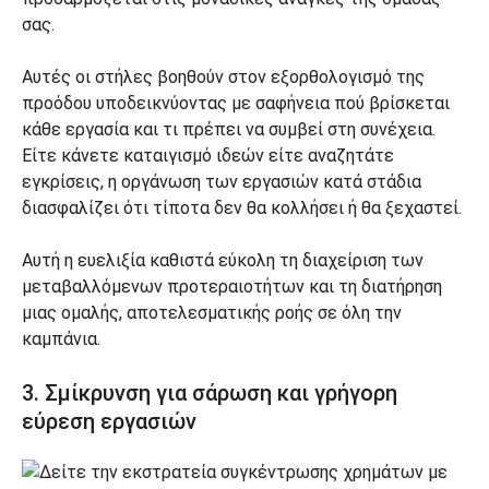
σας.
Αυτές οι στήλες βοηθούν στον εξορθολογισμό της
προόδου υποδεικνύοντας με σαφήνεια πού βρίσκεται
κάθε εργασία και τι πρέπει να συμβεί στη συνέχεια.
Είτε κάνετε καταιγισμό ιδεών είτε αναζητάτε
εγκρίσεις, η οργάνωση των εργασιών κατά στάδια
διασφαλίζει ότι τίποτα δεν θα κολλήσει ή θα ξεχαστεί.
Αυτή η ευελιξία καθιστά εύκολη τη διαχείριση των
μεταβαλλόμενων προτεραιοτήτων και τη διατήρηση
μιας ομαλής, αποτελεσματικής ροής σε όλη την
καμπάνια.
3. Σμίκρυνση για σάρωση και γρήγορη
εύρεση εργασιών