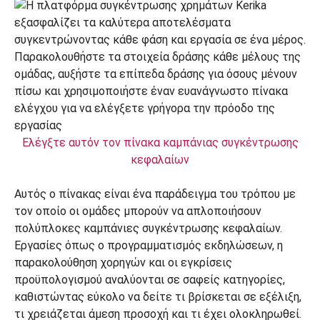
Ελέγξτε αυτόν τον πίνακα καμπάνιας συγκέντρωσης
κεφαλαίων
Αυτός ο πίνακας είναι ένα παράδειγμα του τρόπου με
τον οποίο οι ομάδες μπορούν να απλοποιήσουν
πολύπλοκες καμπάνιες συγκέντρωσης κεφαλαίων.
Εργασίες όπως ο προγραμματισμός εκδηλώσεων, η
παρακολούθηση χορηγών και οι εγκρίσεις
προϋπολογισμού αναλύονται σε σαφείς κατηγορίες,
καθιστώντας εύκολο να δείτε τι βρίσκεται σε εξέλιξη,
τι χρειάζεται άμεση προσοχή και τι έχει ολοκληρωθεί.