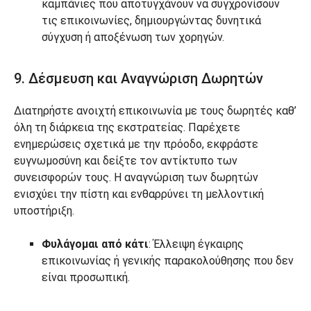
καμπάνιες που αποτυγχάνουν να συγχρονίσουν
τις επικοινωνίες, δημιουργώντας δυνητικά
σύγχυση ή αποξένωση των χορηγών.
9. Δέσμευση και Αναγνώριση Δωρητών
Διατηρήστε ανοιχτή επικοινωνία με τους δωρητές καθ’
όλη τη διάρκεια της εκστρατείας. Παρέχετε
ενημερώσεις σχετικά με την πρόοδο, εκφράστε
ευγνωμοσύνη και δείξτε τον αντίκτυπο των
συνεισφορών τους. Η αναγνώριση των δωρητών
ενισχύει την πίστη και ενθαρρύνει τη μελλοντική
υποστήριξη.
Φυλάγομαι από κάτι
: Έλλειψη έγκαιρης
επικοινωνίας ή γενικής παρακολούθησης που δεν
είναι προσωπική.