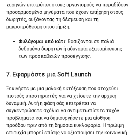
χορηγών επιτρέπει στους οργανισμούς να παραδίδουν
προσαρμοσμένα μηνύματα που έχουν απήχηση στους
δωρητές, αυξάνοντας τη δέσμευση και τη
μακροπρόθεσμη υποστήριξη.
Φυλάγομαι από κάτι
: Βασίζονται σε παλιά
δεδομένα δωρητών ή αδυναμία εξατομίκευσης
των προσπαθειών προσέγγισης.
7. Εφαρμόστε μια Soft Launch
Ξεκινήστε με μια μαλακή εκτόξευση που στοχεύει
πιστούς υποστηρικτές για να χτίσετε την αρχική
δυναμική. Αυτή η φάση σάς επιτρέπει να
συγκεντρώσετε σχόλια, να αντιμετωπίσετε τυχόν
προβλήματα και να δημιουργήσετε μια αίσθηση
προόδου πριν από τη δημόσια κυκλοφορία. Η πρώιμη
επιτυχία μπορεί επίσης να αξιοποιήσει την κοινωνική