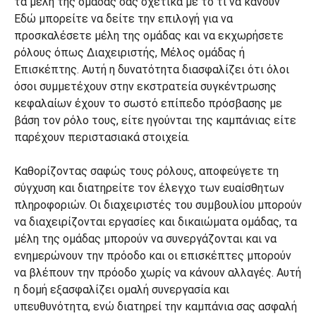
Εδώ μπορείτε να δείτε την επιλογή για να
προσκαλέσετε μέλη της ομάδας και να εκχωρήσετε
ρόλους όπως Διαχειριστής, Μέλος ομάδας ή
Επισκέπτης. Αυτή η δυνατότητα διασφαλίζει ότι όλοι
όσοι συμμετέχουν στην εκστρατεία συγκέντρωσης
κεφαλαίων έχουν το σωστό επίπεδο πρόσβασης με
βάση τον ρόλο τους, είτε ηγούνται της καμπάνιας είτε
παρέχουν περιστασιακά στοιχεία.
Καθορίζοντας σαφώς τους ρόλους, αποφεύγετε τη
σύγχυση και διατηρείτε τον έλεγχο των ευαίσθητων
πληροφοριών. Οι διαχειριστές του συμβουλίου μπορούν
να διαχειρίζονται εργασίες και δικαιώματα ομάδας, τα
μέλη της ομάδας μπορούν να συνεργάζονται και να
ενημερώνουν την πρόοδο και οι επισκέπτες μπορούν
να βλέπουν την πρόοδο χωρίς να κάνουν αλλαγές. Αυτή
η δομή εξασφαλίζει ομαλή συνεργασία και
υπευθυνότητα, ενώ διατηρεί την καμπάνια σας ασφαλή