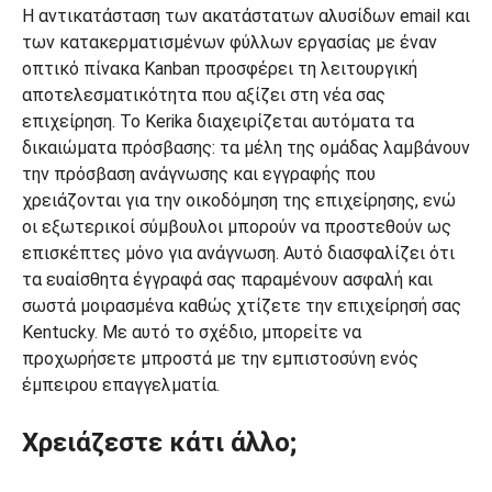
Η αντικατάσταση των ακατάστατων αλυσίδων email και
των κατακερματισμένων φύλλων εργασίας με έναν
οπτικό πίνακα Kanban προσφέρει τη λειτουργική
αποτελεσματικότητα που αξίζει στη νέα σας
επιχείρηση. Το Kerika διαχειρίζεται αυτόματα τα
δικαιώματα πρόσβασης: τα μέλη της ομάδας λαμβάνουν
την πρόσβαση ανάγνωσης και εγγραφής που
χρειάζονται για την οικοδόμηση της επιχείρησης, ενώ
οι εξωτερικοί σύμβουλοι μπορούν να προστεθούν ως
επισκέπτες μόνο για ανάγνωση. Αυτό διασφαλίζει ότι
τα ευαίσθητα έγγραφά σας παραμένουν ασφαλή και
σωστά μοιρασμένα καθώς χτίζετε την επιχείρησή σας
Kentucky. Με αυτό το σχέδιο, μπορείτε να
προχωρήσετε μπροστά με την εμπιστοσύνη ενός
έμπειρου επαγγελματία.
Χρειάζεστε κάτι άλλο;