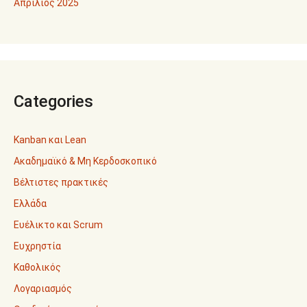
Απρίλιος 2025
Categories
Kanban και Lean
Ακαδημαϊκό & Μη Κερδοσκοπικό
Βέλτιστες πρακτικές
Ελλάδα
Ευέλικτο και Scrum
Ευχρηστία
Καθολικός
Λογαριασμός