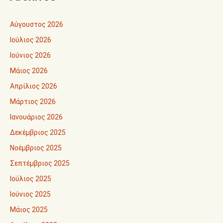
Αύγουστος 2026
Ιούλιος 2026
Ιούνιος 2026
Μάιος 2026
Απρίλιος 2026
Μάρτιος 2026
Ιανουάριος 2026
Δεκέμβριος 2025
Νοέμβριος 2025
Σεπτέμβριος 2025
Ιούλιος 2025
Ιούνιος 2025
Μάιος 2025