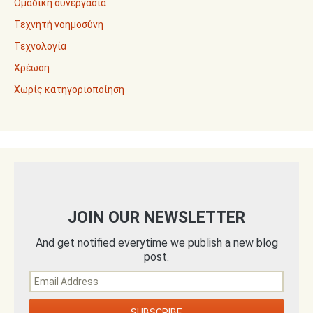
Ομαδική συνεργασία
Τεχνητή νοημοσύνη
Τεχνολογία
Χρέωση
Χωρίς κατηγοριοποίηση
JOIN OUR NEWSLETTER
And get notified everytime we publish a new blog
post.