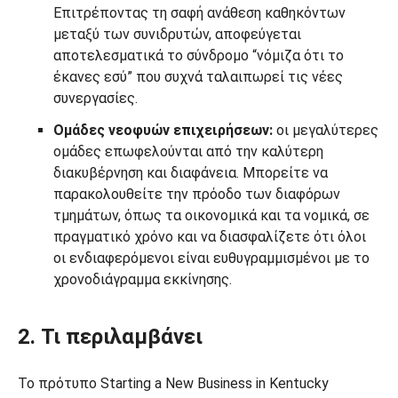
Επιτρέποντας τη σαφή ανάθεση καθηκόντων
μεταξύ των συνιδρυτών, αποφεύγεται
αποτελεσματικά το σύνδρομο “νόμιζα ότι το
έκανες εσύ” που συχνά ταλαιπωρεί τις νέες
συνεργασίες.
Ομάδες νεοφυών επιχειρήσεων:
οι μεγαλύτερες
ομάδες επωφελούνται από την καλύτερη
διακυβέρνηση και διαφάνεια. Μπορείτε να
παρακολουθείτε την πρόοδο των διαφόρων
τμημάτων, όπως τα οικονομικά και τα νομικά, σε
πραγματικό χρόνο και να διασφαλίζετε ότι όλοι
οι ενδιαφερόμενοι είναι ευθυγραμμισμένοι με το
χρονοδιάγραμμα εκκίνησης.
2. Τι περιλαμβάνει
Το πρότυπο Starting a New Business in Kentucky