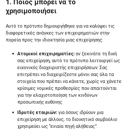
1. Ποιος μπορεί να το
χρησιμοποιήσει
Αυτό το πρότυπο δημιουργήθηκε για να καλύψει τις
διαφορετικές ανάγκες των επιχειρηματιών στην
πορεία προς την ιδιοκτησία μιας επιχείρησης:
Ατομικοί επιχειρηματίες:
αν ξεκινάτε τη δική
σας επιχείρηση, αυτό το πρότυπο λειτουργεί ως
εικονικός διαχειριστής επιχειρήσεων. Σας
επιτρέπει να διαχειρίζεστε μόνοι σας όλα τα
στοιχεία που πρέπει να κάνετε, χωρίς να χάνετε
κρίσιμες νομικές προθεσμίες που απαιτούνται
για την ελαχιστοποίηση των κινδύνων
προσωπικής ευθύνης.
Ιδρυτές εταιριών:
για όσους ιδρύουν μια
επιχείρηση με άλλους, το διοικητικό συμβούλιο
χρησιμεύει ως “ενιαία πηγή αλήθειας”.