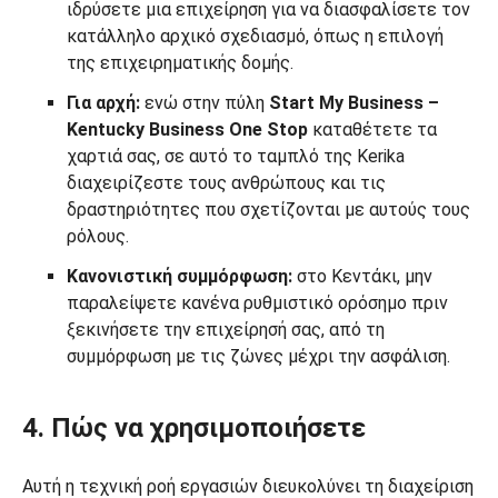
ιδρύσετε μια επιχείρηση για να διασφαλίσετε τον
κατάλληλο αρχικό σχεδιασμό, όπως η επιλογή
της επιχειρηματικής δομής.
Για αρχή:
ενώ στην πύλη
Start My Business –
Kentucky Business One Stop
καταθέτετε τα
χαρτιά σας, σε αυτό το ταμπλό της Kerika
διαχειρίζεστε τους ανθρώπους και τις
δραστηριότητες που σχετίζονται με αυτούς τους
ρόλους.
Κανονιστική συμμόρφωση:
στο Κεντάκι, μην
παραλείψετε κανένα ρυθμιστικό ορόσημο πριν
ξεκινήσετε την επιχείρησή σας, από τη
συμμόρφωση με τις ζώνες μέχρι την ασφάλιση.
4. Πώς να χρησιμοποιήσετε
Αυτή η τεχνική ροή εργασιών διευκολύνει τη διαχείριση