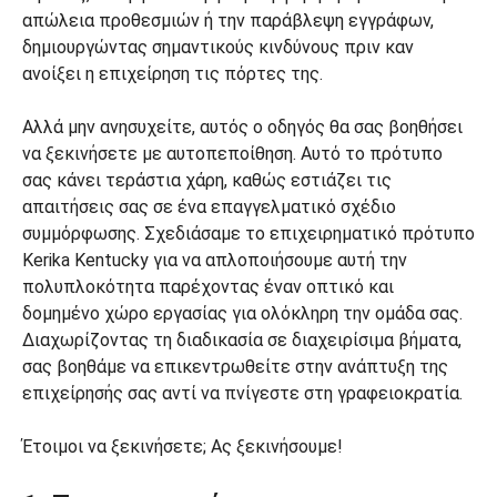
απώλεια προθεσμιών ή την παράβλεψη εγγράφων,
δημιουργώντας σημαντικούς κινδύνους πριν καν
ανοίξει η επιχείρηση τις πόρτες της.
Αλλά μην ανησυχείτε, αυτός ο οδηγός θα σας βοηθήσει
να ξεκινήσετε με αυτοπεποίθηση. Αυτό το πρότυπο
σας κάνει τεράστια χάρη, καθώς εστιάζει τις
απαιτήσεις σας σε ένα επαγγελματικό σχέδιο
συμμόρφωσης. Σχεδιάσαμε το επιχειρηματικό πρότυπο
Kerika Kentucky για να απλοποιήσουμε αυτή την
πολυπλοκότητα παρέχοντας έναν οπτικό και
δομημένο χώρο εργασίας για ολόκληρη την ομάδα σας.
Διαχωρίζοντας τη διαδικασία σε διαχειρίσιμα βήματα,
σας βοηθάμε να επικεντρωθείτε στην ανάπτυξη της
επιχείρησής σας αντί να πνίγεστε στη γραφειοκρατία.
Έτοιμοι να ξεκινήσετε; Ας ξεκινήσουμε!