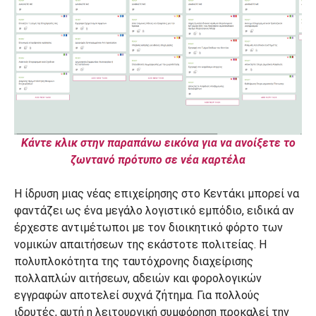
Κάντε κλικ στην παραπάνω εικόνα για να ανοίξετε το
ζωντανό πρότυπο σε νέα καρτέλα
Η ίδρυση μιας νέας επιχείρησης στο Κεντάκι μπορεί να
φαντάζει ως ένα μεγάλο λογιστικό εμπόδιο, ειδικά αν
έρχεστε αντιμέτωποι με τον διοικητικό φόρτο των
νομικών απαιτήσεων της εκάστοτε πολιτείας. Η
πολυπλοκότητα της ταυτόχρονης διαχείρισης
πολλαπλών αιτήσεων, αδειών και φορολογικών
εγγραφών αποτελεί συχνά ζήτημα. Για πολλούς
ιδρυτές, αυτή η λειτουργική συμφόρηση προκαλεί την