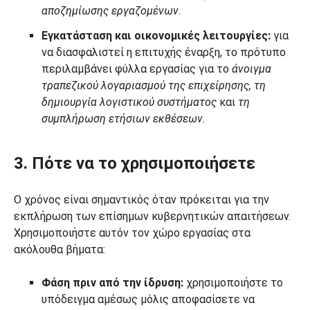
αποζημίωσης εργαζομένων
.
Εγκατάσταση και οικονομικές λειτουργίες:
για
να διασφαλιστεί η επιτυχής έναρξη, το πρότυπο
περιλαμβάνει φύλλα εργασίας για το
άνοιγμα
τραπεζικού λογαριασμού της επιχείρησης, τη
δημιουργία λογιστικού συστήματος
και
τη
συμπλήρωση ετήσιων εκθέσεων
.
3. Πότε να το χρησιμοποιήσετε
Ο χρόνος είναι σημαντικός όταν πρόκειται για την
εκπλήρωση των επίσημων κυβερνητικών απαιτήσεων.
Χρησιμοποιήστε αυτόν τον χώρο εργασίας στα
ακόλουθα βήματα:
Φάση πριν από την ίδρυση:
χρησιμοποιήστε το
υπόδειγμα αμέσως μόλις αποφασίσετε να