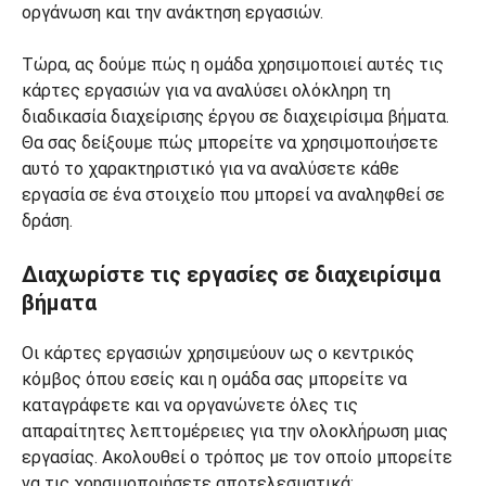
οργάνωση και την ανάκτηση εργασιών.
Τώρα, ας δούμε πώς η ομάδα χρησιμοποιεί αυτές τις
κάρτες εργασιών για να αναλύσει ολόκληρη τη
διαδικασία διαχείρισης έργου σε διαχειρίσιμα βήματα.
Θα σας δείξουμε πώς μπορείτε να χρησιμοποιήσετε
αυτό το χαρακτηριστικό για να αναλύσετε κάθε
εργασία σε ένα στοιχείο που μπορεί να αναληφθεί σε
δράση.
Διαχωρίστε τις εργασίες σε διαχειρίσιμα
βήματα
Οι κάρτες εργασιών χρησιμεύουν ως ο κεντρικός
κόμβος όπου εσείς και η ομάδα σας μπορείτε να
καταγράφετε και να οργανώνετε όλες τις
απαραίτητες λεπτομέρειες για την ολοκλήρωση μιας
εργασίας. Ακολουθεί ο τρόπος με τον οποίο μπορείτε
να τις χρησιμοποιήσετε αποτελεσματικά: