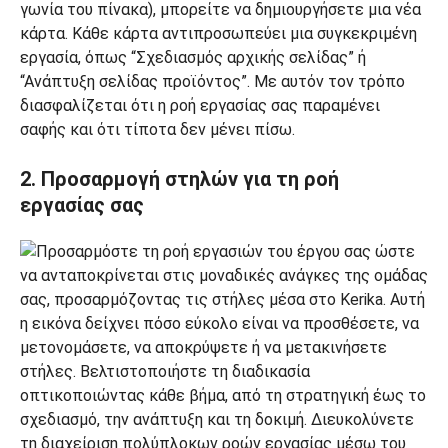
γωνία του πίνακα), μπορείτε να δημιουργήσετε μια νέα
κάρτα. Κάθε κάρτα αντιπροσωπεύει μια συγκεκριμένη
εργασία, όπως “Σχεδιασμός αρχικής σελίδας” ή
“Ανάπτυξη σελίδας προϊόντος”. Με αυτόν τον τρόπο
διασφαλίζεται ότι η ροή εργασίας σας παραμένει
σαφής και ότι τίποτα δεν μένει πίσω.
2. Προσαρμογή στηλών για τη ροή
εργασίας σας