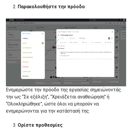
Παρακολουθήστε την πρόοδο
:
Ενημερώστε την πρόοδο της εργασίας σημειώνοντάς
την ως “Σε εξέλιξη”, “Χρειάζεται αναθεώρηση” ή
“Ολοκληρώθηκε”, ώστε όλοι να μπορούν να
ενημερώνονται για την κατάστασή της.
Ορίστε προθεσμίες
: