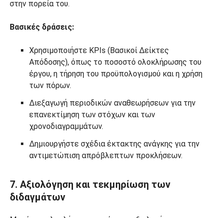
στην πορεία του.
Βασικές δράσεις:
Χρησιμοποιήστε KPIs (Βασικοί Δείκτες
Απόδοσης), όπως το ποσοστό ολοκλήρωσης του
έργου, η τήρηση του προϋπολογισμού και η χρήση
των πόρων.
Διεξαγωγή περιοδικών αναθεωρήσεων για την
επανεκτίμηση των στόχων και των
χρονοδιαγραμμάτων.
Δημιουργήστε σχέδια έκτακτης ανάγκης για την
αντιμετώπιση απρόβλεπτων προκλήσεων.
7. Αξιολόγηση και τεκμηρίωση των
διδαγμάτων