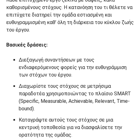
καθορισμένους στόχους. Η κατανόηση του τι θέλετε να
επιτύχετε διατηρεί την ομάδα εστιασμένη και
ευθυγραμμισμένη καθ’ όλη τη διάρκεια του κύκλου ζωής
του έργου.
Βασικές δράσεις:
Διεξαγωγή συναντήσεων με τους
ενδιαφερόμενους φορείς για την ευθυγράμμιση
των στόχων του έργου.
Διαχωρίστε τους στόχους σε μετρήσιμα
παραδοτέα χρησιμοποιώντας το πλαίσιο SMART
(Specific, Measurable, Achievable, Relevant, Time-
bound).
Καταγράψτε αυτούς τους στόχους σε μια
κεντρική τοποθεσία για να διασφαλίσετε την
ορατότητα της ομάδας.