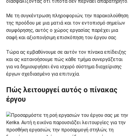
διασφαλίζοντας ότι τίποτα δεν περνάει απαρατήρητο.
Με τη συγκέντρωση πληροφοριών, την παρακολούθηση
της προόδου με μια ματιά και τον εντοπισμό σημείων
συμφόρησης, αυτός ο χώρος εργασίας παρέχει μια
σαφή και αξιοποιήσιμη επισκόπηση του έργου σας.
Τώρα ας εμβαθύνουμε σε αυτόν τον πίνακα επίδειξης
και ας κατανοήσουμε πώς κάθε τμήμα συνεργάζεται
για να δημιουργήσει ένα ισχυρό σύστημα διαχείρισης
έργων σχεδιασμένο για επιτυχία.
Πώς λειτουργεί αυτός ο πίνακας
έργου