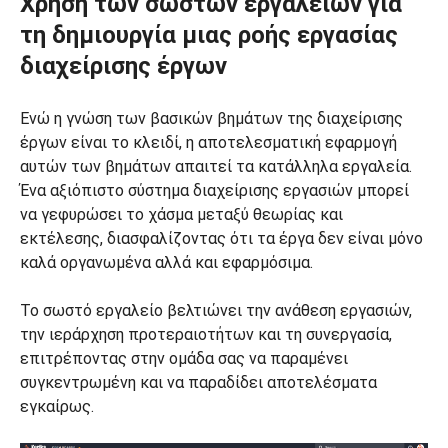
Χρήση των σωστών εργαλείων για
τη δημιουργία μιας ροής εργασίας
διαχείρισης έργων
Ενώ η γνώση των βασικών βημάτων της διαχείρισης
έργων είναι το κλειδί, η αποτελεσματική εφαρμογή
αυτών των βημάτων απαιτεί τα κατάλληλα εργαλεία.
Ένα αξιόπιστο σύστημα διαχείρισης εργασιών μπορεί
να γεφυρώσει το χάσμα μεταξύ θεωρίας και
εκτέλεσης, διασφαλίζοντας ότι τα έργα δεν είναι μόνο
καλά οργανωμένα αλλά και εφαρμόσιμα.
Το σωστό εργαλείο βελτιώνει την ανάθεση εργασιών,
την ιεράρχηση προτεραιοτήτων και τη συνεργασία,
επιτρέποντας στην ομάδα σας να παραμένει
συγκεντρωμένη και να παραδίδει αποτελέσματα
εγκαίρως.