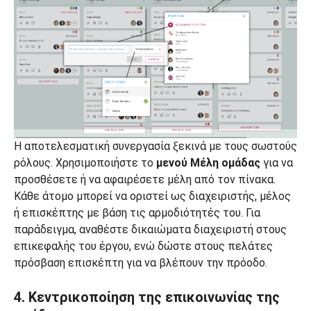
Η αποτελεσματική συνεργασία ξεκινά με τους σωστούς
ρόλους. Χρησιμοποιήστε το
μενού Μέλη ομάδας
για να
προσθέσετε ή να αφαιρέσετε μέλη από τον πίνακα.
Κάθε άτομο μπορεί να οριστεί ως διαχειριστής, μέλος
ή επισκέπτης με βάση τις αρμοδιότητές του. Για
παράδειγμα, αναθέστε δικαιώματα διαχειριστή στους
επικεφαλής του έργου, ενώ δώστε στους πελάτες
πρόσβαση επισκέπτη για να βλέπουν την πρόοδο.
4. Κεντρικοποίηση της επικοινωνίας της