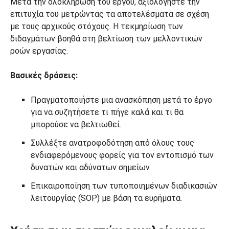
Μετά την ολοκλήρωση του έργου, αξιολογήστε την
επιτυχία του μετρώντας τα αποτελέσματα σε σχέση
με τους αρχικούς στόχους. Η τεκμηρίωση των
διδαγμάτων βοηθά στη βελτίωση των μελλοντικών
ροών εργασίας.
Βασικές δράσεις:
Πραγματοποιήστε μια ανασκόπηση μετά το έργο
για να συζητήσετε τι πήγε καλά και τι θα
μπορούσε να βελτιωθεί.
Συλλέξτε ανατροφοδότηση από όλους τους
ενδιαφερόμενους φορείς για τον εντοπισμό των
δυνατών και αδύνατων σημείων.
Επικαιροποίηση των τυποποιημένων διαδικασιών
λειτουργίας (SOP) με βάση τα ευρήματα.