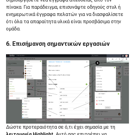
πίνακα. Για παράδειγμα, επισυνάψτε οδηγούς στυλ ή
ενημερωτικά έγγραφα πελατών για να διασφαλίσετε
ότι όλα τα απαραίτητα υλικά είναι προσβάσιμα στην
ομάδα.
6. Επισήμανση σημαντικών εργασιών
Δώστε προτεραιότητα σε ό,τι έχει σημασία με τη
λειτουργία Highlight.
Αυτό σας επιτρέπει να