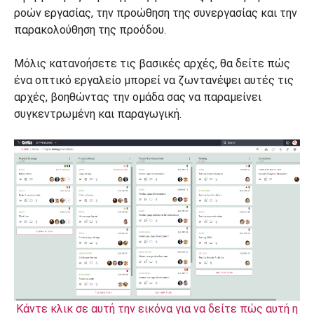
ροών εργασίας, την προώθηση της συνεργασίας και την
παρακολούθηση της προόδου.
Μόλις κατανοήσετε τις βασικές αρχές, θα δείτε πώς
ένα οπτικό εργαλείο μπορεί να ζωντανέψει αυτές τις
αρχές, βοηθώντας την ομάδα σας να παραμείνει
συγκεντρωμένη και παραγωγική.
Κάντε κλικ σε αυτή την εικόνα για να δείτε πώς αυτή η