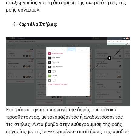
επεξεργασίας για τη διατήρηση της ακεραιότητας της
ροής εργασιών.
Καρτέλα Στήλες:
Επιτρέπει την προσαρμογή της δομής του πίνακα
προσθέτοντας, μετονομάζοντας ή αναδιατάσσοντας
τις στήλες. Αυτό βοηθά στην ευθυγράμμιση της ροής
εργασίας με τις συγκεκριμένες απαιτήσεις της ομάδας