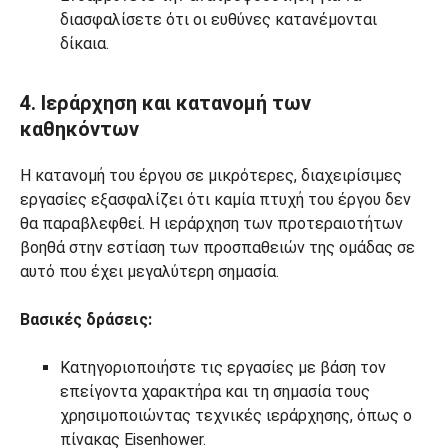
διασφαλίσετε ότι οι ευθύνες κατανέμονται
δίκαια.
4. Ιεράρχηση και κατανομή των
καθηκόντων
Η κατανομή του έργου σε μικρότερες, διαχειρίσιμες
εργασίες εξασφαλίζει ότι καμία πτυχή του έργου δεν
θα παραβλεφθεί. Η ιεράρχηση των προτεραιοτήτων
βοηθά στην εστίαση των προσπαθειών της ομάδας σε
αυτό που έχει μεγαλύτερη σημασία.
Βασικές δράσεις:
Κατηγοριοποιήστε τις εργασίες με βάση τον
επείγοντα χαρακτήρα και τη σημασία τους
χρησιμοποιώντας τεχνικές ιεράρχησης, όπως ο
πίνακας Eisenhower.