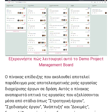
Εξερευνήστε πώς λειτουργεί αυτό το Demo Project
Management Board
Ο πίνακας επίδειξης που ακολουθεί αποτελεί
παράδειγμα μιας αποτελεσματικής ροής εργασίας
διαχείρισης έργων σε δράση. Αυτός ο πίνακας
αναπαριστά οπτικά τις εργασίες που εξελίσσονται
μέσα από στάδια όπως “Στρατηγική έργου”,
“Σχεδιασμός έργου”, “Ανάπτυξη” και “Δοκιμές”,