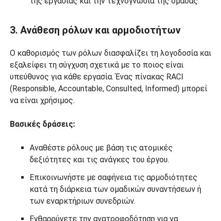
της εργασίας και την τεχνογνωσία της ομάδας.
3. Ανάθεση ρόλων και αρμοδιοτήτων
Ο καθορισμός των ρόλων διασφαλίζει τη λογοδοσία και
εξαλείφει τη σύγχυση σχετικά με το ποιος είναι
υπεύθυνος για κάθε εργασία. Ένας πίνακας RACI
(Responsible, Accountable, Consulted, Informed) μπορεί
να είναι χρήσιμος.
Βασικές δράσεις:
Αναθέστε ρόλους με βάση τις ατομικές
δεξιότητες και τις ανάγκες του έργου.
Επικοινωνήστε με σαφήνεια τις αρμοδιότητες
κατά τη διάρκεια των ομαδικών συναντήσεων ή
των εναρκτήριων συνεδριών.
Ενθαρρύνετε την ανατροφοδότηση για να