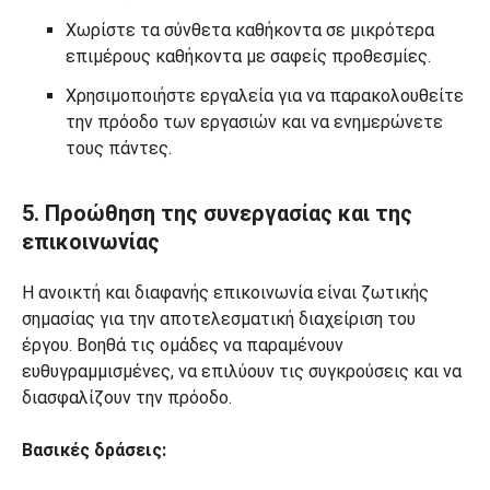
Χωρίστε τα σύνθετα καθήκοντα σε μικρότερα
επιμέρους καθήκοντα με σαφείς προθεσμίες.
Χρησιμοποιήστε εργαλεία για να παρακολουθείτε
την πρόοδο των εργασιών και να ενημερώνετε
τους πάντες.
5. Προώθηση της συνεργασίας και της
επικοινωνίας
Η ανοικτή και διαφανής επικοινωνία είναι ζωτικής
σημασίας για την αποτελεσματική διαχείριση του
έργου. Βοηθά τις ομάδες να παραμένουν
ευθυγραμμισμένες, να επιλύουν τις συγκρούσεις και να
διασφαλίζουν την πρόοδο.
Βασικές δράσεις: