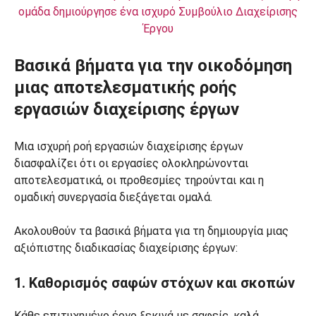
ομάδα δημιούργησε ένα ισχυρό Συμβούλιο Διαχείρισης
Έργου
Βασικά βήματα για την οικοδόμηση
μιας αποτελεσματικής ροής
εργασιών διαχείρισης έργων
Μια ισχυρή ροή εργασιών διαχείρισης έργων
διασφαλίζει ότι οι εργασίες ολοκληρώνονται
αποτελεσματικά, οι προθεσμίες τηρούνται και η
ομαδική συνεργασία διεξάγεται ομαλά.
Ακολουθούν τα βασικά βήματα για τη δημιουργία μιας
αξιόπιστης διαδικασίας διαχείρισης έργων:
1. Καθορισμός σαφών στόχων και σκοπών
Κάθε επιτυχημένο έργο ξεκινά με σαφείς, καλά