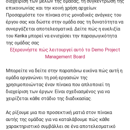
Εξερευνήστε πώς λειτουργεί αυτό το Demo Project
Management Board
Μπορείτε να δείτε στην παραπάνω εικόνα πώς αυτή η
ομάδα οργανώνει τη ροή εργασιών της
χρησιμοποιώντας έναν πίνακα που απλοποιεί τη
διαχείριση των έργων. Είναι σχεδιασμένος για να
χειρίζεται κάθε στάδιο της διαδικασίας.
Ας ρίξουμε μια πιο προσεκτική ματιά στον πίνακα
αυτής της ομάδας για να καταλάβουμε πώς κάθε
χαρακτηριστικό συμβάλλει σε ένα αποτελεσματικό