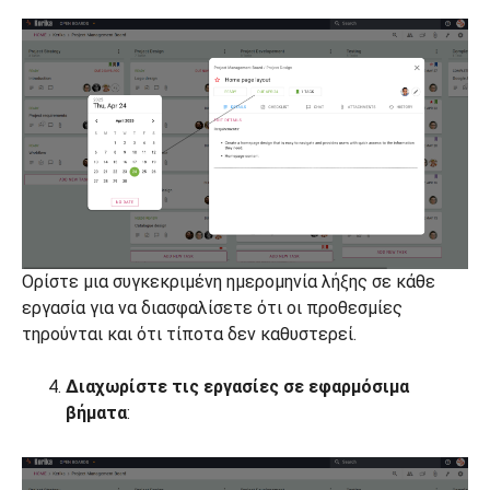
Ορίστε μια συγκεκριμένη ημερομηνία λήξης σε κάθε
εργασία για να διασφαλίσετε ότι οι προθεσμίες
τηρούνται και ότι τίποτα δεν καθυστερεί.
Διαχωρίστε τις εργασίες σε εφαρμόσιμα
βήματα
: