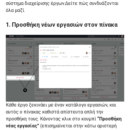
σύστημα διαχείρισης έργων.Δείτε πώς συνδυάζονται
όλα μαζί.
1. Προσθήκη νέων εργασιών στον πίνακα
Κάθε έργο ξεκινάει με έναν κατάλογο εργασιών, και
αυτός ο πίνακας καθιστά απίστευτα απλή την
προσθήκη τους. Κάνοντας κλικ στο κουμπί
“Προσθήκη
νέας εργασίας”
(επισημαίνεται στην κάτω αριστερή