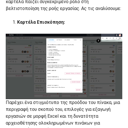
καρτέλα παίζει συγκεκριμένο ρόλο στη
βελτιστοποίηση της ροής εργασίας. Ας τις αναλύσουμε:
Καρτέλα Επισκόπηση:
Παρέχει ένα στιγμιότυπο της προόδου του πίνακα, μια
περιγραφή του σκοπού του, επιλογές για εξαγωγή
εργασιών σε μορφή Excel και τη δυνατότητα
αρχειοθέτησης ολοκληρωμένων πινάκων για