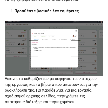
Προσθέστε βασικές λεπτομέρειες
:
Ξεκινήστε καθορίζοντας με σαφήνεια τους στόχους
της εργασίας και τα βήματα που απαιτούνται για την
ολοκλήρωσή της. Για παράδειγμα, για μια εργασία
σχεδιασμού αρχικής σελίδας, περιγράψτε τις
απαιτήσεις διάταξης και περιεχομένου.