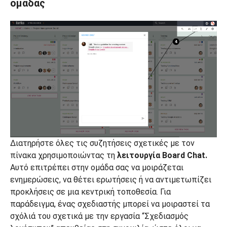
ομάδας
Διατηρήστε όλες τις συζητήσεις σχετικές με τον
πίνακα χρησιμοποιώντας τη
λειτουργία Board Chat.
Αυτό επιτρέπει στην ομάδα σας να μοιράζεται
ενημερώσεις, να θέτει ερωτήσεις ή να αντιμετωπίζει
προκλήσεις σε μια κεντρική τοποθεσία. Για
παράδειγμα, ένας σχεδιαστής μπορεί να μοιραστεί τα
σχόλιά του σχετικά με την εργασία “Σχεδιασμός