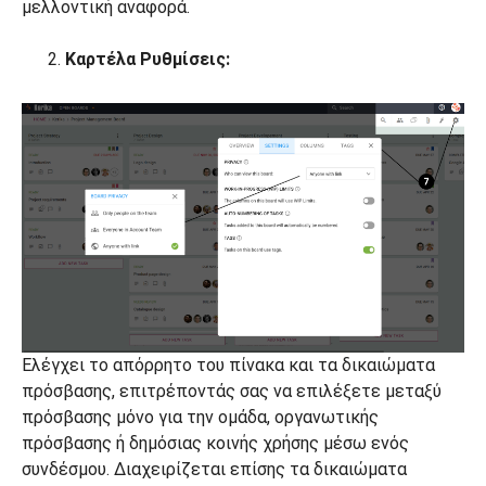
μελλοντική αναφορά.
Καρτέλα Ρυθμίσεις:
Ελέγχει το απόρρητο του πίνακα και τα δικαιώματα
πρόσβασης, επιτρέποντάς σας να επιλέξετε μεταξύ
πρόσβασης μόνο για την ομάδα, οργανωτικής
πρόσβασης ή δημόσιας κοινής χρήσης μέσω ενός
συνδέσμου. Διαχειρίζεται επίσης τα δικαιώματα