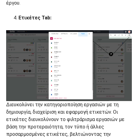
έργου.
Ετικέτες Tab:
Διευκολύνει την κατηγοριοποίηση εργασιών με τη
δημιουργία, διαχείριση και εφαρμογή ετικετών. Οι
ετικέτες διευκολύνουν το φιλτράρισμα εργασιών με
βάση την προτεραιότητα, τον τύπο ή άλλες
προσαρμοσμένες ετικέτες, βελτιώνοντας την