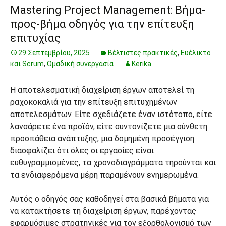
Mastering Project Management: Βήμα-
προς-βήμα οδηγός για την επίτευξη
επιτυχίας
29 Σεπτεμβρίου, 2025
Βέλτιστες πρακτικές
,
Ευέλικτο
και Scrum
,
Ομαδική συνεργασία
Kerika
Η αποτελεσματική διαχείριση έργων αποτελεί τη
ραχοκοκαλιά για την επίτευξη επιτυχημένων
αποτελεσμάτων. Είτε σχεδιάζετε έναν ιστότοπο, είτε
λανσάρετε ένα προϊόν, είτε συντονίζετε μια σύνθετη
προσπάθεια ανάπτυξης, μια δομημένη προσέγγιση
διασφαλίζει ότι όλες οι εργασίες είναι
ευθυγραμμισμένες, τα χρονοδιαγράμματα τηρούνται και
τα ενδιαφερόμενα μέρη παραμένουν ενημερωμένα.
Αυτός ο οδηγός σας καθοδηγεί στα βασικά βήματα για
να κατακτήσετε τη διαχείριση έργων, παρέχοντας
εφαρμόσιμες στρατηγικές για τον εξορθολογισμό των