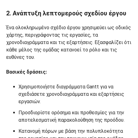
2. Ανάπτυξη λεπτομερούς σχεδίου έργου
Ένα ολοκληρωμένο σχέδιο έργου χρησιμεύει ως οδικός
χάρτης, περιγράφοντας τις εργασίες, τα
χρονοδιαγράμματα και τις εξαρτήσεις. Εξασφαλίζει ότι
κάθε μέλος της ομάδας κατανοεί το ρόλο και τις
ευθύνες του.
Βασικές δράσεις:
Χρησιμοποιήστε διαγράμματα Gantt για να
σχεδιάσετε χρονοδιαγράμματα και εξαρτήσεις
εργασιών.
Προσδιορίστε ορόσημα και προθεσμίες για την
αποτελεσματική παρακολούθηση της προόδου.
Κατανομή πόρων με βάση την πολυπλοκότητα