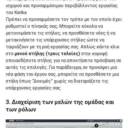
Πρέπει να προσαρμόσετε τον τρόπο με τον οποίο έχει
ρυθμιστεί ο πίνακάς σας; Μπορείτε εύκολα να
μετονομάσετε τις στήλες, να προσθέσετε νέες ή να
μετακινήσετε τις υπάρχουσες στήλες ώστε να
ταιριάζουν με τη ροή εργασίας σας. Απλώς κάντε κλικ
στο
μενού στήλης (τρεις τελείες)
στην κορυφή
οποιασδήποτε στήλης για να αποκτήσετε πρόσβαση σε
αυτές τις επιλογές. Για παράδειγμα, αν προκύψει μια
νέα φάση του έργου σας, μπορείτε να προσθέσετε μια
στήλη όπως “Δοκιμές” χωρίς να διαταράξετε τις
υπάρχουσες εργασίες σας.
3. Διαχείριση των μελών της ομάδας και
των ρόλων