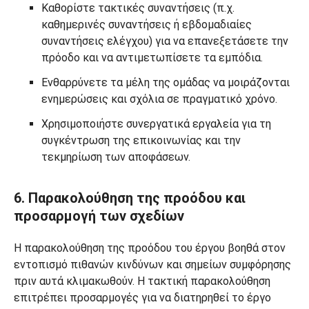
Καθορίστε τακτικές συναντήσεις (π.χ.
καθημερινές συναντήσεις ή εβδομαδιαίες
συναντήσεις ελέγχου) για να επανεξετάσετε την
πρόοδο και να αντιμετωπίσετε τα εμπόδια.
Ενθαρρύνετε τα μέλη της ομάδας να μοιράζονται
ενημερώσεις και σχόλια σε πραγματικό χρόνο.
Χρησιμοποιήστε συνεργατικά εργαλεία για τη
συγκέντρωση της επικοινωνίας και την
τεκμηρίωση των αποφάσεων.
6. Παρακολούθηση της προόδου και
προσαρμογή των σχεδίων
Η παρακολούθηση της προόδου του έργου βοηθά στον
εντοπισμό πιθανών κινδύνων και σημείων συμφόρησης
πριν αυτά κλιμακωθούν. Η τακτική παρακολούθηση
επιτρέπει προσαρμογές για να διατηρηθεί το έργο