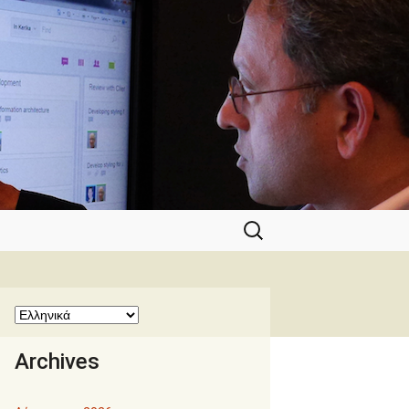
Αναζήτηση
για:
Archives