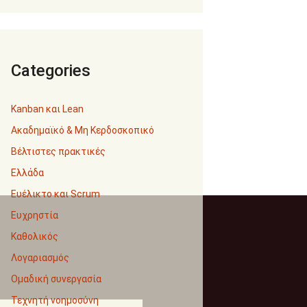
Categories
Kanban και Lean
Ακαδημαϊκό & Μη Κερδοσκοπικό
Βέλτιστες πρακτικές
Ελλάδα
Ευέλικτο και Scrum
Ευχρηστία
Καθολικός
Λογαριασμός
Ομαδική συνεργασία
Τεχνητή νοημοσύνη