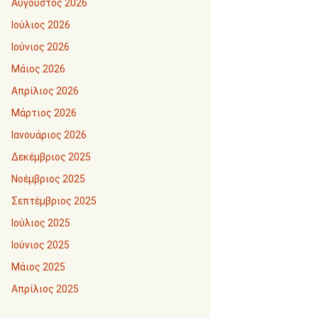
Αύγουστος 2026
Ιούλιος 2026
Ιούνιος 2026
Μάιος 2026
Απρίλιος 2026
Μάρτιος 2026
Ιανουάριος 2026
Δεκέμβριος 2025
Νοέμβριος 2025
Σεπτέμβριος 2025
Ιούλιος 2025
Ιούνιος 2025
Μάιος 2025
Απρίλιος 2025