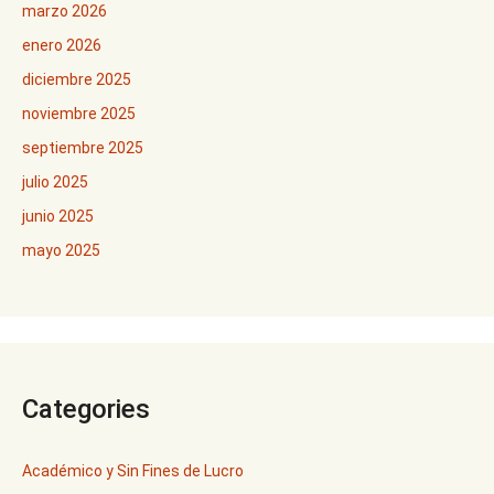
marzo 2026
enero 2026
diciembre 2025
noviembre 2025
septiembre 2025
julio 2025
junio 2025
mayo 2025
Categories
Académico y Sin Fines de Lucro