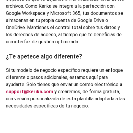
archivos. Como Kerika se integra a la perfección con
Google Workspace y Microsoft 365, tus documentos se
almacenan en tu propia cuenta de Google Drive o
OneDrive. Mantienes el control total sobre tus datos y
los derechos de acceso, al tiempo que te beneficias de
una interfaz de gestión optimizada.
¿Te apetece algo diferente?
Si tu modelo de negocio específico requiere un enfoque
diferente o pasos adicionales, estamos aquí para
ayudarte. Solo tienes que enviar un correo electrónico
a
support@kerika.com
y
crearemos
,
de forma gratuita,
una versión personalizada de esta plantilla adaptada a las
necesidades específicas de tu negocio.