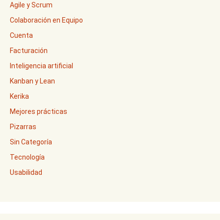
Agile y Scrum
Colaboración en Equipo
Cuenta
Facturación
Inteligencia artificial
Kanban y Lean
Kerika
Mejores prácticas
Pizarras
Sin Categoría
Tecnología
Usabilidad