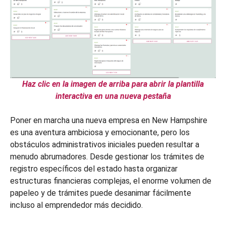
Haz clic en la imagen de arriba para abrir la plantilla
interactiva en una nueva pestaña
Poner en marcha una nueva empresa en New Hampshire
es una aventura ambiciosa y emocionante, pero los
obstáculos administrativos iniciales pueden resultar a
menudo abrumadores. Desde gestionar los trámites de
registro específicos del estado hasta organizar
estructuras financieras complejas, el enorme volumen de
papeleo y de trámites puede desanimar fácilmente
incluso al emprendedor más decidido.