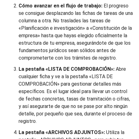
Cómo avanzar en el flujo de trabajo:
El progreso
se consigue desplazando las fichas de tareas de una
columna a otra. No traslades las tareas de
«Planificación e investigación» a «Constitución de la
empresa» hasta que hayas elegido oficialmente la
estructura de tu empresa, asegurándote de que los
fundamentos jurídicos sean sólidos antes de
comprometerte con los trámites de registro.
La pestaña «LISTA DE COMPROBACIÓN»:
Abre
cualquier ficha y ve a la pestaña «LISTA DE
COMPROBACIÓN» para gestionar detalles más
específicos. Es el lugar ideal para llevar un control
de fechas concretas, tasas de tramitación o cifras,
y así asegurarte de que no se pase por alto ningún
detalle, por pequeño que sea, durante el proceso de
registro.
La pestaña «ARCHIVOS ADJUNTOS»:
Utiliza la