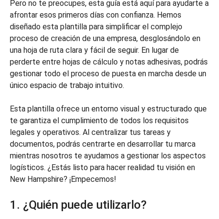
Pero no te preocupes, esta guía está aquí para ayudarte a
afrontar esos primeros días con confianza. Hemos
diseñado esta plantilla para simplificar el complejo
proceso de creación de una empresa, desglosándolo en
una hoja de ruta clara y fácil de seguir. En lugar de
perderte entre hojas de cálculo y notas adhesivas, podrás
gestionar todo el proceso de puesta en marcha desde un
único espacio de trabajo intuitivo.
Esta plantilla ofrece un entorno visual y estructurado que
te garantiza el cumplimiento de todos los requisitos
legales y operativos. Al centralizar tus tareas y
documentos, podrás centrarte en desarrollar tu marca
mientras nosotros te ayudamos a gestionar los aspectos
logísticos. ¿Estás listo para hacer realidad tu visión en
New Hampshire? ¡Empecemos!
1. ¿Quién puede utilizarlo?