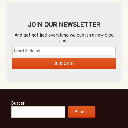
JOIN OUR NEWSLETTER
And get notified everytime we publish a new blog
post.
Buscar
Buscar