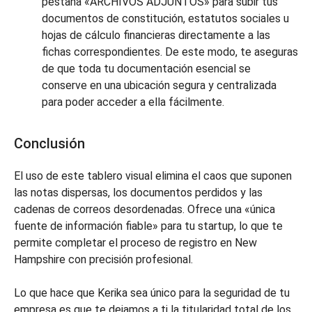
pestaña «ARCHIVOS ADJUNTOS» para subir tus
documentos de constitución, estatutos sociales u
hojas de cálculo financieras directamente a las
fichas correspondientes. De este modo, te aseguras
de que toda tu documentación esencial se
conserve en una ubicación segura y centralizada
para poder acceder a ella fácilmente.
Conclusión
El uso de este tablero visual elimina el caos que suponen
las notas dispersas, los documentos perdidos y las
cadenas de correos desordenadas. Ofrece una «única
fuente de información fiable» para tu startup, lo que te
permite completar el proceso de registro en New
Hampshire con precisión profesional.
Lo que hace que Kerika sea único para la seguridad de tu
empresa es que te dejamos a ti la titularidad total de los