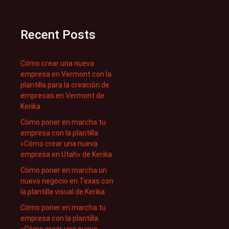
Recent Posts
Cómo crear una nueva
empresa en Vermont con la
plantilla para la creación de
empresas en Vermont de
Kerika
Cómo poner en marcha tu
empresa con la plantilla
«Cómo crear una nueva
empresa en Utah» de Kerika
Cómo poner en marcha un
nuevo negocio en Texas con
la plantilla visual de Kerika
Cómo poner en marcha tu
empresa con la plantilla