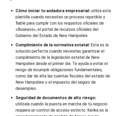
Cómo iniciar tu andadura empresarial:
utiliza esta
plantilla cuando necesites un proceso repetible y
fiable para cumplir con los requisitos oficiales de
«Business», el portal de recursos oficiales del
Gobierno del Estado de New Hampshire.
Cumplimiento de la normativa estatal:
Esta es la
solución perfecta cuando necesitas garantizar el
cumplimiento de la legislación estatal de New
Hampshire desde el primer día. Te ayuda a evitar el
riesgo de incumplir obligaciones fundamentales,
como dar de alta las cuentas fiscales del estado de
New Hampshire o el impuesto del seguro de
desempleo.
Seguridad de documentos de alto riesgo:
utilízala cuando la puesta en marcha de tu negocio
requiera un control de acceso estricto. Kerika es la