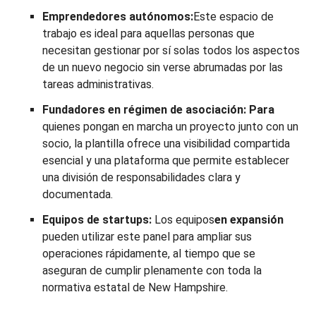
Emprendedores autónomos:
Este espacio de
trabajo es ideal para aquellas personas que
necesitan gestionar por sí solas todos los aspectos
de un nuevo negocio sin verse abrumadas por las
tareas administrativas.
Fundadores en régimen de asociación: Para
quienes pongan en marcha un proyecto junto con un
socio, la plantilla ofrece una visibilidad compartida
esencial y una plataforma que permite establecer
una división de responsabilidades clara y
documentada.
Equipos de startups:
Los equipos
en expansión
pueden utilizar este panel para ampliar sus
operaciones rápidamente, al tiempo que se
aseguran de cumplir plenamente con toda la
normativa estatal de New Hampshire.