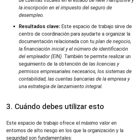
de cuentas fiscales en el estado de New Hampshire y
la inscripción en el impuesto del seguro de
desempleo.
Resultados clave:
Este espacio de trabajo sirve de
centro de coordinación para ayudarte a organizar la
documentación relacionada con tu
plan de negocio,
la financiación inicial y el número de identificación
del empleador (EIN).
También te permite realizar un
seguimiento de la obtención de
las licencias y
permisos empresariales necesarios, los sistemas de
contabilidad, las cuentas bancarias de la empresa y
una estrategia de lanzamiento integral.
3. Cuándo debes utilizar esto
Este espacio de trabajo ofrece el máximo valor en
entornos de alto riesgo en los que la organización y la
seguridad son fundamentales: