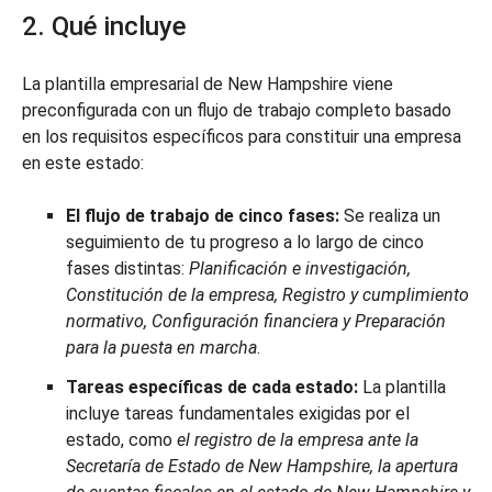
2. Qué incluye
La plantilla empresarial de New Hampshire viene
preconfigurada con un flujo de trabajo completo basado
en los requisitos específicos para constituir una empresa
en este estado:
El flujo de trabajo de cinco fases:
Se realiza un
seguimiento de tu progreso a lo largo de cinco
fases distintas:
Planificación e investigación,
Constitución de la empresa, Registro y cumplimiento
normativo, Configuración financiera y Preparación
para la puesta en marcha
.
Tareas específicas de cada estado:
La plantilla
incluye tareas fundamentales exigidas por el
estado, como
el registro de la empresa ante la
Secretaría de Estado de New Hampshire, la apertura