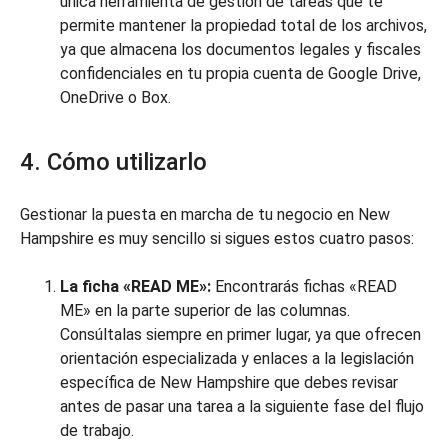
única herramienta de gestión de tareas que te
permite mantener la propiedad total de los archivos,
ya que almacena los documentos legales y fiscales
confidenciales en tu propia cuenta de Google Drive,
OneDrive o Box.
4. Cómo utilizarlo
Gestionar la puesta en marcha de tu negocio en New
Hampshire es muy sencillo si sigues estos cuatro pasos:
La ficha «READ ME»:
Encontrarás fichas «READ
ME» en la parte superior de las columnas.
Consúltalas siempre en primer lugar, ya que ofrecen
orientación especializada y enlaces a la legislación
específica de New Hampshire que debes revisar
antes de pasar una tarea a la siguiente fase del flujo
de trabajo.