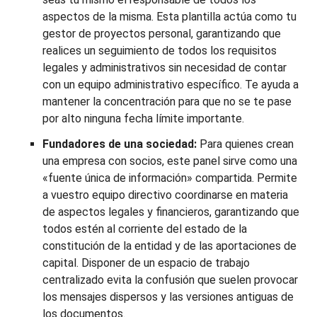
aspectos de la misma. Esta plantilla actúa como tu
gestor de proyectos personal, garantizando que
realices un seguimiento de todos los requisitos
legales y administrativos sin necesidad de contar
con un equipo administrativo específico. Te ayuda a
mantener la concentración para que no se te pase
por alto ninguna fecha límite importante.
Fundadores de una sociedad:
Para quienes crean
una empresa con socios, este panel sirve como una
«fuente única de información» compartida. Permite
a vuestro equipo directivo coordinarse en materia
de aspectos legales y financieros, garantizando que
todos estén al corriente del estado de la
constitución de la entidad y de las aportaciones de
capital. Disponer de un espacio de trabajo
centralizado evita la confusión que suelen provocar
los mensajes dispersos y las versiones antiguas de
los documentos.