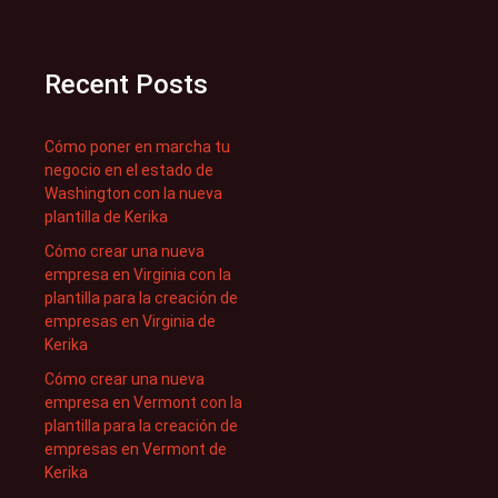
Recent Posts
Cómo poner en marcha tu
negocio en el estado de
Washington con la nueva
plantilla de Kerika
Cómo crear una nueva
empresa en Virginia con la
plantilla para la creación de
empresas en Virginia de
Kerika
Cómo crear una nueva
empresa en Vermont con la
plantilla para la creación de
empresas en Vermont de
Kerika