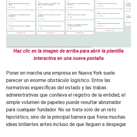
Haz clic en la imagen de arriba para abrir la plantilla
interactiva en una nueva pestaña
Poner en marcha una empresa en Nueva York suele
parecer un enorme obstáculo logístico. Entre las
normativas específicas del estado y las trabas
administrativas que conlleva el registro de la entidad, el
simple volumen de papeleo puede resultar abrumador
para cualquier fundador. No se trata solo de un reto
hipotético, sino de la principal barrera que frena muchas
ideas brillantes antes incluso de que lleguen a despegar.