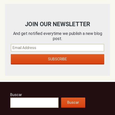
JOIN OUR NEWSLETTER
And get notified everytime we publish a new blog
post.
Buscar
Buscar