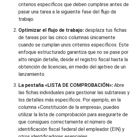
criterios específicos que deben cumplirse antes de
pasar una tarea a la siguiente fase del flujo de
trabajo.
Optimizar el flujo de trabajo:
desplaza tus fichas
de tareas por las cinco columnas únicamente
cuando se cumplan unos criterios específicos. Este
enfoque estructurado garantiza que no se pase por
alto ningún detalle, desde el registro fiscal hasta la
obtención de licencias, en medio del ajetreo de un
lanzamiento.
La pestaña «LISTA DE COMPROBACIÓN»:
Abre
las fichas individuales para gestionar las subtareas y
los detalles más específicos. Por ejemplo, en la
columna «Constitución de la empresa», puedes
utilizar la lista de comprobación para asegurarte de
que consigues correctamente el número de
identificación fiscal federal del empleador (EIN) y
otros identificadores esenciales.