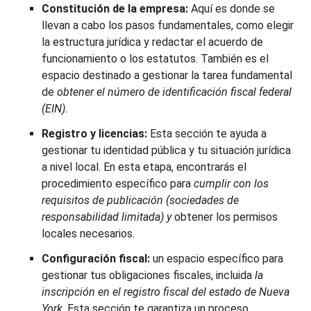
Constitución de la empresa:
Aquí es donde se
llevan a cabo los pasos fundamentales, como elegir
la estructura jurídica y redactar el acuerdo de
funcionamiento o los estatutos. También es el
espacio destinado a gestionar la tarea fundamental
de
obtener el número de identificación fiscal federal
(EIN).
Registro y licencias:
Esta sección te ayuda a
gestionar tu identidad pública y tu situación jurídica
a nivel local. En esta etapa, encontrarás el
procedimiento específico para
cumplir con los
requisitos de publicación (sociedades de
responsabilidad limitada) y
obtener los permisos
locales necesarios.
Configuración fiscal:
un espacio específico para
gestionar tus obligaciones fiscales, incluida
la
inscripción en el registro fiscal del estado de Nueva
York
. Esta sección te garantiza un proceso