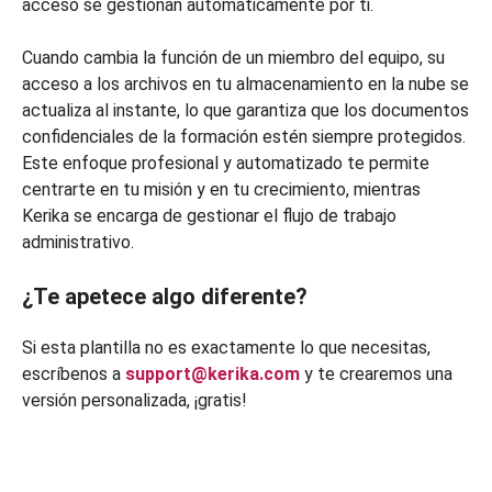
acceso se gestionan automáticamente por ti.
Cuando cambia la función de un miembro del equipo, su
acceso a los archivos en tu almacenamiento en la nube se
actualiza al instante, lo que garantiza que los documentos
confidenciales de la formación estén siempre protegidos.
Este enfoque profesional y automatizado te permite
centrarte en tu misión y en tu crecimiento, mientras
Kerika se encarga de gestionar el flujo de trabajo
administrativo.
¿Te apetece algo diferente?
Si esta plantilla no es exactamente lo que necesitas,
escríbenos a
support@kerika.com
y te crearemos una
versión personalizada, ¡gratis!