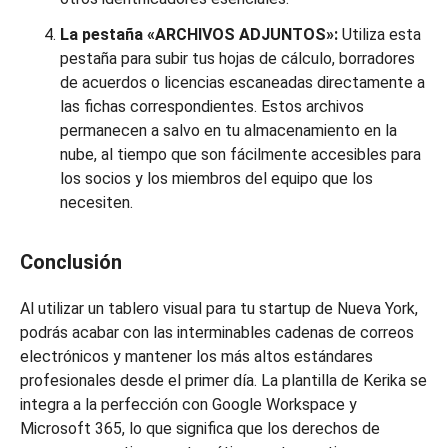
La pestaña «ARCHIVOS ADJUNTOS»:
Utiliza esta
pestaña para subir tus hojas de cálculo, borradores
de acuerdos o licencias escaneadas directamente a
las fichas correspondientes. Estos archivos
permanecen a salvo en tu almacenamiento en la
nube, al tiempo que son fácilmente accesibles para
los socios y los miembros del equipo que los
necesiten.
Conclusión
Al utilizar un tablero visual para tu startup de Nueva York,
podrás acabar con las interminables cadenas de correos
electrónicos y mantener los más altos estándares
profesionales desde el primer día. La plantilla de Kerika se
integra a la perfección con Google Workspace y
Microsoft 365, lo que significa que los derechos de