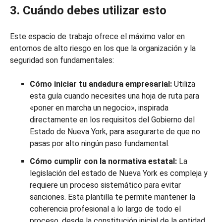
3. Cuándo debes utilizar esto
Este espacio de trabajo ofrece el máximo valor en
entornos de alto riesgo en los que la organización y la
seguridad son fundamentales:
Cómo iniciar tu andadura empresarial:
Utiliza
esta guía cuando necesites una hoja de ruta para
«poner en marcha un negocio», inspirada
directamente en los requisitos del Gobierno del
Estado de Nueva York, para asegurarte de que no
pasas por alto ningún paso fundamental.
Cómo cumplir con la normativa estatal:
La
legislación del estado de Nueva York es compleja y
requiere un proceso sistemático para evitar
sanciones. Esta plantilla te permite mantener la
coherencia profesional a lo largo de todo el
proceso, desde la constitución inicial de la entidad