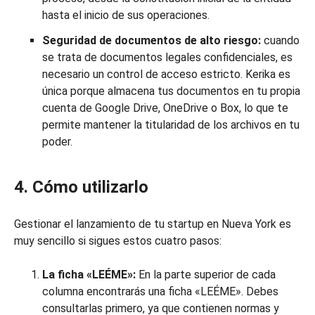
hasta el inicio de sus operaciones.
Seguridad de documentos de alto riesgo:
cuando
se trata de documentos legales confidenciales, es
necesario un control de acceso estricto. Kerika es
única porque almacena tus documentos en tu propia
cuenta de Google Drive, OneDrive o Box, lo que te
permite mantener la titularidad de los archivos en tu
poder.
4. Cómo utilizarlo
Gestionar el lanzamiento de tu startup en Nueva York es
muy sencillo si sigues estos cuatro pasos:
La ficha «LEÉME»:
En la parte superior de cada
columna encontrarás una ficha «LEÉME». Debes
consultarlas primero, ya que contienen normas y