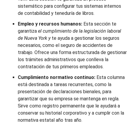
sistemático para configurar tus sistemas internos
de contabilidad y teneduría de libros.
Empleo y recursos humanos:
Esta sección te
garantiza
el cumplimiento de la legislación laboral
de Nueva York y
te ayuda a gestionar los seguros
necesarios, como el seguro de accidentes de
trabajo. Ofrece una forma estructurada de gestionar
los trámites administrativos que conlleva la
contratación de tus primeros empleados.
Cumplimiento normativo continuo:
Esta columna
está destinada a tareas recurrentes, como la
presentación de declaraciones bienales, para
garantizar que su empresa se mantenga en regla.
Sirve como registro permanente que le ayudará a
conservar su historial corporativo y a cumplir con la
normativa estatal año tras año.