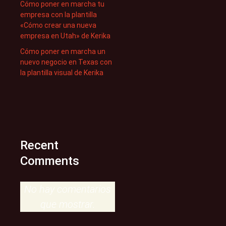
Cómo poner en marcha tu
empresa con la plantilla
«Cómo crear una nueva
empresa en Utah» de Kerika
Cómo poner en marcha un
nuevo negocio en Texas con
la plantilla visual de Kerika
Recent
Comments
No hay comentarios
que mostrar.