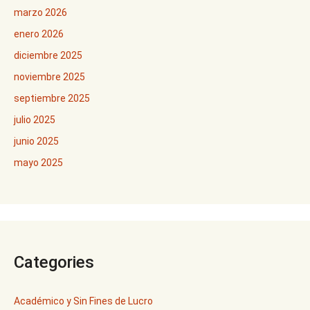
marzo 2026
enero 2026
diciembre 2025
noviembre 2025
septiembre 2025
julio 2025
junio 2025
mayo 2025
Categories
Académico y Sin Fines de Lucro