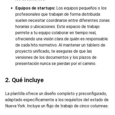
Equipos de startups:
Los equipos pequeños o los
profesionales que trabajan de forma distribuida
suelen necesitar coordinarse entre diferentes zonas
horarias o ubicaciones. Este espacio de trabajo
permite a tu equipo colaborar en tiempo real,
ofreciendo una visión clara de quién es responsable
de cada hito normativo. Al mantener un tablero de
proyecto unificado, te aseguras de que las
versiones de los documentos y los plazos de
presentación nunca se pierdan por el camino.
2. Qué incluye
La plantilla ofrece un diseño completo y preconfigurado,
adaptado específicamente a los requisitos del estado de
Nueva York. Incluye un flujo de trabajo de cinco columnas: