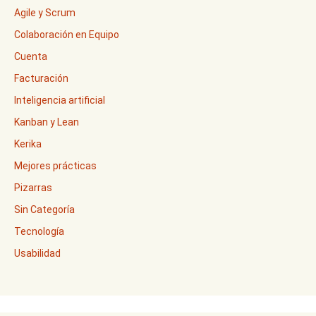
Agile y Scrum
Colaboración en Equipo
Cuenta
Facturación
Inteligencia artificial
Kanban y Lean
Kerika
Mejores prácticas
Pizarras
Sin Categoría
Tecnología
Usabilidad