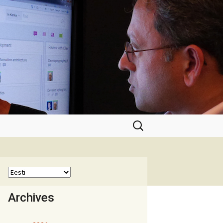
Otsi:
Archives