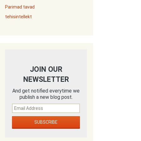
Parimad tavad
tehisintellekt
JOIN OUR
NEWSLETTER
And get notified everytime we
publish a new blog post.