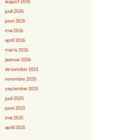
august 2026
juuli 2026
juuni 2026
mai 2026
aprill 2026
märts 2026
jaanuar 2026
detsember 2025
november 2025
september 2025
juuli 2025
juuni 2025
mai 2025
aprill 2025