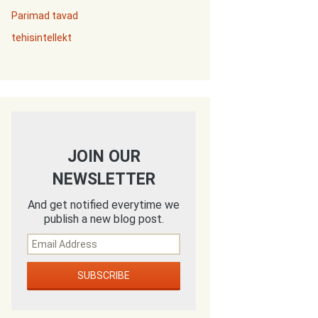
Parimad tavad
tehisintellekt
JOIN OUR
NEWSLETTER
And get notified everytime we
publish a new blog post.