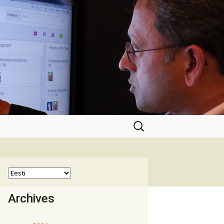
Otsi:
Archives