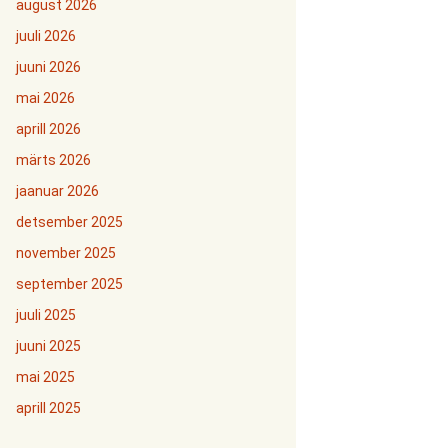
august 2026
juuli 2026
juuni 2026
mai 2026
aprill 2026
märts 2026
jaanuar 2026
detsember 2025
november 2025
september 2025
juuli 2025
juuni 2025
mai 2025
aprill 2025