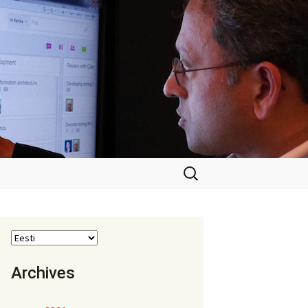
Otsi:
Archives