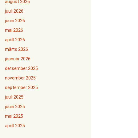
august 2026
juuli 2026
juuni 2026
mai 2026
aprill 2026
märts 2026
jaanuar 2026
detsember 2025
november 2025
september 2025
juuli 2025
juuni 2025
mai 2025
aprill 2025