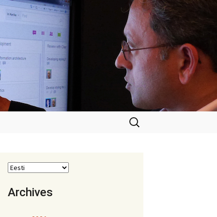
Otsi:
Archives