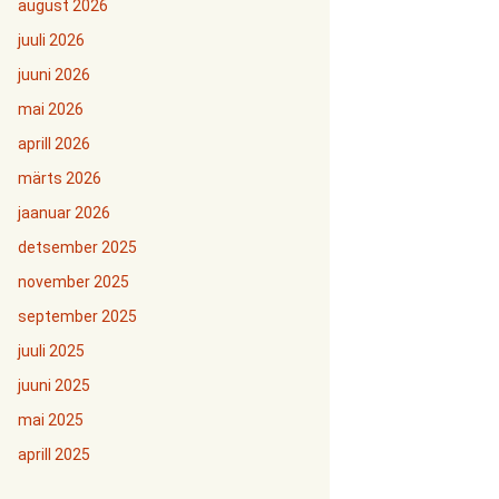
august 2026
juuli 2026
juuni 2026
mai 2026
aprill 2026
märts 2026
jaanuar 2026
detsember 2025
november 2025
september 2025
juuli 2025
juuni 2025
mai 2025
aprill 2025