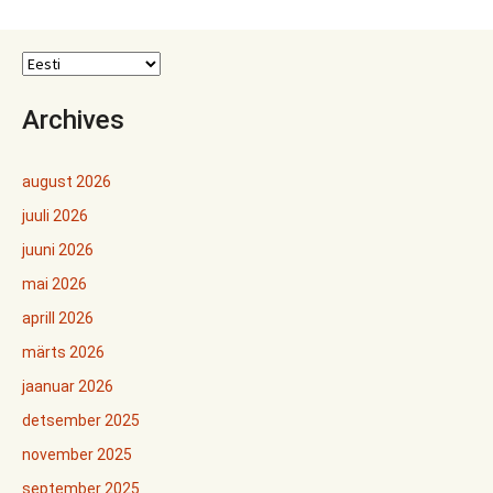
Archives
august 2026
juuli 2026
juuni 2026
mai 2026
aprill 2026
märts 2026
jaanuar 2026
detsember 2025
november 2025
september 2025