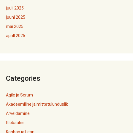
juuli 2025
juuni 2025
mai 2025
aprill 2025
Categories
Agile ja Scrum
Akadeemiline ja mittetulunduslik
Arveldamine
Globaalne
Kanban ja Lean