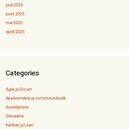
juuli 2025
juuni 2025
mai 2025
aprill 2025
Categories
Agile ja Scrum
Akadeemiline ja mittetulunduslik
Arveldamine
Globaalne
Kanban ja Lean