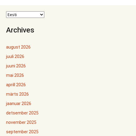
Archives
august 2026
juuli 2026
juuni 2026
mai 2026
aprill 2026
märts 2026
jaanuar 2026
detsember 2025
november 2025
september 2025