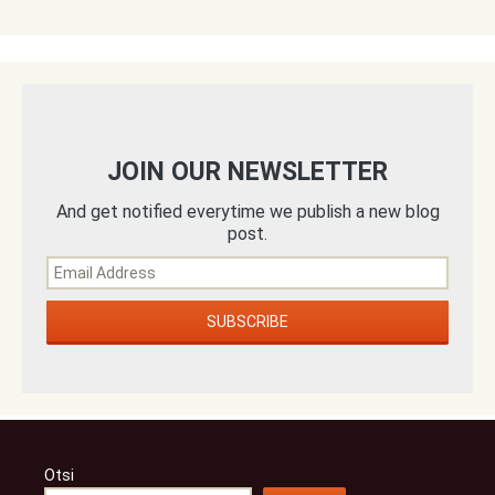
JOIN OUR NEWSLETTER
And get notified everytime we publish a new blog
post.
Otsi