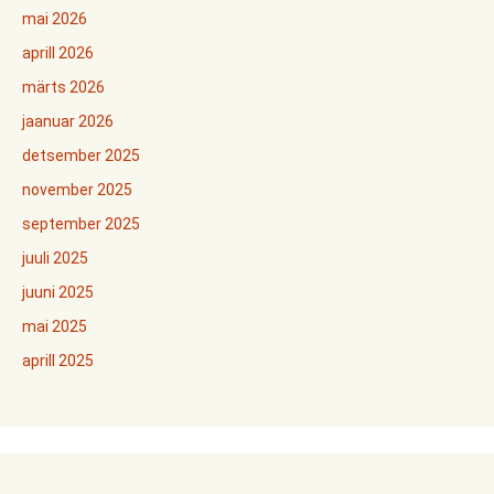
mai 2026
aprill 2026
märts 2026
jaanuar 2026
detsember 2025
november 2025
september 2025
juuli 2025
juuni 2025
mai 2025
aprill 2025