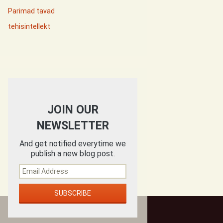
Parimad tavad
tehisintellekt
JOIN OUR
NEWSLETTER
And get notified everytime we
publish a new blog post.