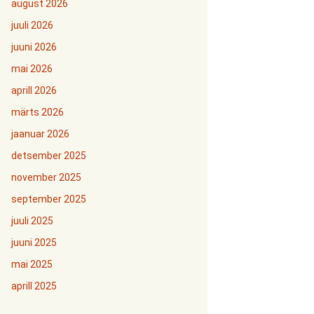
august 2026
juuli 2026
juuni 2026
mai 2026
aprill 2026
märts 2026
jaanuar 2026
detsember 2025
november 2025
september 2025
juuli 2025
juuni 2025
mai 2025
aprill 2025