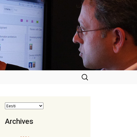
Otsi:
Archives