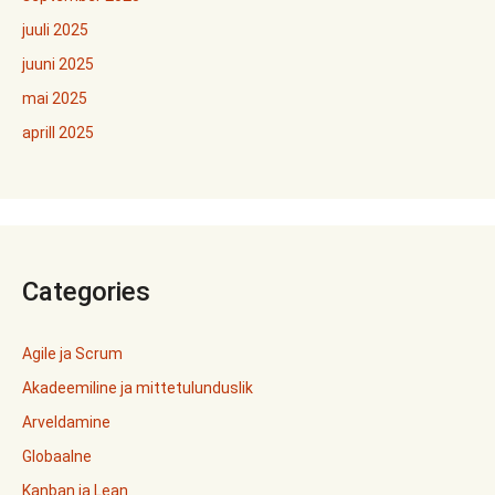
juuli 2025
juuni 2025
mai 2025
aprill 2025
Categories
Agile ja Scrum
Akadeemiline ja mittetulunduslik
Arveldamine
Globaalne
Kanban ja Lean