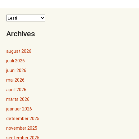
Archives
august 2026
juuli 2026
juuni 2026
mai 2026
aprill 2026
märts 2026
jaanuar 2026
detsember 2025
november 2025
september 2025