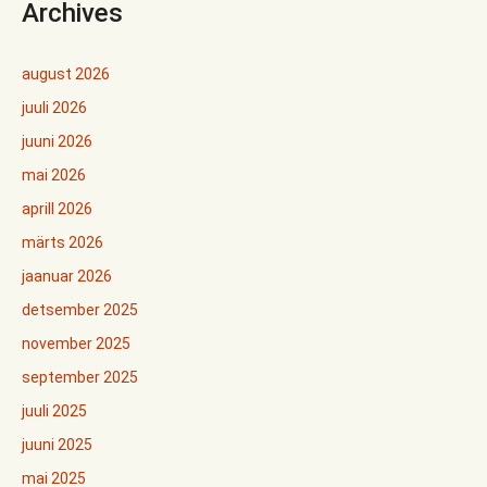
Archives
august 2026
juuli 2026
juuni 2026
mai 2026
aprill 2026
märts 2026
jaanuar 2026
detsember 2025
november 2025
september 2025
juuli 2025
juuni 2025
mai 2025