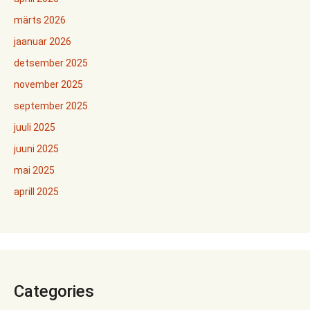
märts 2026
jaanuar 2026
detsember 2025
november 2025
september 2025
juuli 2025
juuni 2025
mai 2025
aprill 2025
Categories