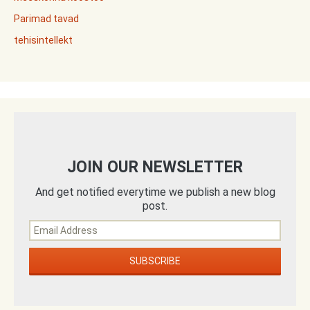
Parimad tavad
tehisintellekt
JOIN OUR NEWSLETTER
And get notified everytime we publish a new blog
post.