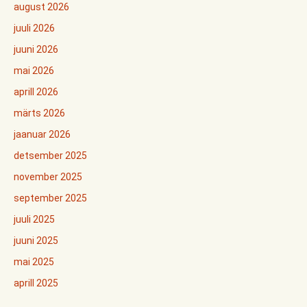
august 2026
juuli 2026
juuni 2026
mai 2026
aprill 2026
märts 2026
jaanuar 2026
detsember 2025
november 2025
september 2025
juuli 2025
juuni 2025
mai 2025
aprill 2025