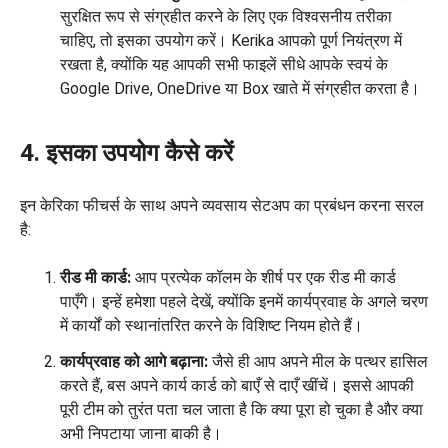
सुरक्षित रूप से संग्रहीत करने के लिए एक विश्वसनीय तरीका
चाहिए, तो इसका उपयोग करें। Kerika आपको पूर्ण नियंत्रण में
रखता है, क्योंकि यह आपकी सभी फाइलें सीधे आपके स्वयं के
Google Drive, OneDrive या Box खाते में संग्रहीत करता है।
4. इसका उपयोग कैसे करें
इन केरिका फीचर्स के साथ अपने व्यवसाय सेटअप का प्रबंधन करना सरल
है:
रीड मी कार्ड:
आप प्रत्येक कॉलम के शीर्ष पर एक रीड मी कार्ड
पाएँगे। इन्हें हमेशा पहले देखें, क्योंकि इनमें कार्यप्रवाह के अगले चरण
में कार्यों को स्थानांतरित करने के विशिष्ट नियम होते हैं।
कार्यप्रवाह को आगे बढ़ाना:
जैसे ही आप अपने मील के पत्थर हासिल
करते हैं, बस अपने कार्य कार्ड को बाएँ से दाएँ खींचें। इससे आपकी
पूरी टीम को तुरंत पता चल जाता है कि क्या पूरा हो चुका है और क्या
अभी निपटाया जाना बाकी है।