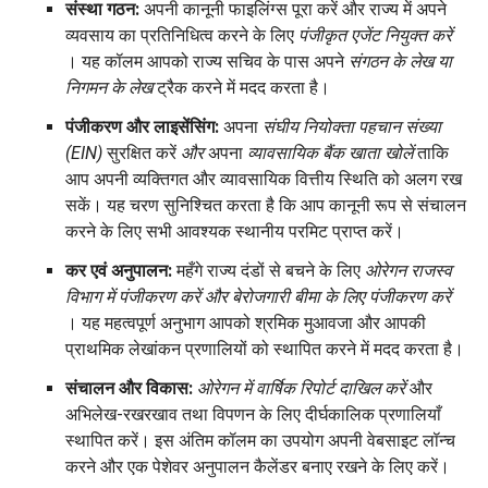
संस्था गठन:
अपनी कानूनी फाइलिंग्स पूरा करें और राज्य में अपने
व्यवसाय का प्रतिनिधित्व करने के लिए
पंजीकृत एजेंट नियुक्त करें
। यह कॉलम आपको राज्य सचिव के पास अपने
संगठन के लेख या
निगमन के लेख
ट्रैक करने में मदद करता है।
पंजीकरण और लाइसेंसिंग:
अपना
संघीय नियोक्ता पहचान संख्या
(EIN)
सुरक्षित करें
और
अपना
व्यावसायिक बैंक खाता खोलें
ताकि
आप अपनी व्यक्तिगत और व्यावसायिक वित्तीय स्थिति को अलग रख
सकें। यह चरण सुनिश्चित करता है कि आप कानूनी रूप से संचालन
करने के लिए सभी आवश्यक स्थानीय परमिट प्राप्त करें।
कर एवं अनुपालन:
महँगे राज्य दंडों से बचने के लिए
ओरेगन राजस्व
विभाग में पंजीकरण करें और बेरोजगारी बीमा के लिए पंजीकरण करें
। यह महत्वपूर्ण अनुभाग आपको श्रमिक मुआवजा और आपकी
प्राथमिक लेखांकन प्रणालियों को स्थापित करने में मदद करता है।
संचालन और विकास:
ओरेगन में वार्षिक रिपोर्ट दाखिल करें
और
अभिलेख-रखरखाव तथा विपणन के लिए दीर्घकालिक प्रणालियाँ
स्थापित करें। इस अंतिम कॉलम का उपयोग अपनी वेबसाइट लॉन्च
करने और एक पेशेवर अनुपालन कैलेंडर बनाए रखने के लिए करें।