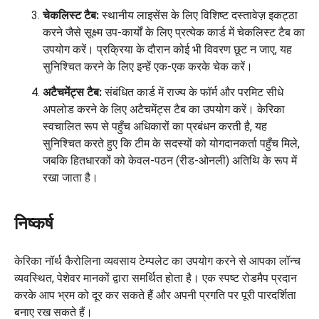
चेकलिस्ट टैब:
स्थानीय लाइसेंस के लिए विशिष्ट दस्तावेज़ इकट्ठा
करने जैसे सूक्ष्म उप-कार्यों के लिए प्रत्येक कार्ड में चेकलिस्ट टैब का
उपयोग करें। प्रक्रिया के दौरान कोई भी विवरण छूट न जाए, यह
सुनिश्चित करने के लिए इन्हें एक-एक करके चेक करें।
अटैचमेंट्स टैब:
संबंधित कार्ड में राज्य के फॉर्म और परमिट सीधे
अपलोड करने के लिए अटैचमेंट्स टैब का उपयोग करें। केरिका
स्वचालित रूप से पहुँच अधिकारों का प्रबंधन करती है, यह
सुनिश्चित करते हुए कि टीम के सदस्यों को योगदानकर्ता पहुँच मिले,
जबकि हितधारकों को केवल-पठन (रीड-ओनली) अतिथि के रूप में
रखा जाता है।
निष्कर्ष
केरिका नॉर्थ कैरोलिना व्यवसाय टेम्पलेट का उपयोग करने से आपका लॉन्च
व्यवस्थित, पेशेवर मानकों द्वारा समर्थित होता है। एक स्पष्ट रोडमैप प्रदान
करके आप भ्रम को दूर कर सकते हैं और अपनी प्रगति पर पूरी पारदर्शिता
बनाए रख सकते हैं।