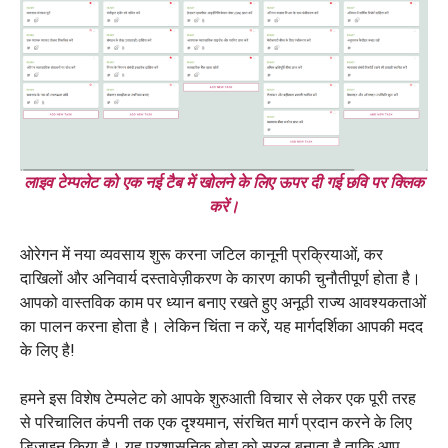
लाइव टेम्पलेट को एक नई टैब में खोलने के लिए ऊपर दी गई छवि पर क्लिक
करें।
ओरेगन में नया व्यवसाय शुरू करना जटिल कानूनी प्रक्रियाओं, कर
दाखिलों और अनिवार्य दस्तावेज़ीकरण के कारण काफी चुनौतीपूर्ण होता है।
आपको वास्तविक काम पर ध्यान बनाए रखते हुए अनूठी राज्य आवश्यकताओं
का पालन करना होता है। लेकिन चिंता न करें, यह मार्गदर्शिका आपकी मदद
के लिए है!
हमने इस विशेष टेम्पलेट को आपके शुरुआती विचार से लेकर एक पूरी तरह
से परिचालित कंपनी तक एक दृश्यमान, संरचित मार्ग प्रदान करने के लिए
डिज़ाइन किया है। यह प्रशासनिक बोझ को सरल बनाता है ताकि आप