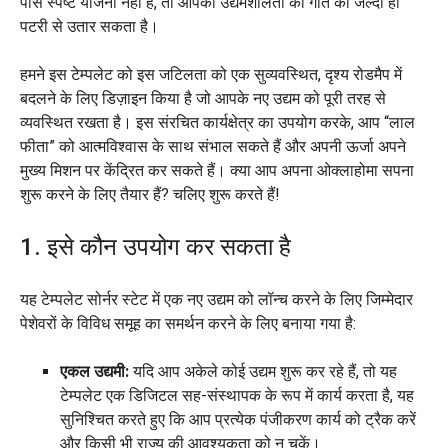
पास स्पष्ट योजना नहीं है, तो आपकी उद्यमशीलता की गति को जल्दी ही
पटरी से उतार सकता है।
हमने इस टेम्पलेट को इस जटिलता को एक सुव्यवस्थित, दृश्य रोडमैप में
बदलने के लिए डिज़ाइन किया है जो आपके नए उद्यम को पूरी तरह से
व्यवस्थित रखता है। इस संरचित कार्यक्षेत्र का उपयोग करके, आप “लाल
फीता” को आत्मविश्वास के साथ संभाल सकते हैं और अपनी ऊर्जा अपने
मुख्य मिशन पर केंद्रित कर सकते हैं। क्या आप अपना ओक्लाहोमा सपना
शुरू करने के लिए तैयार हैं? चलिए शुरू करते हैं!
1. इसे कौन उपयोग कर सकता है
यह टेम्पलेट सोर्नर स्टेट में एक नए उद्यम को लॉन्च करने के लिए जिम्मेदार
पेशेवरों के विविध समूह का समर्थन करने के लिए बनाया गया है:
एकल उद्यमी:
यदि आप अकेले कोई उद्यम शुरू कर रहे हैं, तो यह
टेम्पलेट एक डिजिटल सह-संस्थापक के रूप में कार्य करता है, यह
सुनिश्चित करते हुए कि आप प्रत्येक पंजीकरण कार्य को ट्रैक करें
और किसी भी राज्य की आवश्यकता को न चूकें।