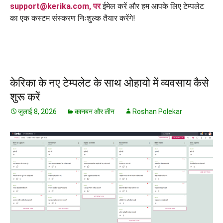
support@kerika.com,
पर
ईमेल करें और हम आपके लिए टेम्पलेट
का एक कस्टम संस्करण निःशुल्क तैयार करेंगे!
केरिका के नए टेम्पलेट के साथ ओहायो में व्यवसाय कैसे
शुरू करें
जुलाई 8, 2026
कानबन और लीन
Roshan Polekar