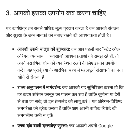
3. आपको इसका उपयोग कब करना चाहिए
यह कार्यक्षेत्र तब सबसे अधिक मूल्य प्रदान करता है जब आपको संगठन
और सुरक्षा के उच्च मानकों को बनाए रखने की आवश्यकता होती है।
आपकी उद्यमी यात्रा की शुरुआत:
जब आप पहली बार “स्टेट ऑफ़
ओरेगन: व्यवसाय – व्यवसाय” आवश्यकताओं को समझ रहे हों, तो
अपने प्रारंभिक शोध को व्यवस्थित रखने के लिए इसका उपयोग
करें। यह प्रक्रिया के आरंभिक चरण में महत्वपूर्ण संसाधनों का पता
खोने से रोकता है।
राज्य अनुपालन में मार्गदर्शन:
जब आपको यह सुनिश्चित करना हो कि
हर कदम ओरेगन कानून का पालन कर रहा है ताकि जुर्माना या देरी
से बचा जा सके, तो इस टेम्पलेट को लागू करें। यह ओरेगन-विशिष्ट
समयरेखा को ट्रैक करता है ताकि आप अपनी वार्षिक रिपोर्ट की
समयसीमा कभी न चूकें।
उच्च-दांव वाली दस्तावेज़ सुरक्षा:
जब आपको अपनी Google