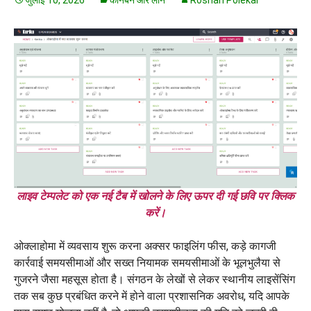
जुलाई 10, 2026
कानबन और लीन
Roshan Polekar
लाइव टेम्पलेट को एक नई टैब में खोलने के लिए ऊपर दी गई छवि पर क्लिक
करें।
ओक्लाहोमा में व्यवसाय शुरू करना अक्सर फाइलिंग फीस, कड़े कागजी
कार्रवाई समयसीमाओं और सख्त नियामक समयसीमाओं के भूलभुलैया से
गुजरने जैसा महसूस होता है। संगठन के लेखों से लेकर स्थानीय लाइसेंसिंग
तक सब कुछ प्रबंधित करने में होने वाला प्रशासनिक अवरोध, यदि आपके