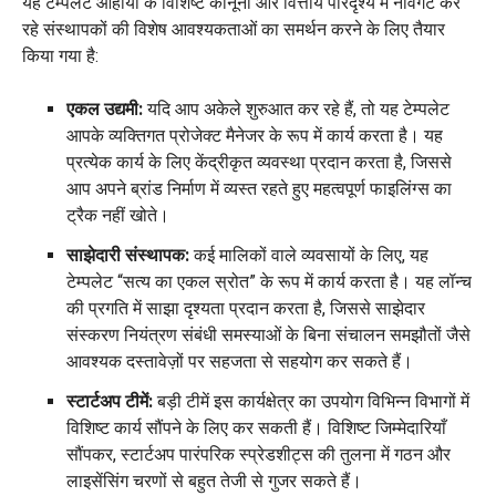
यह टेम्पलेट ओहायो के विशिष्ट कानूनी और वित्तीय परिदृश्य में नेविगेट कर
रहे संस्थापकों की विशेष आवश्यकताओं का समर्थन करने के लिए तैयार
किया गया है:
एकल उद्यमी:
यदि आप अकेले शुरुआत कर रहे हैं, तो यह टेम्पलेट
आपके व्यक्तिगत प्रोजेक्ट मैनेजर के रूप में कार्य करता है। यह
प्रत्येक कार्य के लिए केंद्रीकृत व्यवस्था प्रदान करता है, जिससे
आप अपने ब्रांड निर्माण में व्यस्त रहते हुए महत्वपूर्ण फाइलिंग्स का
ट्रैक नहीं खोते।
साझेदारी संस्थापक:
कई मालिकों वाले व्यवसायों के लिए, यह
टेम्पलेट “सत्य का एकल स्रोत” के रूप में कार्य करता है। यह लॉन्च
की प्रगति में साझा दृश्यता प्रदान करता है, जिससे साझेदार
संस्करण नियंत्रण संबंधी समस्याओं के बिना संचालन समझौतों जैसे
आवश्यक दस्तावेज़ों पर सहजता से सहयोग कर सकते हैं।
स्टार्टअप टीमें:
बड़ी टीमें इस कार्यक्षेत्र का उपयोग विभिन्न विभागों में
विशिष्ट कार्य सौंपने के लिए कर सकती हैं। विशिष्ट जिम्मेदारियाँ
सौंपकर, स्टार्टअप पारंपरिक स्प्रेडशीट्स की तुलना में गठन और
लाइसेंसिंग चरणों से बहुत तेजी से गुजर सकते हैं।