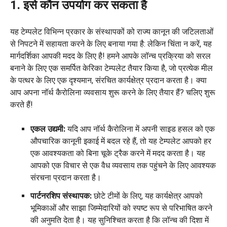
1. इसे कौन उपयोग कर सकता है
यह टेम्पलेट विभिन्न प्रकार के संस्थापकों को राज्य कानून की जटिलताओं
से निपटने में सहायता करने के लिए बनाया गया है: लेकिन चिंता न करें, यह
मार्गदर्शिका आपकी मदद के लिए है! हमने आपके लॉन्च प्रक्रिया को सरल
बनाने के लिए एक समर्पित केरिका टेम्पलेट तैयार किया है, जो प्रत्येक मील
के पत्थर के लिए एक दृश्यमान, संरचित कार्यक्षेत्र प्रदान करता है। क्या
आप अपना नॉर्थ कैरोलिना व्यवसाय शुरू करने के लिए तैयार हैं? चलिए शुरू
करते हैं!
एकल उद्यमी:
यदि आप नॉर्थ कैरोलिना में अपनी साइड हसल को एक
औपचारिक कानूनी इकाई में बदल रहे हैं, तो यह टेम्पलेट आपको हर
एक आवश्यकता को बिना चूके ट्रैक करने में मदद करता है। यह
आपको एक विचार से एक वैध व्यवसाय तक पहुंचने के लिए आवश्यक
संरचना प्रदान करता है।
पार्टनरशिप संस्थापक:
छोटे टीमों के लिए, यह कार्यक्षेत्र आपको
भूमिकाओं और साझा जिम्मेदारियों को स्पष्ट रूप से परिभाषित करने
की अनुमति देता है। यह सुनिश्चित करता है कि लॉन्च की दिशा में