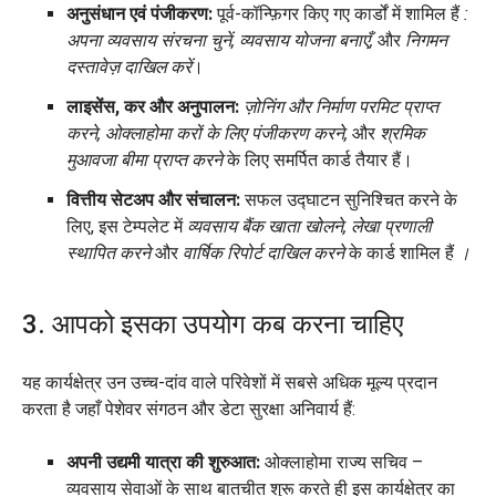
अनुसंधान एवं पंजीकरण:
पूर्व-कॉन्फ़िगर किए गए कार्डों में शामिल हैं
:
अपना व्यवसाय संरचना चुनें, व्यवसाय योजना बनाएँ,
और
निगमन
दस्तावेज़ दाखिल करें
।
लाइसेंस, कर और अनुपालन:
ज़ोनिंग और निर्माण परमिट प्राप्त
करने, ओक्लाहोमा करों के लिए पंजीकरण करने,
और
श्रमिक
मुआवजा बीमा प्राप्त करने
के लिए समर्पित कार्ड तैयार हैं।
वित्तीय सेटअप और संचालन:
सफल उद्घाटन सुनिश्चित करने के
लिए, इस टेम्पलेट में
व्यवसाय बैंक खाता खोलने, लेखा प्रणाली
स्थापित करने
और
वार्षिक रिपोर्ट दाखिल करने
के कार्ड शामिल हैं
।
3. आपको इसका उपयोग कब करना चाहिए
यह कार्यक्षेत्र उन उच्च-दांव वाले परिवेशों में सबसे अधिक मूल्य प्रदान
करता है जहाँ पेशेवर संगठन और डेटा सुरक्षा अनिवार्य हैं:
अपनी उद्यमी यात्रा की शुरुआत:
ओक्लाहोमा राज्य सचिव –
व्यवसाय सेवाओं के साथ बातचीत शुरू करते ही इस कार्यक्षेत्र का