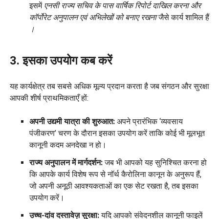
इसमें
एनसी राज्य सचिव के पास वार्षिक रिपोर्ट दाखिल करना और
कॉर्पोरेट अनुपालन एवं अभिलेखों को बनाए रखना
जैसे कार्य शामिल हैं
।
3. इसका उपयोग कब करें
यह कार्यक्षेत्र तब सबसे अधिक मूल्य प्रदान करता है जब संगठन और सुरक्षा
आपकी शीर्ष प्राथमिकताएँ हों:
अपनी उद्यमी यात्रा की शुरुआत:
अपने प्रारंभिक ‘व्यवसाय
पंजीकरण’ चरण के दौरान इसका उपयोग करें ताकि कोई भी मूलभूत
कानूनी कदम अनदेखा न हो।
राज्य अनुपालन में मार्गदर्शन:
जब भी आपको यह सुनिश्चित करना हो
कि आपके कार्य विशेष रूप से नॉर्थ कैरोलिना कानून के अनुरूप हैं,
जो अपनी अनूठी आवश्यकताओं का एक सेट रखता है, तब इसका
उपयोग करें।
उच्च-दांव दस्तावेज़ सुरक्षा:
यदि आपको संवेदनशील कानूनी फाइलें