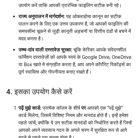
उपयोग करें ताकि आपकी प्रारंभिक फाइलिंग सटीक बनी रहे।
राज्य अनुपालन में मार्गदर्शन:
यह ओक्लाहोमा कानून का सटीक
पालन करने के लिए एक उत्तम उपकरण है, जो आपको फाइलिंग की
समयसीमा चूकने से जुड़ी कानूनी अड़चनों या वित्तीय दंडों से बचने में
मदद करता है।
उच्च-दांव वाली दस्तावेज़ सुरक्षा:
चूंकि केरिका आपके संवेदनशील
फॉर्मेशन दस्तावेज़ों को आपके स्वयं के Google Drive, OneDrive
या Box खाते में संग्रहीत करता है, आप अपने कॉर्पोरेट रिकॉर्ड्स का
पूर्ण स्वामित्व और गोपनीयता बनाए रखते हैं।
4. इसका उपयोग कैसे करें
पढ़ें मुझे कार्ड:
प्रत्येक कॉलम के शीर्ष
पर
आपको एक “पढ़ें मुझे”
कार्ड मिलेगा, जिसमें विशिष्ट नियम और मानदंड होते हैं। इन्हें हमेशा
पहले जांचें, क्योंकि ये उन सटीक मानदंडों को निर्धारित करते हैं जिन्हें
आपको अपने व्यवसाय गठन के अगले चरण में सुरक्षित रूप से आगे
बढ़ने से पहले पूरा करना होता है।