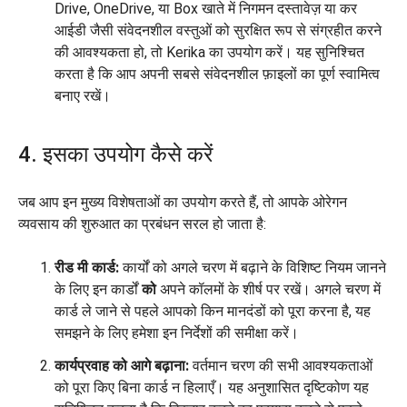
Drive, OneDrive, या Box खाते में निगमन दस्तावेज़ या कर
आईडी जैसी संवेदनशील वस्तुओं को सुरक्षित रूप से संग्रहीत करने
की आवश्यकता हो, तो Kerika का उपयोग करें। यह सुनिश्चित
करता है कि आप अपनी सबसे संवेदनशील फ़ाइलों का पूर्ण स्वामित्व
बनाए रखें।
4. इसका उपयोग कैसे करें
जब आप इन मुख्य विशेषताओं का उपयोग करते हैं, तो आपके ओरेगन
व्यवसाय की शुरुआत का प्रबंधन सरल हो जाता है:
रीड मी कार्ड:
कार्यों को अगले चरण में बढ़ाने के विशिष्ट नियम जानने
के लिए इन कार्डों
को
अपने कॉलमों के शीर्ष पर रखें। अगले चरण में
कार्ड ले जाने से पहले आपको किन मानदंडों को पूरा करना है, यह
समझने के लिए हमेशा इन निर्देशों की समीक्षा करें।
कार्यप्रवाह को आगे बढ़ाना:
वर्तमान चरण की सभी आवश्यकताओं
को पूरा किए बिना कार्ड न हिलाएँ। यह अनुशासित दृष्टिकोण यह