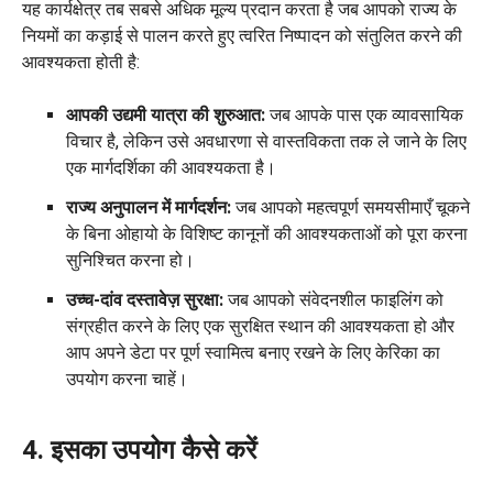
यह कार्यक्षेत्र तब सबसे अधिक मूल्य प्रदान करता है जब आपको राज्य के
नियमों का कड़ाई से पालन करते हुए त्वरित निष्पादन को संतुलित करने की
आवश्यकता होती है:
आपकी उद्यमी यात्रा की शुरुआत:
जब आपके पास एक व्यावसायिक
विचार है, लेकिन उसे अवधारणा से वास्तविकता तक ले जाने के लिए
एक मार्गदर्शिका की आवश्यकता है।
राज्य अनुपालन में मार्गदर्शन:
जब आपको महत्वपूर्ण समयसीमाएँ चूकने
के बिना ओहायो के विशिष्ट कानूनों की आवश्यकताओं को पूरा करना
सुनिश्चित करना हो।
उच्च-दांव दस्तावेज़ सुरक्षा:
जब आपको संवेदनशील फाइलिंग को
संग्रहीत करने के लिए एक सुरक्षित स्थान की आवश्यकता हो और
आप अपने डेटा पर पूर्ण स्वामित्व बनाए रखने के लिए केरिका का
उपयोग करना चाहें।
4. इसका उपयोग कैसे करें