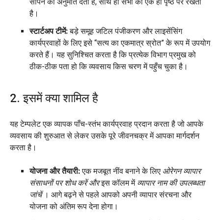
सौंपने की अनुमति देता है, साथ ही सभी को एक ही पृष्ठ पर रखता
है।
स्टार्टअप टीमें:
बड़े समूह जटिल पंजीकरण और लाइसेंसिंग
कार्यप्रवाहों के लिए इसे “सत्य का एकमात्र स्रोत” के रूप में उपयोग
करते हैं। यह सुनिश्चित करता है कि प्रत्येक विभाग प्रमुख को
ठीक-ठीक पता हो कि व्यवसाय किस चरण में पहुँच चुका है।
2. इसमें क्या शामिल है
यह टेम्पलेट एक व्यापक पाँच-स्तंभ कार्यप्रवाह प्रदान करता है जो आपके
व्यवसाय की शुरुआत से लेकर उसके पूरे जीवनचक्र में आपका मार्गदर्शन
करता है।
योजना और तैयारी:
एक मजबूत नींव बनाने के लिए
ओरेगन व्यापार
संसाधनों पर शोध करें और
इस कॉलम में
व्यापार नाम की उपलब्धता
जांचें
। आगे बढ़ने से पहले आपको अपनी व्यापार संरचना और
योजना को अंतिम रूप देना होगा।