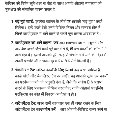
केरिका की विशेष सुविधाओं के सेट के साथ आपके ओहायो व्यवसाय की
शुरुआत को संचालित करना सरल है:
पढ़ें मुझे कार्ड:
प्रत्येक कॉलम के शीर्ष
पर
आपको “पढ़ें मुझे” कार्ड
मिलेगा। इन्हें पहले देखें; इनमें विशिष्ट नियम और मानदंड होते हैं
जिन्हें कार्यप्रवाह में आगे बढ़ने से पहले पूरा करना आवश्यक है।
कार्यप्रवाह को आगे बढ़ाना: जब
आप व्यवसाय का नाम चुनने और
आरक्षित करने जैसे कार्य पूरे कर लेते हैं
, तो
बस कार्डों को कॉलमों में
आगे बढ़ा दें। इससे आपको पूरी तरह से संचालन में आने की दिशा में
अपनी प्रगति की तत्काल दृश्य स्थिति रिपोर्ट मिलती है।
चेकलिस्ट टैब:
जटिल कार्यों
के लिए
जिनमें कई चरण शामिल हैं,
कार्ड खोलें और चेकलिस्ट टैब पर जाएँ। यह आपको सूक्ष्म उप-कार्यों
का प्रबंधन करने की अनुमति देता है, जैसे कि संघीय EIN प्राप्त
करने के लिए आवश्यक विभिन्न दस्तावेज़, ताकि ओहायो फाइलिंग
प्रक्रिया का कोई भी विवरण अनदेखा न हो।
अटैचमेंट्स टैब:
अपने सभी कागजात एक ही जगह रखने के लिए
अटैचमेंट्स टैब का
उपयोग करें
। आप ओहायो-विशिष्ट राज्य फॉर्म या