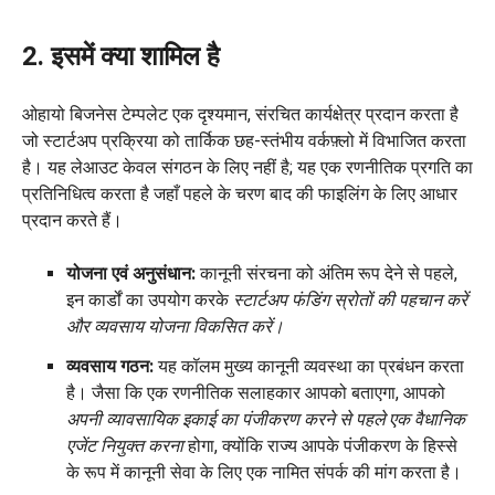
2. इसमें क्या शामिल है
ओहायो बिजनेस टेम्पलेट एक दृश्यमान, संरचित कार्यक्षेत्र प्रदान करता है
जो स्टार्टअप प्रक्रिया को तार्किक छह-स्तंभीय वर्कफ़्लो में विभाजित करता
है। यह लेआउट केवल संगठन के लिए नहीं है; यह एक रणनीतिक प्रगति का
प्रतिनिधित्व करता है जहाँ पहले के चरण बाद की फाइलिंग के लिए आधार
प्रदान करते हैं।
योजना एवं अनुसंधान:
कानूनी संरचना को अंतिम रूप देने से पहले,
इन कार्डों का उपयोग करके
स्टार्टअप फंडिंग स्रोतों की पहचान करें
और व्यवसाय योजना विकसित करें।
व्यवसाय गठन:
यह कॉलम मुख्य कानूनी व्यवस्था का प्रबंधन करता
है। जैसा कि एक रणनीतिक सलाहकार आपको बताएगा, आपको
अपनी व्यावसायिक इकाई का पंजीकरण करने से पहले एक वैधानिक
एजेंट नियुक्त करना
होगा, क्योंकि राज्य आपके पंजीकरण के हिस्से
के रूप में कानूनी सेवा के लिए एक नामित संपर्क की मांग करता है।