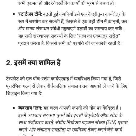
सभी एकमत हों और ओवरलैपिंग कार्यों की भ्रम से बचाव हो।
स्टार्टअप टीमें:
बढ़ती हुई कंपनियाँ इसे एक केंद्रीकृत कार्यक्षेत्र के
रूप में उपयोग कर सकती हैं, जिससे वे एक बड़ी टीम में कानूनी, कर
और मानव संसाधन संबंधी महत्वपूर्ण पड़ावों का समन्वय कर सकें।
यह सभी संस्थापक सदस्यों के लिए “सत्य का एकमात्र स्रोत”
प्रदान करता है, जिससे सभी को प्रगति की जानकारी रहती है।
2. इसमें क्या शामिल है
टेम्पलेट को एक पाँच-स्तंभ कार्यप्रवाह में व्यवस्थित किया गया है, जिसे
प्रारंभिक गठन से लेकर दीर्घकालिक संचालन तक आपको ले जाने के लिए
डिज़ाइन किया गया है:
व्यवसाय गठन:
यह चरण आपकी कंपनी की नींव पर केंद्रित है।
इसमें
व्यवसाय संरचना चुनने और एनसी सेक्रेटरी ऑफ़ स्टेट के
साथ पंजीकरण करने, संघीय नियोक्ता पहचान संख्या (EIN) प्राप्त
करने, और संचालन समझौता या उपनियम तैयार करने
जैसे कार्य