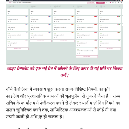
लाइव टेम्पलेट को एक नई टैब में खोलने के लिए ऊपर दी गई छवि पर क्लिक
करें।
नॉर्थ कैरोलिना में व्यवसाय शुरू करना राज्य-विशिष्ट नियमों, कानूनी
फाइलिंग और प्रशासनिक बाधाओं की भूलभुलैया से गुजरने जैसा है। राज्य
सचिव के कार्यालय में पंजीकरण करने से लेकर स्थानीय ज़ोनिंग नियमों का
पालन सुनिश्चित करने तक, लॉजिस्टिक आवश्यकताओं से कोई भी नया
उद्यमी जल्दी ही अभिभूत हो सकता है।