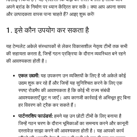
अपने ब्रांड के निर्माण पर ध्यान केंद्रित कर सकें। क्या आप अपना समय
और उत्पादकता वापस पाना चाहते हैं? आइए शुरू करें!
1. इसे कौन उपयोग कर सकता है
यह टेम्पलेट अकेले संस्थापकों से लेकर विकासशील नेतृत्व टीमों तक सभी
की सहायता करता है, जिन्हें गठन प्रक्रिया के दौरान व्यवस्थित बने रहने
की आवश्यकता होती है।
एकल उद्यमी:
यह उपकरण उन व्यक्तियों के लिए है जो अकेले कोई
उद्यम शुरू कर रहे हैं और जिन्हें यह सुनिश्चित करने के लिए एक
स्पष्ट रोडमैप की आवश्यकता है कि कोई भी राज्य संबंधी
आवश्यकताएँ छूट न जाएँ। आप कागजी कार्रवाई से अभिभूत हुए बिना
हर विवरण को ट्रैक कर सकते हैं।
पार्टनरशिप फाउंडर्स:
हमने यह उन छोटी टीमों के लिए बनाया है
जिन्हें गठन चरण के दौरान भूमिकाओं का समन्वय करने और कानूनी
दस्तावेज़ साझा करने की आवश्यकता होती है। यह आपको कार्य