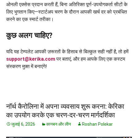
ओनली एक्सेस प्रदान करती हैं, बिना अतिरिक्त पूर्ण-उपयोगकर्ता सीटों के
लिए भुगतान किए—स्टार्टअप चरण के दौरान आपकी खर्च दर को प्रबंधित
करने का एक स्मार्ट तरीका।
कुछ अलग चाहिए?
यदि यह टेम्पलेट आपकी ज़रूरतों के हिसाब से बिल्कुल सही नहीं है, तो हमें
support@kerika.com
पर बताएं, और हम आपके लिए एक कस्टम
संस्करण मुफ़्त में बनाएंगे!
नॉर्थ कैरोलिना में अपना व्यवसाय शुरू करना: केरिका
का उपयोग करके एक चरण-दर-चरण मार्गदर्शिका
जुलाई 6, 2026
कानबन और लीन
Roshan Polekar