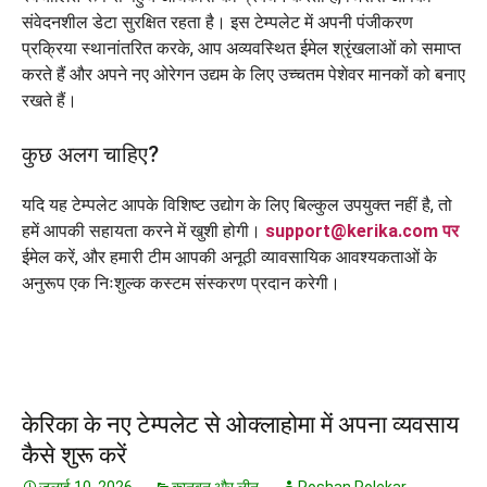
संवेदनशील डेटा सुरक्षित रहता है। इस टेम्पलेट में अपनी पंजीकरण
प्रक्रिया स्थानांतरित करके, आप अव्यवस्थित ईमेल श्रृंखलाओं को समाप्त
करते हैं और अपने नए ओरेगन उद्यम के लिए उच्चतम पेशेवर मानकों को बनाए
रखते हैं।
कुछ अलग चाहिए?
यदि यह टेम्पलेट आपके विशिष्ट उद्योग के लिए बिल्कुल उपयुक्त नहीं है, तो
हमें आपकी सहायता करने में खुशी होगी।
support@kerika.com पर
ईमेल करें, और हमारी टीम आपकी अनूठी व्यावसायिक आवश्यकताओं के
अनुरूप एक निःशुल्क कस्टम संस्करण प्रदान करेगी।
केरिका के नए टेम्पलेट से ओक्लाहोमा में अपना व्यवसाय
कैसे शुरू करें