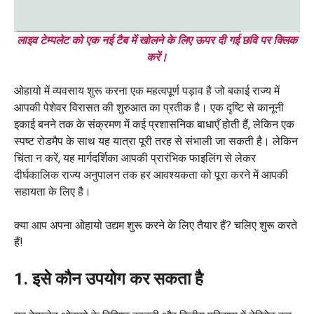
लाइव टेम्पलेट को एक नई टैब में खोलने के लिए ऊपर दी गई छवि पर क्लिक
करें।
ओहायो में व्यवसाय शुरू करना एक महत्वपूर्ण पड़ाव है जो बकाई राज्य में
आपकी पेशेवर विरासत की शुरुआत का प्रतीक है। एक दृष्टि से कानूनी
इकाई बनने तक के संक्रमण में कई प्रशासनिक बाधाएँ होती हैं, लेकिन एक
स्पष्ट रोडमैप के साथ यह यात्रा पूरी तरह से संभाली जा सकती है। लेकिन
चिंता न करें, यह मार्गदर्शिका आपकी प्रारंभिक फाइलिंग से लेकर
दीर्घकालिक राज्य अनुपालन तक हर आवश्यकता को पूरा करने में आपकी
सहायता के लिए है।
क्या आप अपना ओहायो उद्यम शुरू करने के लिए तैयार हैं? चलिए शुरू करते
हैं!
1. इसे कौन उपयोग कर सकता है