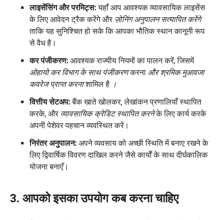
लाइसेंसिंग और परमिट्स:
यहाँ आप आवश्यक व्यावसायिक लाइसेंस
के लिए आवेदन ट्रैक करेंगे और
ज़ोनिंग अनुपालन सत्यापित करेंगे
ताकि यह सुनिश्चित हो सके कि आपका भौतिक स्थान कानूनी रूप
से वैध है।
कर पंजीकरण:
आवश्यक राज्यीय नियमों का पालन करें, जिसमें
ओहायो कर विभाग के साथ पंजीकरण
करना
और श्रमिक मुआवजा
कवरेज प्राप्त करना
शामिल है
।
वित्तीय सेटअप:
बैंक खाते खोलकर, लेखांकन प्रणालियाँ स्थापित
करके, और
व्यावसायिक क्रेडिट स्थापित करने
के लिए कार्य करके
अपनी पेशेवर पहचान व्यवस्थित करें।
निरंतर अनुपालन:
अपने व्यवसाय को अच्छी स्थिति में बनाए रखने के
लिए द्विवार्षिक विवरण दाखिल करने जैसे कार्यों के साथ दीर्घकालिक
योजना बनाएँ।
3. आपको इसका उपयोग कब करना चाहिए