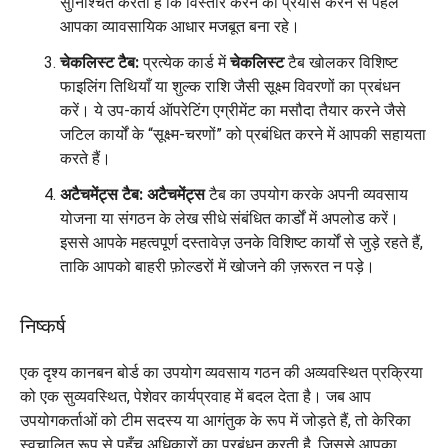
सुनिश्चित करता है कि विस्तार करने का प्रयास करने से पहले
आपका व्यावसायिक आधार मजबूत बना रहे।
चेकलिस्ट टैब:
प्रत्येक कार्ड में
चेकलिस्ट
टैब खोलकर विशिष्ट
फाइलिंग तिथियाँ या शुल्क राशि जैसी सूक्ष्म विवरणों का प्रबंधन
करें। ये उप-कार्य ऑपरेटिंग एग्रीमेंट का मसौदा तैयार करने जैसे
जटिल कार्यों के “सूक्ष्म-चरणों” को प्रबंधित करने में आपकी सहायता
करते हैं।
अटैचमेंट्स टैब:
अटैचमेंट्स
टैब का उपयोग करके अपनी व्यवसाय
योजना या संगठन के लेख सीधे संबंधित कार्डों में अपलोड करें।
इससे आपके महत्वपूर्ण दस्तावेज़ उनके विशिष्ट कार्यों से जुड़े रहते हैं,
ताकि आपको बाहरी फ़ोल्डरों में खोजने की ज़रूरत न पड़े।
निष्कर्ष
एक दृश्य कानबन बोर्ड का उपयोग व्यवसाय गठन की अव्यवस्थित प्रक्रिया
को एक सुव्यवस्थित, पेशेवर कार्यप्रवाह में बदल देता है। जब आप
उपयोगकर्ताओं को टीम सदस्य या आगंतुक के रूप में जोड़ते हैं, तो केरिका
स्वचालित रूप से पहुँच अधिकारों का प्रबंधन करती है, जिससे आपका