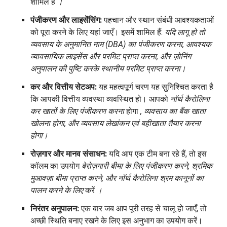
शामिल हैं
।
पंजीकरण और लाइसेंसिंग:
पहचान और स्थान संबंधी आवश्यकताओं
को पूरा करने के लिए यहां जाएँ। इसमें शामिल हैं:
यदि लागू हो तो
व्यवसाय के अनुमानित नाम (DBA) का पंजीकरण करना, आवश्यक
व्यावसायिक लाइसेंस और परमिट प्राप्त करना, और ज़ोनिंग
अनुपालन की पुष्टि करके स्थानीय परमिट प्राप्त करना।
कर और वित्तीय सेटअप:
यह महत्वपूर्ण चरण यह सुनिश्चित करता है
कि आपकी वित्तीय व्यवस्था व्यवस्थित हो। आपको
नॉर्थ कैरोलिना
कर खातों के लिए पंजीकरण करना
होगा
, व्यवसाय का बैंक खाता
खोलना होगा, और व्यवसाय लेखांकन एवं बहीखाता तैयार करना
होगा।
रोज़गार और मानव संसाधन:
यदि आप एक टीम बना रहे हैं, तो इस
कॉलम का उपयोग
बेरोज़गारी बीमा के लिए पंजीकरण करने, श्रमिक
मुआवज़ा बीमा प्राप्त करने, और नॉर्थ कैरोलिना श्रम कानूनों का
पालन करने के लिए
करें
।
निरंतर अनुपालन:
एक बार जब आप पूरी तरह से चालू हो जाएँ, तो
अच्छी स्थिति बनाए रखने के लिए इस अनुभाग का उपयोग करें।