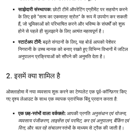
साझेदारी संस्थापक:
छोटी टीमें ऑपरेटिंग एग्रीमेंट पर सहयोग करने
के लिए इसे “सत्य का एकमात्र स्रोत” के रूप में उपयोग कर सकती
हैं, जो भूमिकाओं को परिभाषित करने और भविष्य के संघर्षों को शुरू
होने से पहले ही सुलझाने के लिए अत्यंत महत्वपूर्ण है।
स्टार्टअप टीमें:
बढ़ते संगठनों के लिए, यह बोर्ड आपको पेशेवर
निगरानी के उच्च मानक को बनाए रखते हुए विभिन्न विभागों में जटिल
अनुपालन प्रक्रियाओं को सौंपने की अनुमति देता है।
2. इसमें क्या शामिल है
ओक्लाहोमा में नया व्यवसाय शुरू करने का टेम्पलेट एक पूर्व-कॉन्फ़िगर किए
गए दृश्य लेआउट के साथ एक व्यापक प्रारंभिक बिंदु प्रदान करता है:
एक छह-स्तंभों वाला वर्कफ़्लो:
आपकी प्रगति
अनुसंधान एवं योजना,
व्यवसाय पंजीकरण, लाइसेंस एवं परमिट, कर एवं अनुपालन, बैंकिंग एवं
वित्त,
और
चल रहे संचालन
स्तंभों के माध्यम से ट्रैक की जाती है।