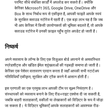
परमिट सीधे संबंधित कार्डों में अपलोड कर सकते हैं। क्योंकि
केरिका Microsoft 365, Google Drive, OneDrive और
Box के साथ निर्बाध रूप से एकीकृत है, आपकी फाइलें आपके स्वयं
के सुरक्षित क्लाउड स्टोरेज में रहती हैं। एक बड़ा लाभ यह है कि जब
भी आप केरिका में किसी उपयोगकर्ता की भूमिका बदलते हैं, तो आपके
क्लाउड स्टोरेज में उनकी फ़ाइल पहुँच तुरंत अपडेट हो जाती है।
निष्कर्ष
अपने व्यवसाय के लॉन्च के लिए एक विज़ुअल बोर्ड अपनाने से अव्यवस्थित
स्प्रेडशीट्स और खंडित ईमेल श्रृंखलाओं की गड़बड़ी समाप्त हो जाती है।
केरिका एक पेशेवर वातावरण प्रदान करता है जहाँ आपकी सभी स्टार्टअप
गतिविधियाँ एकीकृत, सुरक्षित और ट्रैक करने में आसान होती हैं।
इस प्रणाली का एक प्रमुख लाभ आपकी टीम पर सूक्ष्म नियंत्रण है।
संस्थापकों को व्यवसाय बनाने के लिए रीड+राइट एक्सेस दी जा सकती है,
जबकि बाहरी सलाहकारों, वकीलों या लेखाकारों को विज़िटर के रूप में जोड़ा
जा सकता है। ये विज़िटर भूमिकाएँ आपके सलाहकारों को आवश्यक रीड-