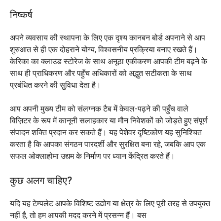
निष्कर्ष
अपने व्यवसाय की स्थापना के लिए एक दृश्य कानबन बोर्ड अपनाने से आप
शुरुआत से ही एक दोहराने योग्य, विश्वसनीय प्रक्रिया बनाए रखते हैं।
केरिका का क्लाउड स्टोरेज के साथ अनूठा एकीकरण आपकी टीम बढ़ने के
साथ ही प्राधिकरण और पहुँच अधिकारों को अद्भुत सटीकता के साथ
प्रबंधित करने की सुविधा देता है।
आप अपनी मुख्य टीम को संलग्नक टैब में केवल-पढ़ने की पहुँच वाले
विज़िटर के रूप में कानूनी सलाहकार या मौन निवेशकों को जोड़ते हुए संपूर्ण
संपादन शक्ति प्रदान कर सकते हैं। यह पेशेवर दृष्टिकोण यह सुनिश्चित
करता है कि आपका संगठन पारदर्शी और सुरक्षित बना रहे, जबकि आप एक
सफल ओक्लाहोमा उद्यम के निर्माण पर ध्यान केंद्रित करते हैं।
कुछ अलग चाहिए?
यदि यह टेम्पलेट आपके विशिष्ट उद्योग या क्षेत्र के लिए पूरी तरह से उपयुक्त
नहीं है, तो हम आपकी मदद करने में प्रसन्न हैं। बस