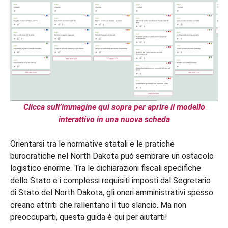
Clicca sull’immagine qui sopra per aprire il modello
interattivo in una nuova scheda
Orientarsi tra le normative statali e le pratiche
burocratiche nel North Dakota può sembrare un ostacolo
logistico enorme. Tra le dichiarazioni fiscali specifiche
dello Stato e i complessi requisiti imposti dal Segretario
di Stato del North Dakota, gli oneri amministrativi spesso
creano attriti che rallentano il tuo slancio. Ma non
preoccuparti, questa guida è qui per aiutarti!