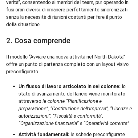
verità”, consentendo ai membri del team, pur operando in
fusi orari diversi, di rimanere perfettamente sincronizzati
senza la necessità di riunioni costanti per fare il punto
della situazione.
2. Cosa comprende
Il modello “Avviare una nuova attività nel North Dakota”
offre un punto di partenza completo con un layout visivo
preconfigurato
Un flusso di lavoro articolato in sei colonne:
lo
stato di avanzamento del lancio viene monitorato
attraverso
le colonne “Pianificazione e
preparazione”, “Costituzione dell’impresa”, “Licenze e
autorizzazioni”, “Fiscalità e conformità”,
“Organizzazione finanziaria” e “Operatività corrente”
Attività fondamentali:
le schede preconfigurate