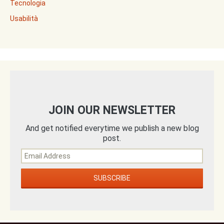
Tecnologia
Usabilità
JOIN OUR NEWSLETTER
And get notified everytime we publish a new blog
post.