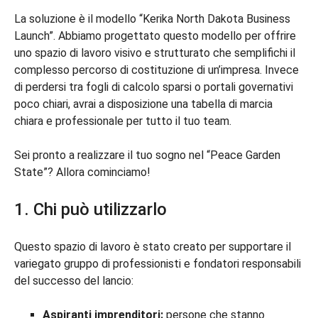
La soluzione è il modello “Kerika North Dakota Business
Launch”. Abbiamo progettato questo modello per offrire
uno spazio di lavoro visivo e strutturato che semplifichi il
complesso percorso di costituzione di un’impresa. Invece
di perdersi tra fogli di calcolo sparsi o portali governativi
poco chiari, avrai a disposizione una tabella di marcia
chiara e professionale per tutto il tuo team.
Sei pronto a realizzare il tuo sogno nel “Peace Garden
State”? Allora cominciamo!
1. Chi può utilizzarlo
Questo spazio di lavoro è stato creato per supportare il
variegato gruppo di professionisti e fondatori responsabili
del successo del lancio:
Aspiranti imprenditori:
persone che stanno