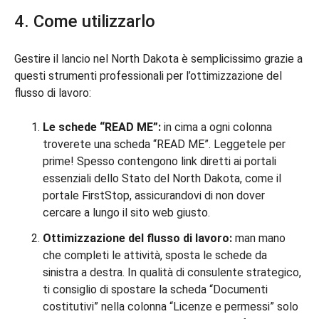
4. Come utilizzarlo
Gestire il lancio nel North Dakota è semplicissimo grazie a
questi strumenti professionali per l’ottimizzazione del
flusso di lavoro:
Le schede “READ ME”:
in cima a ogni colonna
troverete una scheda “READ ME”. Leggetele per
prime! Spesso contengono link diretti ai portali
essenziali dello Stato del North Dakota, come il
portale FirstStop, assicurandovi di non dover
cercare a lungo il sito web giusto.
Ottimizzazione del flusso di lavoro:
man mano
che completi le attività, sposta le schede da
sinistra a destra. In qualità di consulente strategico,
ti consiglio di spostare la scheda “Documenti
costitutivi” nella colonna “Licenze e permessi” solo