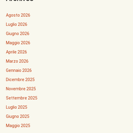
Agosto 2026
Luglio 2026
Giugno 2026
Maggio 2026
Aprile 2026
Marzo 2026
Gennaio 2026
Dicembre 2025
Novembre 2025
Settembre 2025
Luglio 2025
Giugno 2025
Maggio 2025