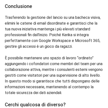
Conclusione
Trasferendo la gestione del lancio su una bacheca visiva,
elimini le catene di email disordinate e garantisci che la
tua nuova iniziativa mantenga i più elevati standard
professionali fin dall’inizio. Poiché Kerika si integra
perfettamente con Google Workspace e Microsoft 365,
gestire gli accessi è un gioco da ragazzi.
È possibile mantenere uno spazio di lavoro “ordinato”
aggiungendo i cofondatori come membri del team per una
collaborazione attiva, mentre i consulenti esterni vengono
gestiti come visitatori per una supervisione di alto livello.
In questo modo si garantisce che tutti dispongano delle
informazioni necessarie, mantenendo al contempo la
totale sicurezza dei dati aziendali.
Cerchi qualcosa di diverso?