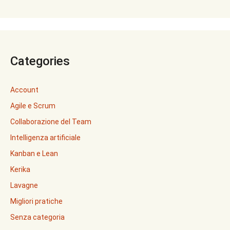
Categories
Account
Agile e Scrum
Collaborazione del Team
Intelligenza artificiale
Kanban e Lean
Kerika
Lavagne
Migliori pratiche
Senza categoria