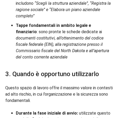
includono
“Scegli la struttura aziendale”, “Registra la
ragione sociale” e “Elabora un piano aziendale
completo”
Tappe fondamentali in ambito legale e
finanziario
: sono pronte le schede dedicate ai
documenti costitutivi, all’ottenimento del codice
fiscale federale (EIN), alla registrazione presso il
Commissario fiscale del North Dakota e all’apertura
del conto corrente aziendale
3. Quando è opportuno utilizzarlo
Questo spazio di lavoro offre il massimo valore in contesti
ad alto rischio, in cui l’organizzazione e la sicurezza sono
fondamentali.
Durante la fase iniziale di avvio:
utilizzate questo