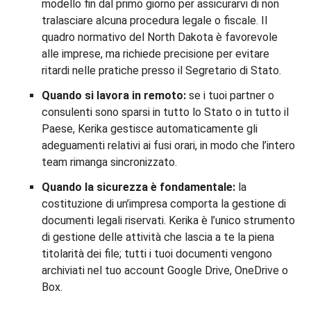
modello fin dal primo giorno per assicurarvi di non
tralasciare alcuna procedura legale o fiscale. Il
quadro normativo del North Dakota è favorevole
alle imprese, ma richiede precisione per evitare
ritardi nelle pratiche presso il Segretario di Stato.
Quando si lavora in remoto:
se i tuoi partner o
consulenti sono sparsi in tutto lo Stato o in tutto il
Paese, Kerika gestisce automaticamente gli
adeguamenti relativi ai fusi orari, in modo che l’intero
team rimanga sincronizzato.
Quando la sicurezza è fondamentale:
la
costituzione di un’impresa comporta la gestione di
documenti legali riservati. Kerika è l’unico strumento
di gestione delle attività che lascia a te la piena
titolarità dei file; tutti i tuoi documenti vengono
archiviati nel tuo account Google Drive, OneDrive o
Box.