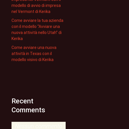
modello di avvio di impresa
nel Vermont di Kerika
Come avviare la tua azienda
con il modello “Avviare una
nuova attività nello Utah” di
Kerika
Come avviare una nuova
attività in Texas con il
modello visivo di Kerika
Recent
Comments
Nessun commento