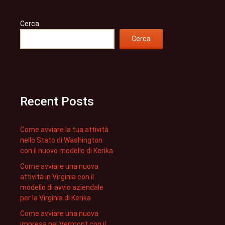
Cerca
Cerca
Recent Posts
Come avviare la tua attività
nello Stato di Washington
con il nuovo modello di Kerika
Come avviare una nuova
attività in Virginia con il
modello di avvio aziendale
per la Virginia di Kerika
Come avviare una nuova
impresa nel Vermont con il