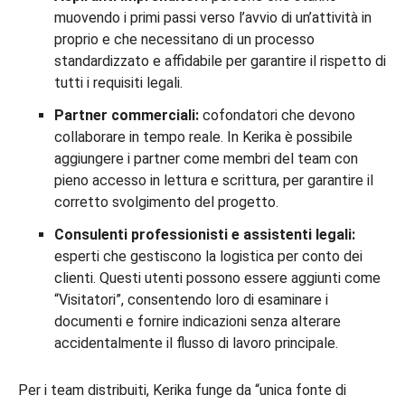
muovendo i primi passi verso l’avvio di un’attività in
proprio e che necessitano di un processo
standardizzato e affidabile per garantire il rispetto di
tutti i requisiti legali.
Partner commerciali:
cofondatori che devono
collaborare in tempo reale. In Kerika è possibile
aggiungere i partner come membri del team con
pieno accesso in lettura e scrittura, per garantire il
corretto svolgimento del progetto.
Consulenti professionisti e assistenti legali:
esperti che gestiscono la logistica per conto dei
clienti. Questi utenti possono essere aggiunti come
“Visitatori”, consentendo loro di esaminare i
documenti e fornire indicazioni senza alterare
accidentalmente il flusso di lavoro principale.
Per i team distribuiti, Kerika funge da “unica fonte di